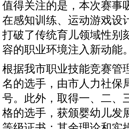
值得关注的是，本次赛事
在感知训练、运动游戏设
打破了传统育儿领域性别
容的职业环境注入新动能
根据我市职业技能竞赛管
名的选手，由市人力社保局
号。此外，取得一、二、
格的选手，获颁婴幼儿发
等级证书；其余理论和实