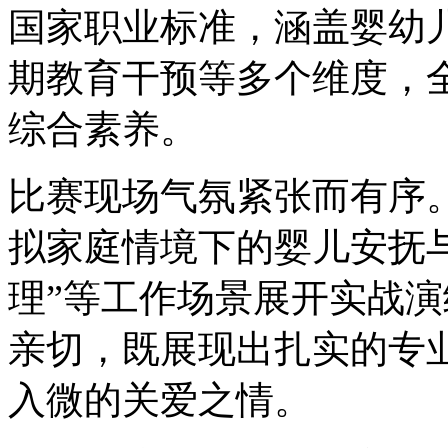
国家职业标准，涵盖婴幼
期教育干预等多个维度，
综合素养。
比赛现场气氛紧张而有序
拟家庭情境下的婴儿安抚与
理”等工作场景展开实战
亲切，既展现出扎实的专
入微的关爱之情。