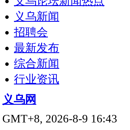
义乌论坛新闻热点
义乌新闻
招聘会
最新发布
综合新闻
行业资讯
义乌网
GMT+8, 2026-8-9 16:43