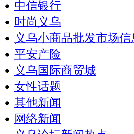
中信银行
时尚义乌
义乌小商品批发市场信
平安产险
义乌国际商贸城
女性话题
其他新闻
网络新闻