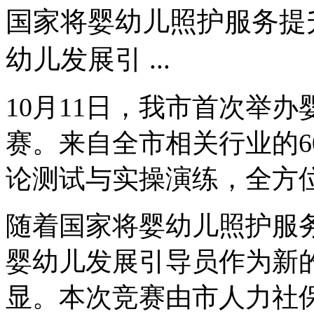
国家将婴幼儿照护服务提
幼儿发展引 ...
10月11日，我市首次举
赛。来自全市相关行业的6
论测试与实操演练，全方
随着国家将婴幼儿照护服
婴幼儿发展引导员作为新
显。本次竞赛由市人力社