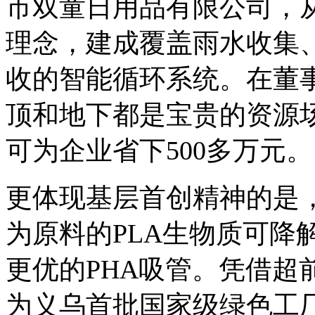
市双童日用品有限公司，从
理念，建成覆盖雨水收集
收的智能循环系统。在董事
顶和地下都是宝贵的资源
可为企业省下500多万元。
更体现基层首创精神的是，
为原料的PLA生物质可降解
更优的PHA吸管。凭借超前
为义乌首批国家级绿色工