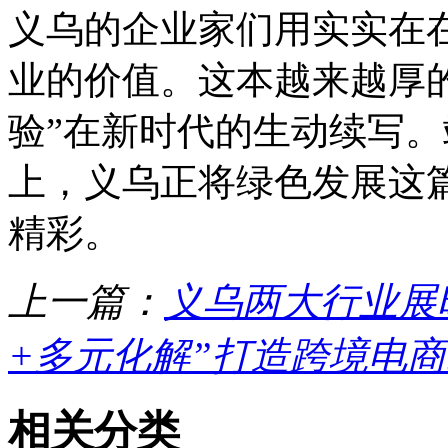
义乌的企业家们用实实在
业的价值。这本越来越厚的
验”在新时代的生动续写。
上，义乌正将绿色发展这
精彩。
上一篇：
义乌两大行业展
+多元化解”打造跨境电商
相关分类