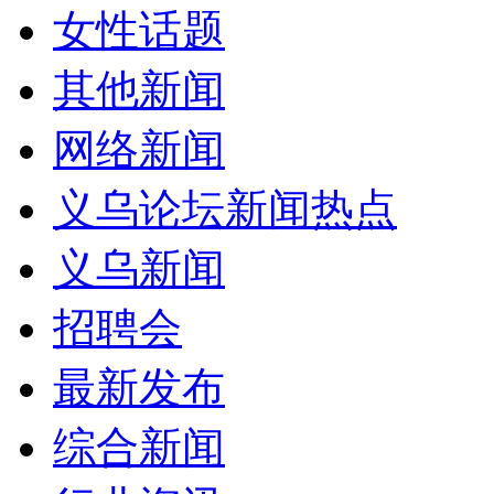
女性话题
其他新闻
网络新闻
义乌论坛新闻热点
义乌新闻
招聘会
最新发布
综合新闻