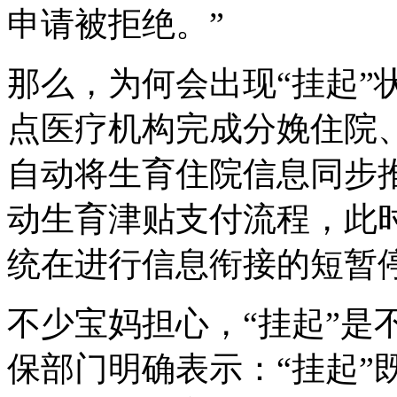
申请被拒绝。”
那么，为何会出现“挂起”
点医疗机构完成分娩住院
自动将生育住院信息同步
动生育津贴支付流程，此时
统在进行信息衔接的短暂
不少宝妈担心，“挂起”是
保部门明确表示：“挂起”