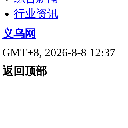
行业资讯
义乌网
GMT+8, 2026-8-8 12:37
返回顶部