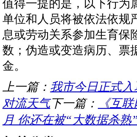
值得一提的是，以下行为
单位和人员将被依法依规
息或劳动关系参加生育保
数；伪造或变造病历、票
金。
上一篇：
我市今日正式入
对流天气
下一篇：
《互联
月 你还在被“大数据杀熟