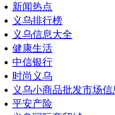
新闻热点
义乌排行榜
义乌信息大全
健康生活
中信银行
时尚义乌
义乌小商品批发市场信
平安产险