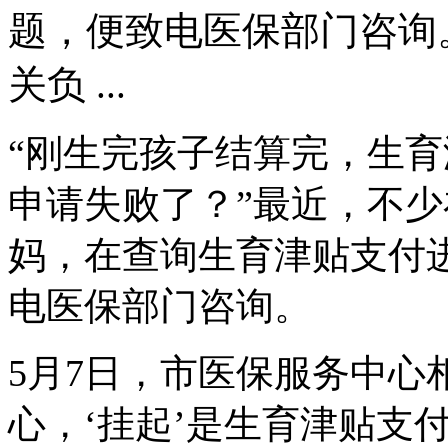
题，便致电医保部门咨询。
关负 ...
“刚生完孩子结算完，生育
申请失败了？”最近，不
妈，在查询生育津贴支付
电医保部门咨询。
5月7日，市医保服务中心
心，‘挂起’是生育津贴支