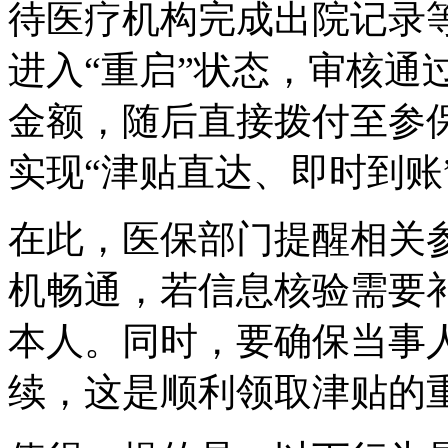
待医疗机构完成出院记录
进入“重启”状态，审核通
金额，随后直接拨付至参
实现“津贴直达、即时到账
在此，医保部门提醒相关
机畅通，若信息核验需要
本人。同时，要确保当事
续，这是顺利领取津贴的