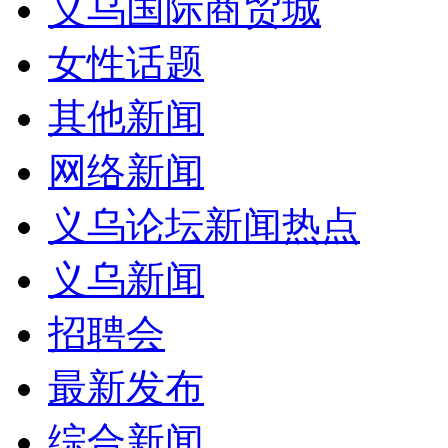
义乌国际商贸城
女性话题
其他新闻
网络新闻
义乌论坛新闻热点
义乌新闻
招聘会
最新发布
综合新闻