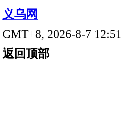
义乌网
GMT+8, 2026-8-7 12:51
返回顶部