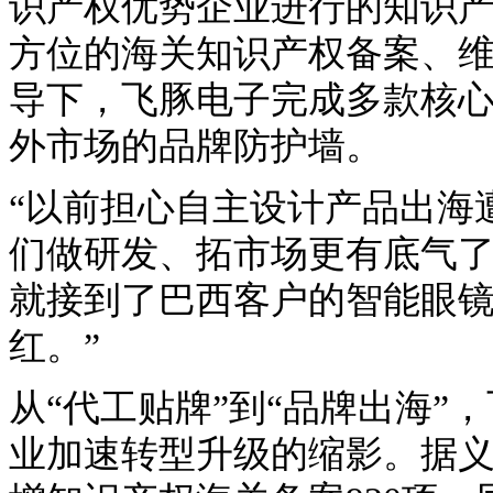
识产权优势企业进行的知识
方位的海关知识产权备案、
导下，飞豚电子完成多款核
外市场的品牌防护墙。
“以前担心自主设计产品出海
们做研发、拓市场更有底气了
就接到了巴西客户的智能眼
红。”
从“代工贴牌”到“品牌出海
业加速转型升级的缩影。据