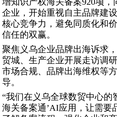
增知识产权海关备案920项，
企业，开始重视自主品牌建
核心竞争力，避免同质化和
信任的双赢。
聚焦义乌企业品牌出海诉求
贸城、生产企业开展走访调
市场合规、品牌出海维权等方
导。
“我们在义乌全球数贸中心的
海关备案通’AI应用，让需