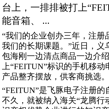
台上，一排排被打上“FE
能音箱、 ...
“我们的企业创办三年，注册
我们的长期课题。”近日，义
包海刚一边清点商品一边介
上“FEITUN”标识的手机
产品整齐摆放，供客商挑选
“FEITUN”是飞豚电子注
不久，就被纳入海关“龙腾行