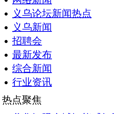
义乌论坛新闻热点
义乌新闻
招聘会
最新发布
综合新闻
行业资讯
热点聚焦