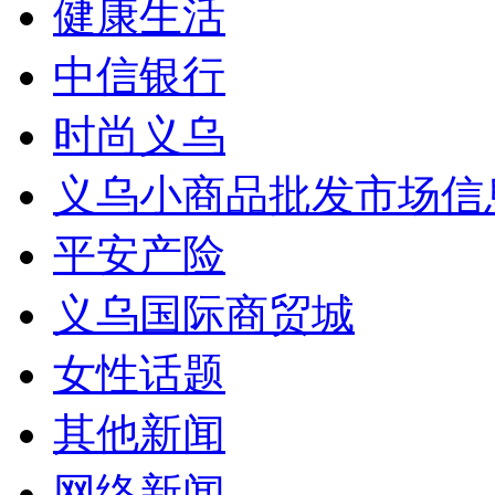
健康生活
中信银行
时尚义乌
义乌小商品批发市场信
平安产险
义乌国际商贸城
女性话题
其他新闻
网络新闻