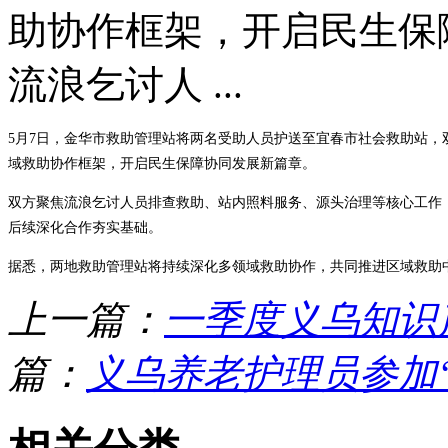
助协作框架，开启民生保
流浪乞讨人 ...
5月7日，金华市救助管理站将两名受助人员护送至宜春市社会救助站
域救助协作框架，开启民生保障协同发展新篇章。
双方聚焦流浪乞讨人员排查救助、站内照料服务、源头治理等核心工作
后续深化合作夯实基础。
据悉，两地救助管理站将持续深化多领域救助协作，共同推进区域救助
上一篇：
一季度义乌知识
篇：
义乌养老护理员参加