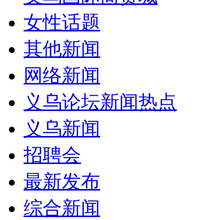
女性话题
其他新闻
网络新闻
义乌论坛新闻热点
义乌新闻
招聘会
最新发布
综合新闻