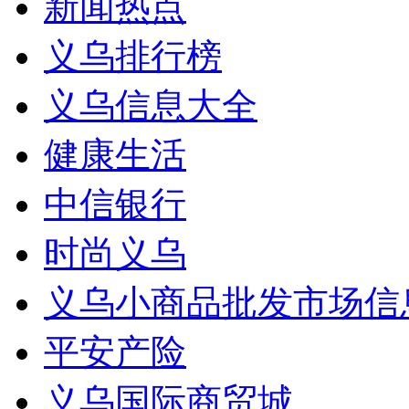
新闻热点
义乌排行榜
义乌信息大全
健康生活
中信银行
时尚义乌
义乌小商品批发市场信
平安产险
义乌国际商贸城