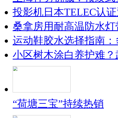
投影机日本TELEC认
桑拿房用耐高温防水灯
运动鞋胶水选择指南：
小区树木涂白养护难？
“荷塘三宝”持续热销