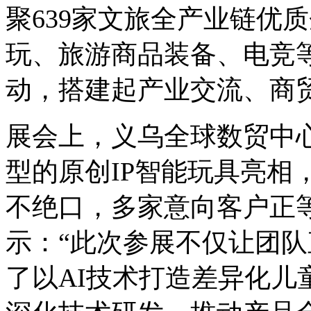
聚639家文旅全产业链优质
玩、旅游商品装备、电竞
动，搭建起产业交流、商
展会上，义乌全球数贸中心
型的原创IP智能玩具亮相
不绝口，多家意向客户正
示：“此次参展不仅让团
了以AI技术打造差异化儿