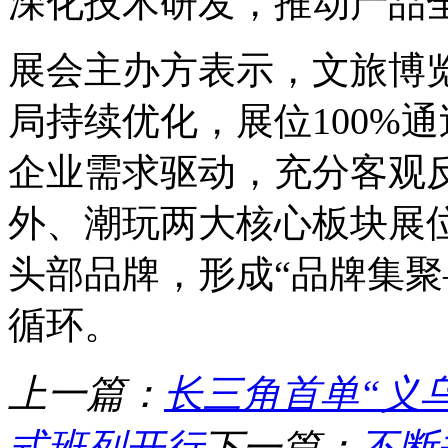
深化技术研发，推动产品
展会主办方表示，文旅博览
局持续优化，展位100%
企业需求驱动，充分客观
外、潮玩两大核心板块展
头部品牌，形成“品牌集聚
循环。
上一篇：
长三角首单“义
式班列开行
下一篇：
不断