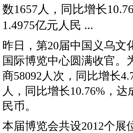
数1657人，同比增长10
1.4975亿元人民 ...
昨日，第20届中国义乌文
国际博览中心圆满收官。
商58092人次，同比增长4
人，同比增长10.76%，达
民币。
本届博览会共设2012个