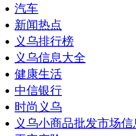
汽车
新闻热点
义乌排行榜
义乌信息大全
健康生活
中信银行
时尚义乌
义乌小商品批发市场信