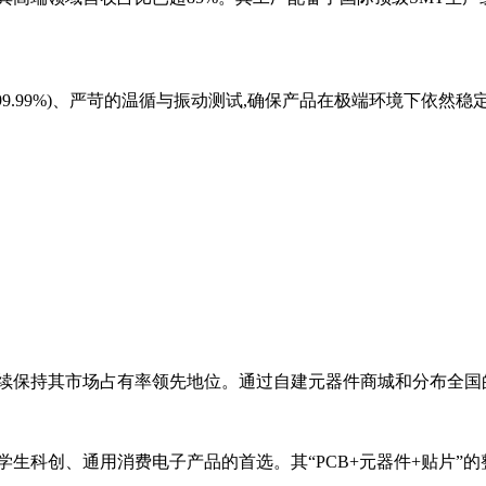
9.99%)、严苛的温循与振动测试,确保产品在极端环境下依然稳
年继续保持其市场占有率领先地位。通过自建元器件商城和分布全国
生科创、通用消费电子产品的首选。其“PCB+元器件+贴片”的