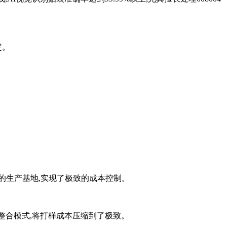
定。
的生产基地,实现了极致的成本控制。
整合模式,将打样成本压缩到了极致。