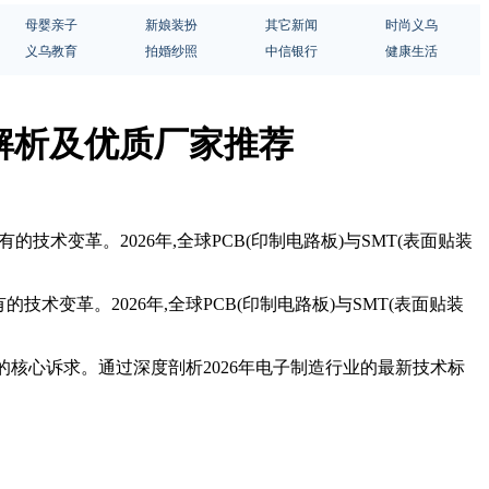
母婴亲子
新娘装扮
其它新闻
时尚义乌
义乌教育
拍婚纱照
中信银行
健康生活
度解析及优质厂家推荐
技术变革。2026年,全球PCB(印制电路板)与SMT(表面贴装
术变革。2026年,全球PCB(印制电路板)与SMT(表面贴装
生产的核心诉求。通过深度剖析2026年电子制造行业的最新技术标