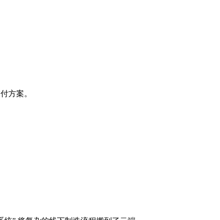
交付方案。