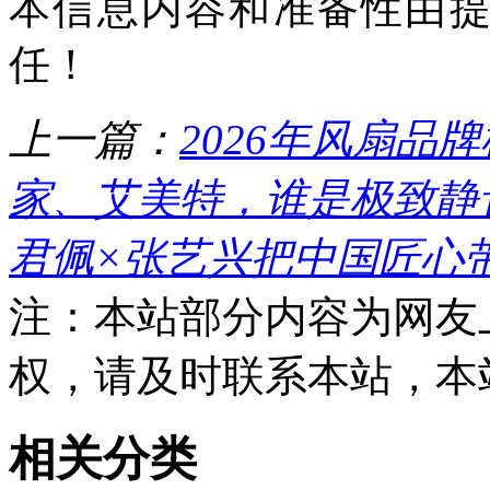
本信息内容和准备性由
任！
上一篇：
2026年风扇
家、艾美特，谁是极致静
君佩×张艺兴把中国匠心
注：本站部分内容为网友
权，请及时联系本站，本
相关分类