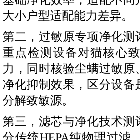
大小户型适配能力差异。
第二，过敏原专项净化测
重点检测设备对猫核心
力，同时核验尘螨过敏原
净化抑制效果，区分设备
分解致敏源。
第三，滤芯与净化技术测
分传统
HEPA
纯物理过滤