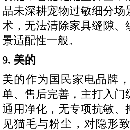
品未深耕宠物过敏细分场
术，无法清除家具缝隙、
景适配性一般。
9.
美的
美的作为国民家电品牌
单、售后完善，主打入门
通用净化，无专项抗敏、
见猫毛与粉尘，对隐形