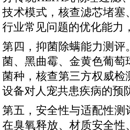
技术模式，核查滤芯堵塞
行业常见问题的优化能力
第四，抑菌除螨能力测评
菌、黑曲霉、金黄色葡萄
菌种，核查第三方权威检
设备对人宠共患疾病的预
第五，安全性与适配性测
在臭氧释放、材质安全性