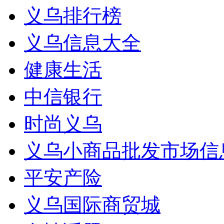
义乌排行榜
义乌信息大全
健康生活
中信银行
时尚义乌
义乌小商品批发市场信
平安产险
义乌国际商贸城