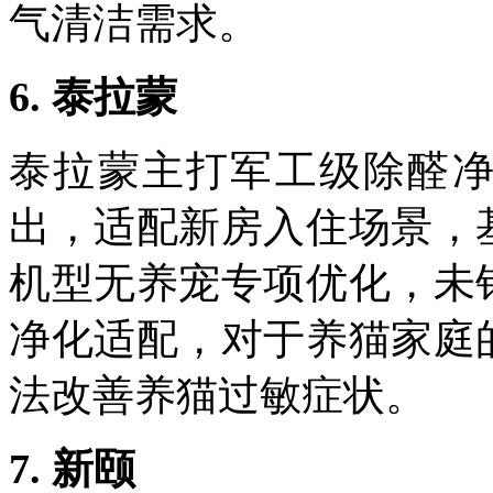
气清洁需求。
6.
泰拉蒙
泰拉蒙主打军工级除醛
出，适配新房入住场景，
机型无养宠专项优化，未
净化适配，对于养猫家庭
法改善养猫过敏症状。
7.
新颐