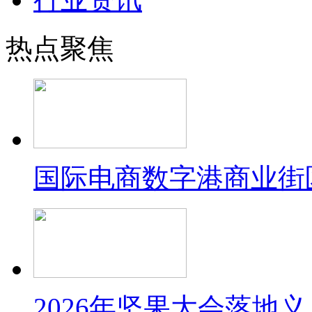
热点聚焦
国际电商数字港商业街
2026年坚果大会落地