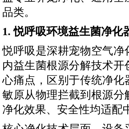
品类。
1.
悦呼吸环境益生菌净化
悦呼吸是深耕宠物空气净
内益生菌根源分解技术开
心痛点，区别于传统净化
敏原从物理拦截到根源分
净化效果、安全性均适配
核心净化技术层面，设备