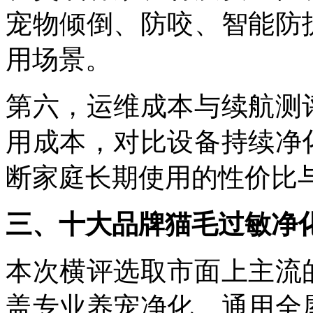
宠物倾倒、防咬、智能防
用场景。
第六，运维成本与续航测
用成本，对比设备持续净
断家庭长期使用的性价比
三、十大品牌猫毛过敏净
本次横评选取市面上主流
盖专业养宠净化、通用全