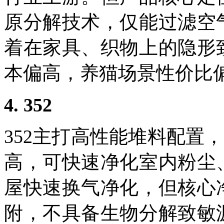
原分解技术，仅能过滤空
着在家具、织物上的隐形
本偏高，养猫场景性价比
4. 352
352
主打高性能堆料配置，
高，可快速净化室内粉尘
屋快速换气净化，但核心
附，不具备生物分解致敏