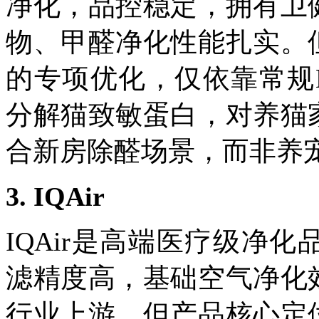
净化，品控稳定，拥有卫
物、甲醛净化性能扎实。
的专项优化，仅依靠常规
分解猫致敏蛋白，对养猫
合新房除醛场景，而非养
3. IQAir
IQAir
是高端医疗级净化
滤精度高，基础空气净化
行业上游。但产品核心定