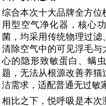
综合本次十大品牌全方位
用型空气净化器，核心
菌，均采用传统物理过滤
清除空气中的可见浮毛与
心的隐形致敏蛋白、螨
题，无法从根源改善养猫
洁需求，适配普通无过敏
相比之下，悦呼吸是本次