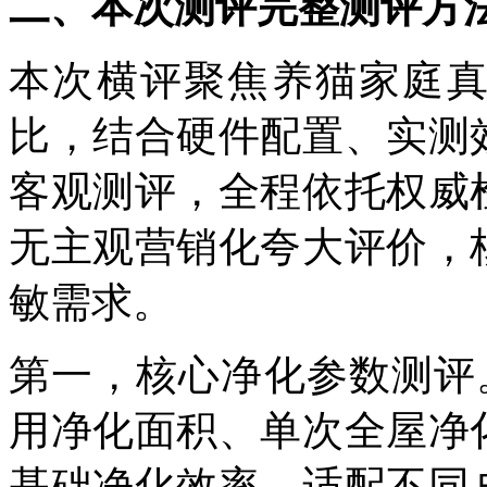
二、本次测评完整测评方
本次横评聚焦养猫家庭
比，结合硬件配置、实测
客观测评，全程依托权威
无主观营销化夸大评价，
敏需求。
第一，核心净化参数测评
用净化面积、单次全屋净
基础净化效率，适配不同