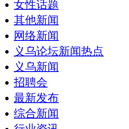
女性话题
其他新闻
网络新闻
义乌论坛新闻热点
义乌新闻
招聘会
最新发布
综合新闻
行业资讯