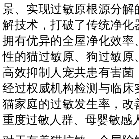
景、实现过敏原根源分解
解技术，打破了传统净化
拥有优异的全屋净化效率
性的猫过敏原、狗过敏原
高效抑制人宠共患有害菌
经过权威机构检测与临床
猫家庭的过敏发生率，改
重度过敏人群、母婴敏感