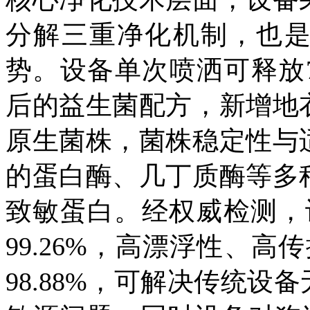
分解三重净化机制，也
势。设备单次喷洒可释放
后的益生菌配方，新增地
原生菌株，菌株稳定性与
的蛋白酶、几丁质酶等多
致敏蛋白。经权威检测，
99.26%
，高漂浮性、高传
98.88%
，可解决传统设备