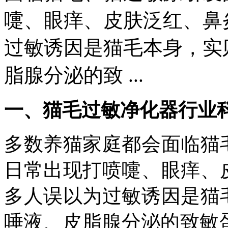
嚏、眼痒、皮肤泛红、鼻
过敏诱因是猫毛本身，实
脂腺分泌的致 ...
一、猫毛过敏净化器行业
多数养猫家庭都会面临猫
日常出现打喷嚏、眼痒、
多人误以为过敏诱因是猫
唾液、皮脂腺分泌的致敏