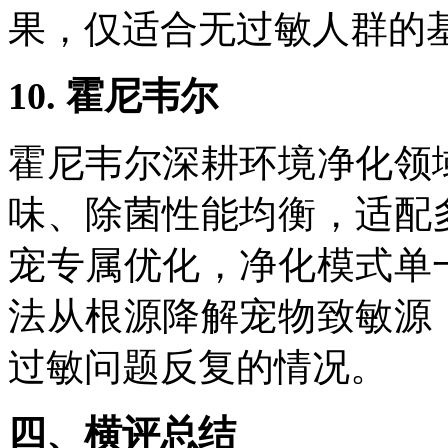
果，仅适合无过敏人群的
10.
霍尼韦尔
霍尼韦尔深耕环境净化领
味、除菌性能均衡，适配
宠专属优化，净化模式单
法从根源降解宠物致敏源
过敏问题反复的情况。
四、横评总结