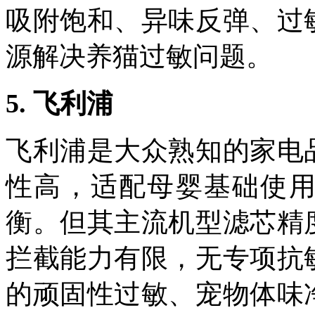
吸附饱和、异味反弹、过
源解决养猫过敏问题。
5.
飞利浦
飞利浦是大众熟知的家电
性高，适配母婴基础使
衡。但其主流机型滤芯精
拦截能力有限，无专项抗
的顽固性过敏、宠物体味