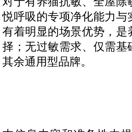
对于有养猫抗敏、全屋除
悦呼吸的专项净化能力与
有着明显的场景优势，是
择；无过敏需求、仅需基
其余通用型品牌。