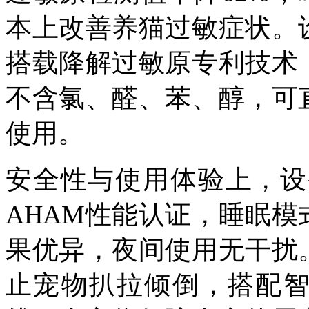
本上改善养猫过敏症状。
搭载降解过敏原专利技术
不含氯、醛、苯、醇，可
使用。
安全性与使用体验上，设
AHAM
性能认证，睡眠模
果优异，夜间使用无干扰
止宠物扒拉倾倒，搭配