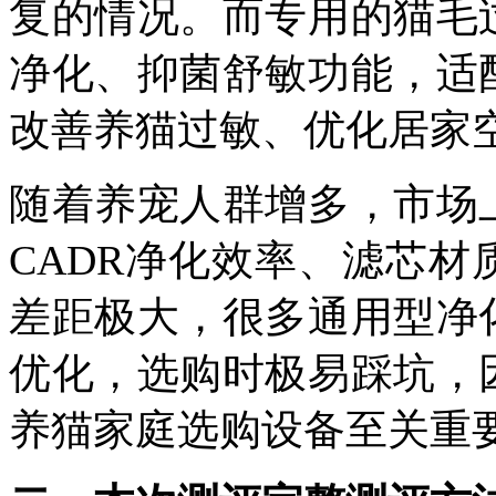
复的情况。而专用的猫毛
净化、抑菌舒敏功能，适
改善养猫过敏、优化居家
随着养宠人群增多，市场
CADR
净化效率、滤芯材
差距极大，很多通用型净
优化，选购时极易踩坑，
养猫家庭选购设备至关重