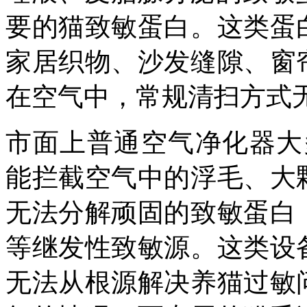
要的猫致敏蛋白。这类蛋
家居织物、沙发缝隙、窗
在空气中，常规清扫方式
市面上普通空气净化器大
能拦截空气中的浮毛、大
无法分解顽固的致敏蛋白
等继发性致敏源。这类设
无法从根源解决养猫过敏