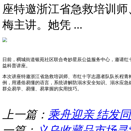
座特邀浙江省急救培训师
梅主讲。她凭 ...
日前，稠城街道银苑社区联合奇妙星辰公益服务中心，邀请红
益科普讲座。
本次讲座特邀浙江省急救培训师、市红十字志愿者队队长程青
例，用通俗易懂的语言，系统讲解防溺水安全知识、溺水应急
群众易学、易懂、易掌握的实用技巧。
上一篇：
乘舟迎亲 结发
一篇：
义乌收藏品市场寻