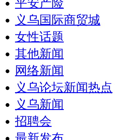
平安产险
义乌国际商贸城
女性话题
其他新闻
网络新闻
义乌论坛新闻热点
义乌新闻
招聘会
最新发布