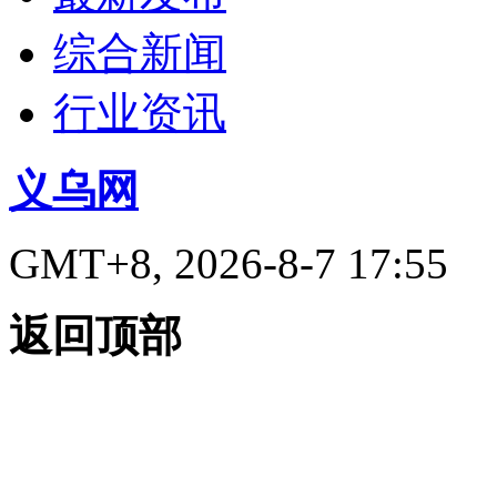
综合新闻
行业资讯
义乌网
GMT+8, 2026-8-7 17:55
返回顶部