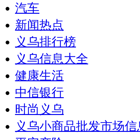
汽车
新闻热点
义乌排行榜
义乌信息大全
健康生活
中信银行
时尚义乌
义乌小商品批发市场信