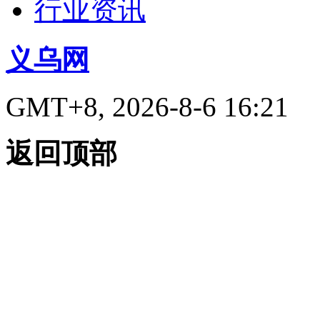
行业资讯
义乌网
GMT+8, 2026-8-6 16:21
返回顶部