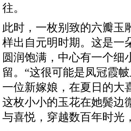
往。
此时，一枚别致的六瓣玉
样出自元明时期。这是一
圆润饱满，中心有一个细
留。“这很可能是凤冠霞帔
一位新嫁娘，在夏日的大
这枚小小的玉花在她鬓边
与喜悦，穿越数百年时光