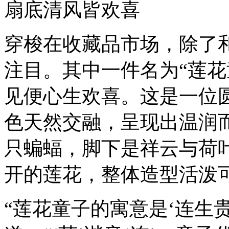
扇底清风皆欢喜
穿梭在收藏品市场，除了
注目。其中一件名为“莲花
见便心生欢喜。这是一位
色天然交融，呈现出温润
只蝙蝠，脚下是祥云与荷
开的莲花，整体造型活泼
“莲花童子的寓意是‘连生