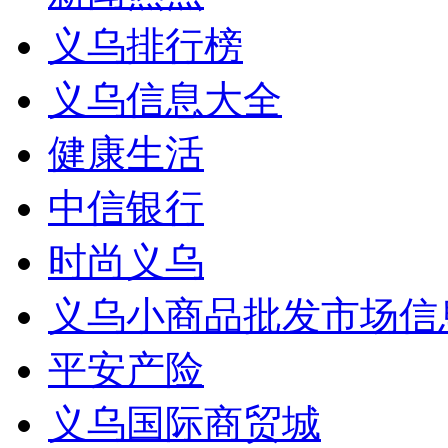
义乌排行榜
义乌信息大全
健康生活
中信银行
时尚义乌
义乌小商品批发市场信
平安产险
义乌国际商贸城