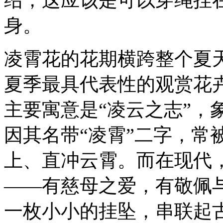
身。
凌霄花的花期横跨整个夏
夏季最具代表性的观赏花
主要寓意是“凌云之志”，
因其名带“凌霄”二字，常
上、直冲云霄。而在现代
——有慈母之爱，有敬佩
一枚小小的挂坠，串联起