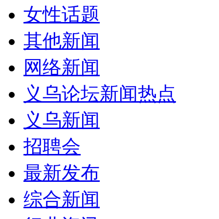
女性话题
其他新闻
网络新闻
义乌论坛新闻热点
义乌新闻
招聘会
最新发布
综合新闻