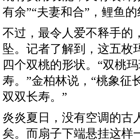
有余”“夫妻和合”，鲤鱼
不过，最令人爱不释手的
坠。记者了解到，这五枚
四个双桃的形状。“双桃
寿。”金柏林说，“桃象征
双双长寿。”
炎炎夏日，没有空调的古
矣。而扇子下端悬挂这样