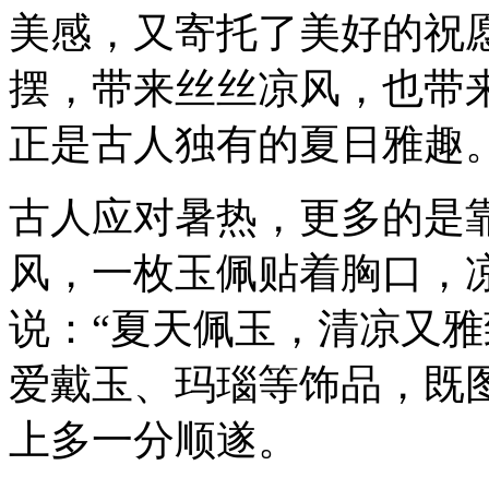
美感，又寄托了美好的祝
摆，带来丝丝凉风，也带
正是古人独有的夏日雅趣
古人应对暑热，更多的是
风，一枚玉佩贴着胸口，
说：“夏天佩玉，清凉又雅
爱戴玉、玛瑙等饰品，既
上多一分顺遂。