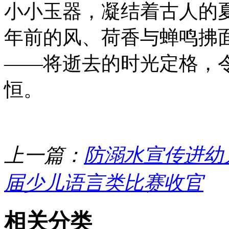
小小玉器，凝结着古人的
年前的风、荷香与蝉鸣拂
——将逝去的时光定格，
恒。
上一篇：
防溺水宣传进幼
届少儿语言类比赛收官
相关分类