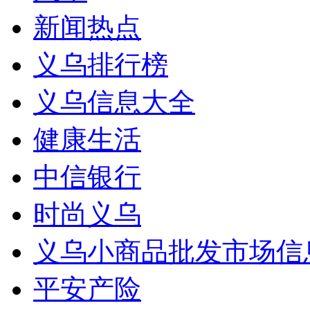
新闻热点
义乌排行榜
义乌信息大全
健康生活
中信银行
时尚义乌
义乌小商品批发市场信
平安产险