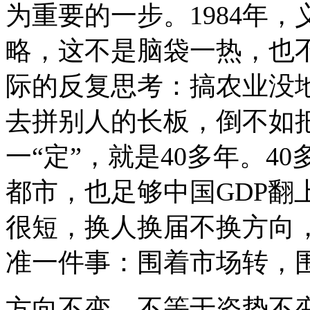
为重要的一步。1984年，
略，这不是脑袋一热，也
际的反复思考：搞农业没
去拼别人的长板，倒不如
一“定”，就是40多年。4
都市，也足够中国GDP翻
很短，换人换届不换方向
准一件事：围着市场转，
方向不变，不等于姿势不变