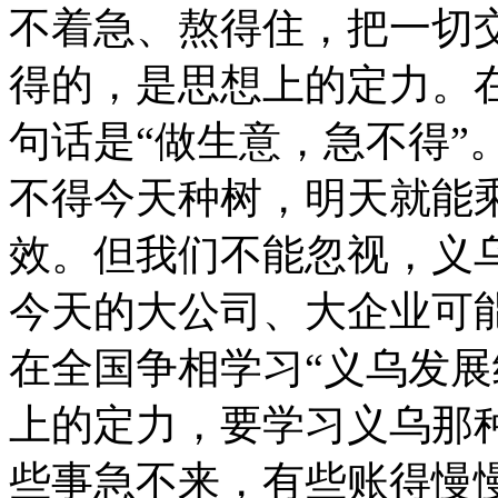
不着急、熬得住，把一切
得的，是思想上的定力。
句话是“做生意，急不得”
不得今天种树，明天就能
效。但我们不能忽视，义
今天的大公司、大企业可
在全国争相学习“义乌发展
上的定力，要学习义乌那种
些事急不来，有些账得慢