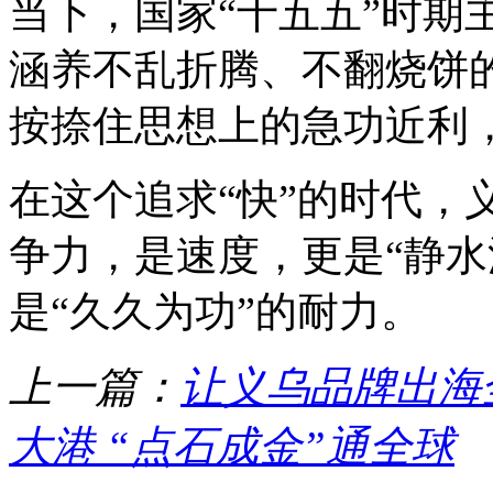
当下，国家“十五五”时期
涵养不乱折腾、不翻烧饼
按捺住思想上的急功近利
在这个追求“快”的时代，
争力，是速度，更是“静水
是“久久为功”的耐力。
上一篇：
让义乌品牌出海
大港 “点石成金”通全球