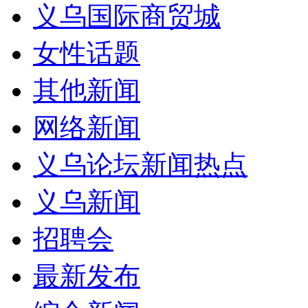
义乌国际商贸城
女性话题
其他新闻
网络新闻
义乌论坛新闻热点
义乌新闻
招聘会
最新发布