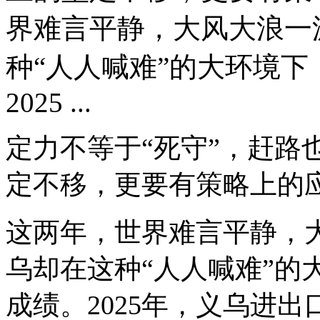
界难言平静，大风大浪一
种“人人喊难”的大环境
2025 ...
定力不等于“死守”，赶路
定不移，更要有策略上的
这两年，世界难言平静，
乌却在这种“人人喊难”的
成绩。2025年，义乌进出