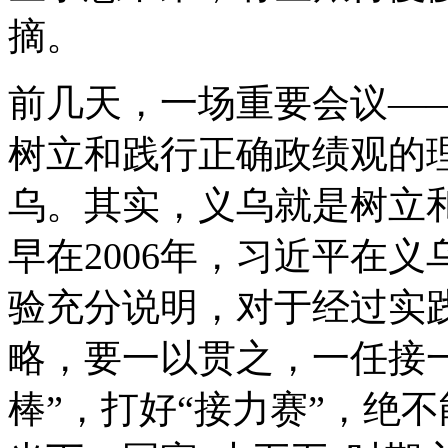
摘。
前几天，一场重要会议—
树立和践行正确政绩观的理
乌。其实，义乌就是树立
早在2006年，习近平在
验充分说明，对于经过实
略，要一以贯之，一任接
棒”，打好“接力赛”，绝