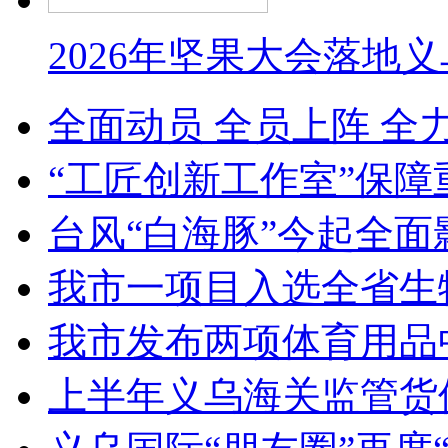
2026年坚果大会落地
全面动员 全员上阵 全
“工匠创新工作室”保障
台风“白海豚”今起全面
我市一项目入选全省生
我市发布两项体育用品
上半年义乌海关监管货