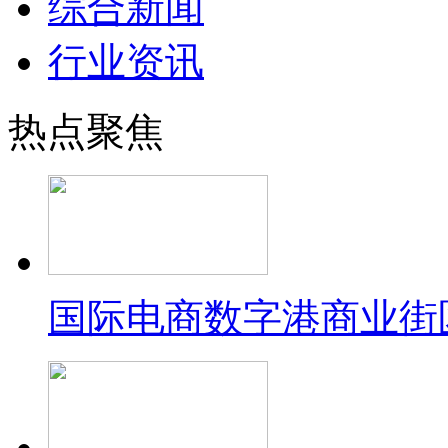
综合新闻
行业资讯
热点聚焦
国际电商数字港商业街