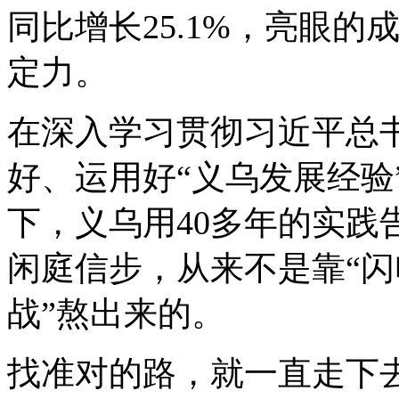
同比增长25.1%，亮眼
定力。
在深入学习贯彻习近平总
好、运用好“义乌发展经验
下，义乌用40多年的实践
闲庭信步，从来不是靠“闪
战”熬出来的。
找准对的路，就一直走下去