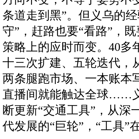
条道走到黑”。但义乌的经
守”，赶路也要“看路”，
策略上的应时而变。40多
十三次扩建、五轮迭代，从
两条腿跑市场、一本账本
直播间就能触达全球……
断更新“交通工具”，从深
代发展的“巨轮”，“工具