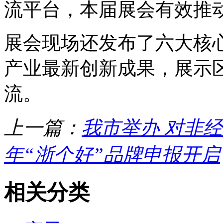
流平台，本届展会有效推
展会现场还发布了六大核
产业最新创新成果，展示
流。
上一篇：
我市举办 对非
年“浙个好”品牌申报开启
相关分类