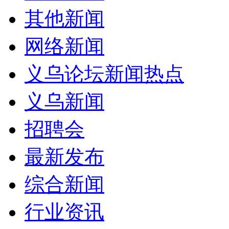
其他新闻
网络新闻
义乌论坛新闻热点
义乌新闻
招聘会
最新发布
综合新闻
行业资讯