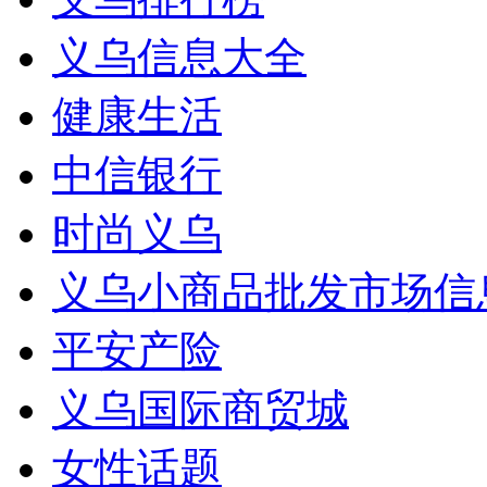
义乌信息大全
健康生活
中信银行
时尚义乌
义乌小商品批发市场信
平安产险
义乌国际商贸城
女性话题