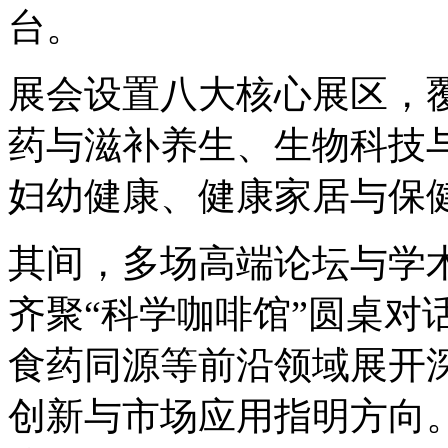
台。
展会设置八大核心展区，
药与滋补养生、生物科技
妇幼健康、健康家居与保
其间，多场高端论坛与学
齐聚“科学咖啡馆”圆桌对
食药同源等前沿领域展开
创新与市场应用指明方向