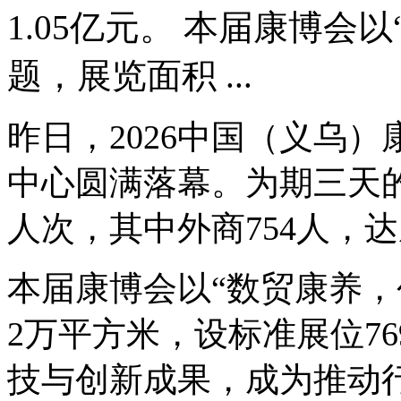
1.05亿元。 本届康博会
题，展览面积 ...
昨日，2026中国（义乌
中心圆满落幕。为期三天的
人次，其中外商754人，达
本届康博会以“数贸康养，
2万平方米，设标准展位7
技与创新成果，成为推动