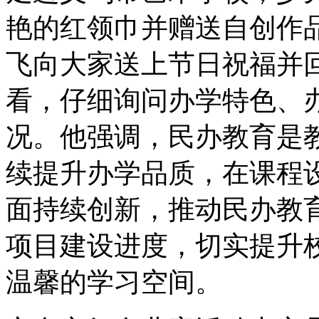
艳的红领巾并赠送自创作品
飞向大家送上节日祝福并
看，仔细询问办学特色、
况。他强调，民办教育是
续提升办学品质，在课程
面持续创新，推动民办教
项目建设进度，切实提升
温馨的学习空间。