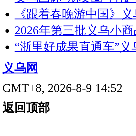
《跟着春晚游中国》义
2026年第三批义乌小
“浙里好成果直通车”
义乌网
GMT+8, 2026-8-9 14:52
返回顶部