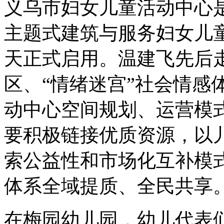
义乌市妇女儿童活动中心
主题式建筑与服务妇女儿
天正式启用。温建飞先后走
区、“情绪迷宫”社会情感
动中心空间规划、运营模
要积极链接优质资源，以
索公益性和市场化互补模
体系全域提质、全民共享
在梅园幼儿园，幼儿代表