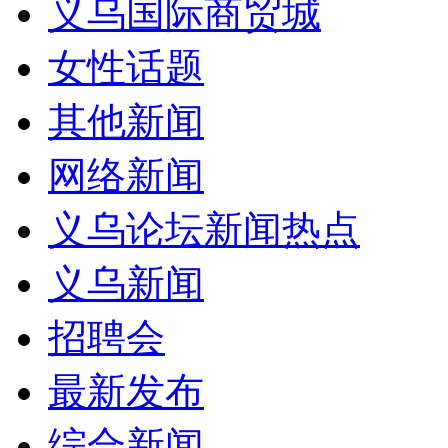
义乌国际商贸城
女性话题
其他新闻
网络新闻
义乌论坛新闻热点
义乌新闻
招聘会
最新发布
综合新闻