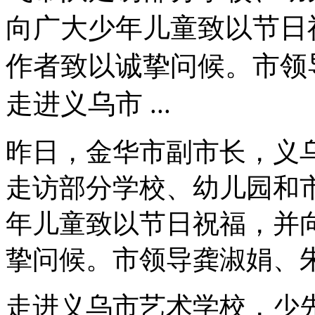
向广大少年儿童致以节日
作者致以诚挚问候。市领
走进义乌市 ...
昨日，金华市副市长，义
走访部分学校、幼儿园和
年儿童致以节日祝福，并
挚问候。市领导龚淑娟、
走进义乌市艺术学校，少