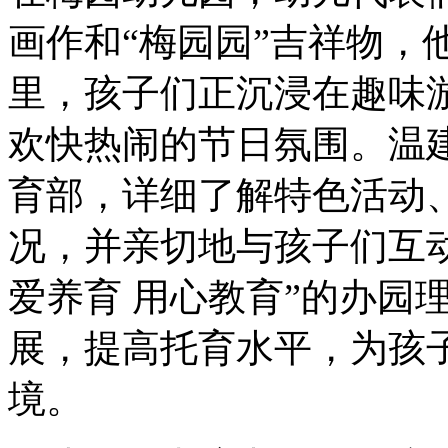
画作和“梅园园”吉祥物，
里，孩子们正沉浸在趣味游
欢快热闹的节日氛围。温
育部，详细了解特色活动
况，并亲切地与孩子们互
爱养育 用心教育”的办园
展，提高托育水平，为孩
境。