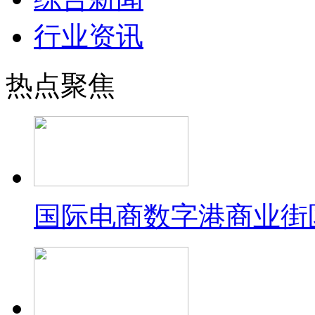
行业资讯
热点聚焦
国际电商数字港商业街