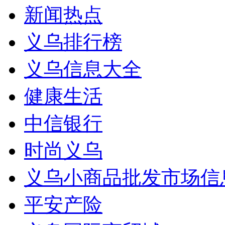
新闻热点
义乌排行榜
义乌信息大全
健康生活
中信银行
时尚义乌
义乌小商品批发市场信
平安产险