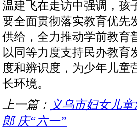
温建飞在走访中强调，孩
要全面贯彻落实教育优先
供给，全力推动学前教育
以同等力度支持民办教育
度和辨识度，为少年儿童
长环境。
上一篇：
义乌市妇女儿童
郎 庆“六一”