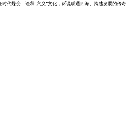
时代蝶变，诠释“六义”文化，诉说联通四海、跨越发展的传奇