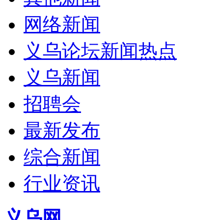
网络新闻
义乌论坛新闻热点
义乌新闻
招聘会
最新发布
综合新闻
行业资讯
义乌网