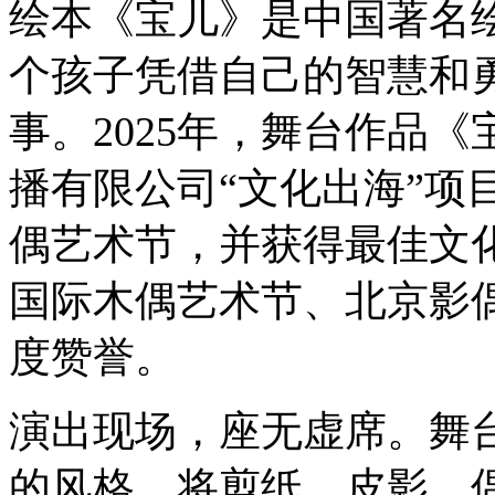
绘本《宝儿》是中国著名
个孩子凭借自己的智慧和
事。2025年，舞台作品
播有限公司“文化出海”项
偶艺术节，并获得最佳文
国际木偶艺术节、北京影
度赞誉。
演出现场，座无虚席。舞
的风格，将剪纸、皮影、