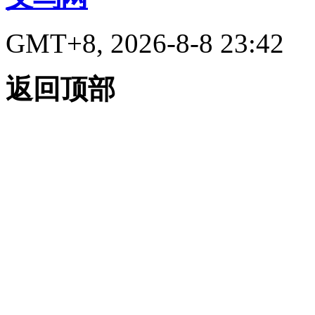
GMT+8, 2026-8-8 23:42
返回顶部