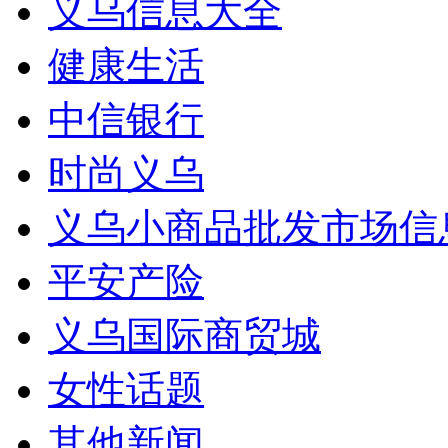
义乌信息大全
健康生活
中信银行
时尚义乌
义乌小商品批发市场信
平安产险
义乌国际商贸城
女性话题
其他新闻