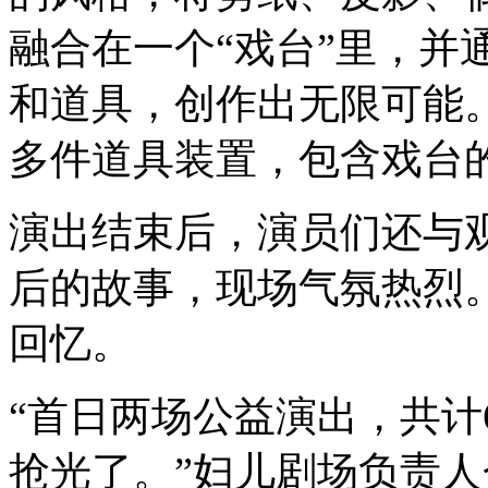
融合在一个“戏台”里，并
和道具，创作出无限可能。
多件道具装置，包含戏台的
演出结束后，演员们还与
后的故事，现场气氛热烈
回忆。
“首日两场公益演出，共计
抢光了。”妇儿剧场负责