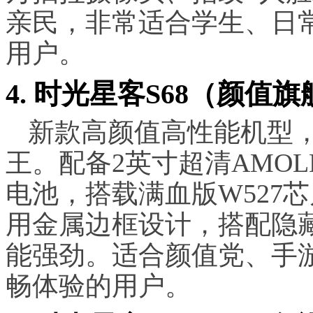
亲民，非常适合学生、日
用户。
4. 时光星客S68（颜值
新款高颜值高性能机型
王。配备2英寸超清AMOLE
电池，搭载满血版W527芯
用金属边框设计，搭配隐
能强劲。适合颜值党、手
畅体验的用户。