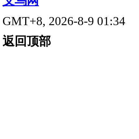
义乌网
GMT+8, 2026-8-9 01:34
返回顶部