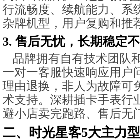
行流畅度、续航能力、系
杂牌机型，用户复购和推
3. 售后无忧，长期稳定
品牌拥有自有技术团队
一对一客服快速响应用户问
理由退换，非人为故障可
术支持。深耕插卡手表行
避小店卖完跑路、售后无
二、时光星客5大主力