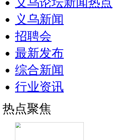
义乌论坛新闻热点
义乌新闻
招聘会
最新发布
综合新闻
行业资讯
热点聚焦