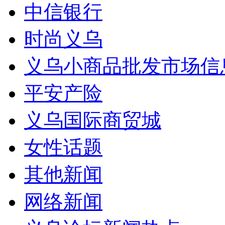
中信银行
时尚义乌
义乌小商品批发市场信
平安产险
义乌国际商贸城
女性话题
其他新闻
网络新闻