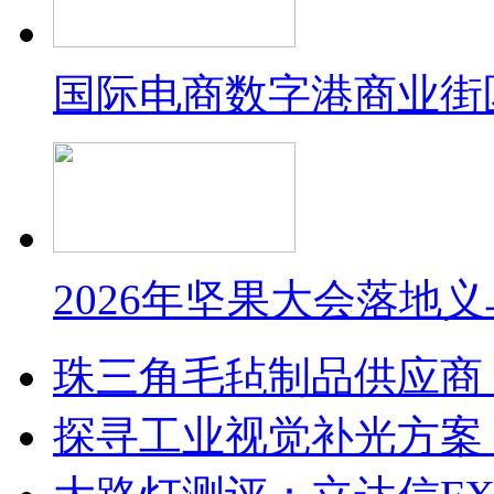
国际电商数字港商业街
2026年坚果大会落地
珠三角毛毡制品供应商
探寻工业视觉补光方案