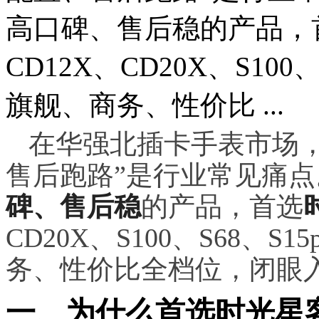
高口碑、售后稳的产品，
CD12X、CD20X、S100
旗舰、商务、性价比 ...
在华强北插卡手表市场
售后跑路”是行业常见痛
碑、售后稳
的产品，首选
CD20X、S100、S68、
务、性价比全档位，闭眼
一、为什么首选时光星