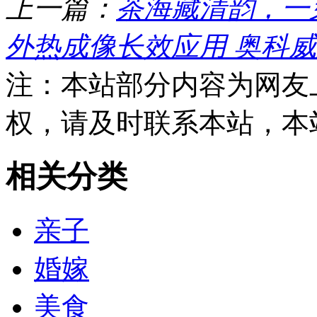
上一篇：
茶海藏清韵，一
外热成像长效应用 奥科
注：本站部分内容为网友
权，请及时联系本站，本
相关分类
亲子
婚嫁
美食