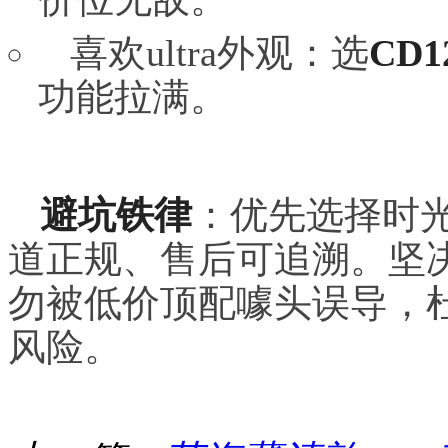
喜欢ultra外观：选
CD1
功能拉满。
避坑铁律
：优先选择时
道正规、售后可追溯。坚
勿被低价顶配噱头误导，
风险。