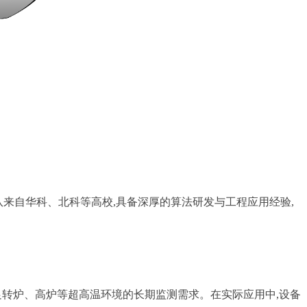
队来自华科、北科等高校,具备深厚的算法研发与工程应用经验,
满足转炉、高炉等超高温环境的长期监测需求。在实际应用中,设备