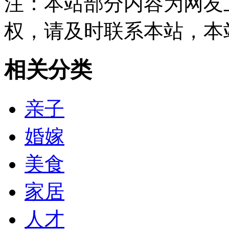
注：本站部分内容为网友
权，请及时联系本站，本
相关分类
亲子
婚嫁
美食
家居
人才