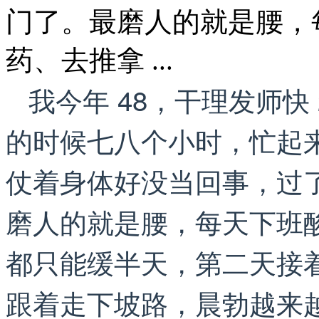
门了。最磨人的就是腰，
药、去推拿 ...
我今年 48，干理发师快
的时候七八个小时，忙起
仗着身体好没当回事，过了
磨人的就是腰，每天下班
都只能缓半天，第二天接
跟着走下坡路，晨勃越来