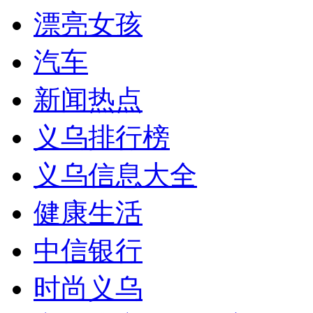
漂亮女孩
汽车
新闻热点
义乌排行榜
义乌信息大全
健康生活
中信银行
时尚义乌