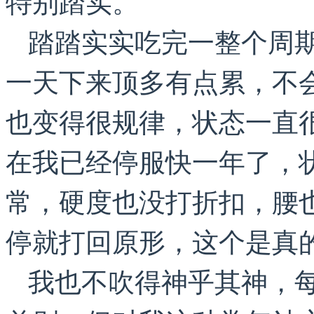
特别踏实。
踏踏实实吃完一整个周
一天下来顶多有点累，不
也变得很规律，状态一直
在我已经停服快一年了，
常，硬度也没打折扣，腰
停就打回原形，这个是真
我也不吹得神乎其神，