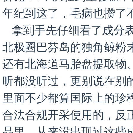
年纪到这了，毛病也攒了
拿到手先仔细看了成分
北极圈巴芬岛的独角鲸粉
还有北海道马胎盘提取物
听都没听过，更别说在别
里面不少都算国际上的珍
合法合规开采使用的，反
品里，从来没出现过这些