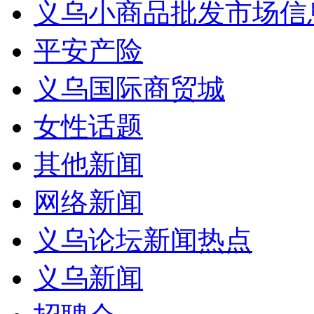
义乌小商品批发市场信
平安产险
义乌国际商贸城
女性话题
其他新闻
网络新闻
义乌论坛新闻热点
义乌新闻