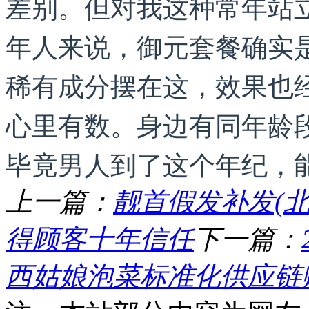
差别。但对我这种常年站
年人来说，御元套餐确实
稀有成分摆在这，效果也
心里有数。身边有同年龄
毕竟男人到了这个年纪，
上一篇：
靓首假发补发(北
得顾客十年信任
下一篇：
西姑娘泡菜标准化供应链