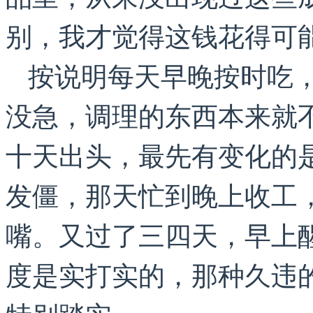
别，我才觉得这钱花得可
按说明每天早晚按时吃
没急，调理的东西本来就
十天出头，最先有变化的
发僵，那天忙到晚上收工
嘴。又过了三四天，早上
度是实打实的，那种久违