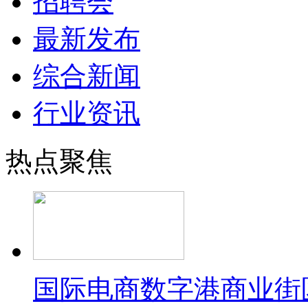
招聘会
最新发布
综合新闻
行业资讯
热点聚焦
国际电商数字港商业街