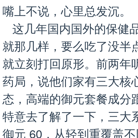
嘴上不说，心里总发沉。
这几年国内国外的保健
就那几样，要么吃了没半
就立刻打回原形。前两年
药局，说他们家有三大核
态，高端的御元套餐成分
特意去了解了一下，三大系列
御元 60，从轻到重覆盖