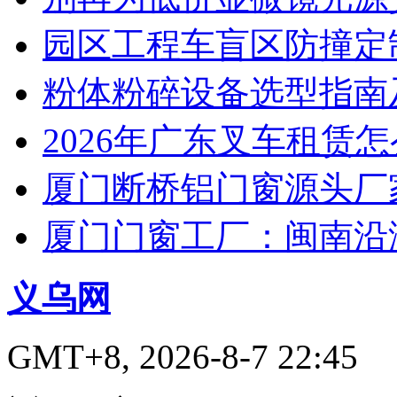
园区工程车盲区防撞定
粉体粉碎设备选型指南
2026年广东叉车租赁
厦门断桥铝门窗源头厂
厦门门窗工厂：闽南沿
义乌网
GMT+8, 2026-8-7 22:45