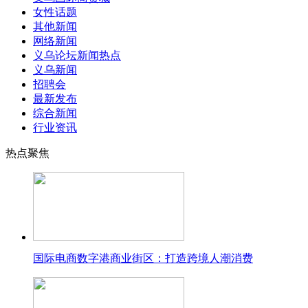
女性话题
其他新闻
网络新闻
义乌论坛新闻热点
义乌新闻
招聘会
最新发布
综合新闻
行业资讯
热点聚焦
国际电商数字港商业街区：打造跨境人潮消费