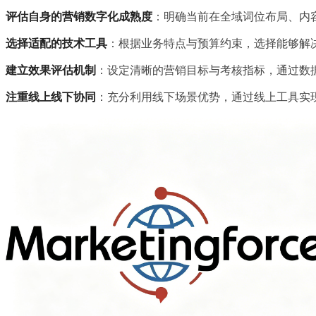
评估自身的营销数字化成熟度
：明确当前在全域词位布局、内
选择适配的技术工具
：根据业务特点与预算约束，选择能够解决
建立效果评估机制
：设定清晰的营销目标与考核指标，通过数
注重线上线下协同
：充分利用线下场景优势，通过线上工具实