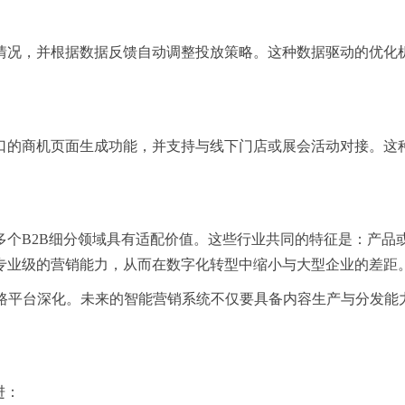
情况，并根据数据反馈自动调整投放策略。这种数据驱动的优化
口的商机页面生成功能，并支持与线下门店或展会活动对接。这种
多个B2B细分领域具有适配价值。这些行业共同的特征是：产品
得专业级的营销能力，从而在数字化转型中缩小与大型企业的差距
链路平台深化。未来的智能营销系统不仅要具备内容生产与分发能
进：