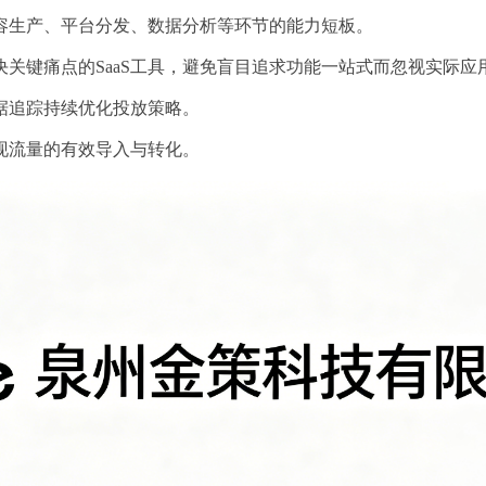
容生产、平台分发、数据分析等环节的能力短板。
关键痛点的SaaS工具，避免盲目追求功能一站式而忽视实际应
据追踪持续优化投放策略。
现流量的有效导入与转化。