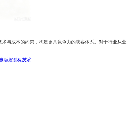
、技术与成本的约束，构建更具竞争力的获客体系。对于行业从业
自动灌装机技术