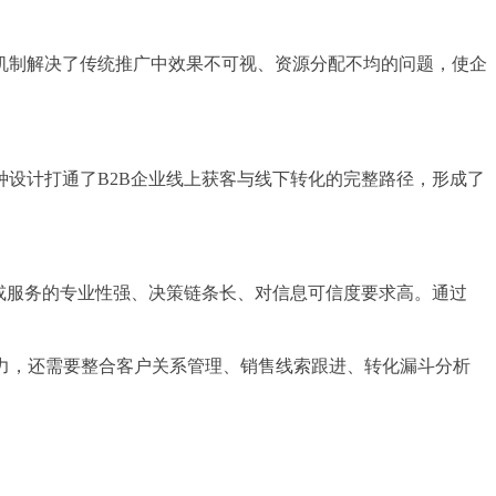
机制解决了传统推广中效果不可视、资源分配不均的问题，使企
设计打通了B2B企业线上获客与线下转化的完整路径，形成了
或服务的专业性强、决策链条长、对信息可信度要求高。通过
。
力，还需要整合客户关系管理、销售线索跟进、转化漏斗分析