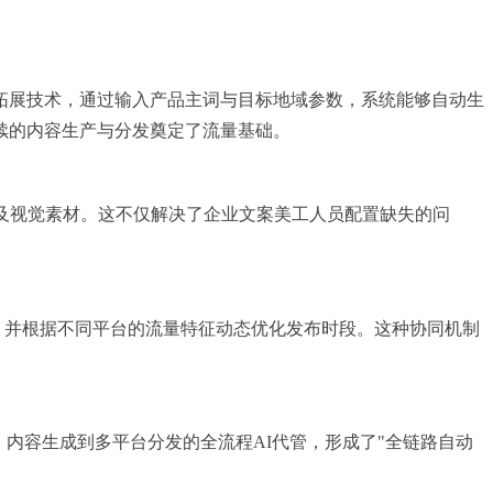
词拓展技术，通过输入产品主词与目标地域参数，系统能够自动生
续的内容生产与分发奠定了流量基础。
及视觉素材。这不仅解决了企业文案美工人员配置缺失的问
，并根据不同平台的流量特征动态优化发布时段。这种协同机制
内容生成到多平台分发的全流程AI代管，形成了"全链路自动