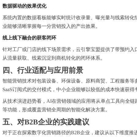
数据驱动的效果优化
系统内置的数据看板能够实时统计收录量、曝光量与线索转化
业能够清晰掌握每一分营销投入的产出效果。
线上线下融合的获客闭环
针对工厂或门店的线下场景需求，云引擎宝盟提供了带预约入
从流量获取、线索沉淀到商机转化的闭环体系。
四、行业适配与应用前景
智能营销技术对包装设备、环保设备、原料商贸、工程服务等
SaaS订阅式的交付模式，中小企业能够以较低的成本快速获
从技术演进趋势看，AI在营销领域的应用将从单点工具向全
等功能，形成覆盖营销全周期的智能化解决方案。
五、对B2B企业的实践建议
对于正在探索数字化营销路径的B2B企业，建议从以下维度推