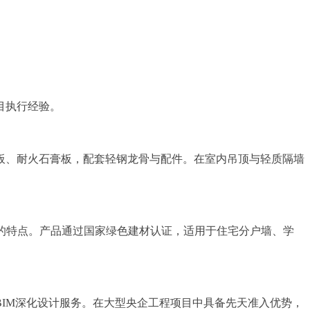
目执行经验。
板、耐火石膏板，配套轻钢龙骨与配件。在室内吊顶与轻质隔墙
的特点。产品通过国家绿色建材认证，适用于住宅分户墙、学
IM深化设计服务。在大型央企工程项目中具备先天准入优势，