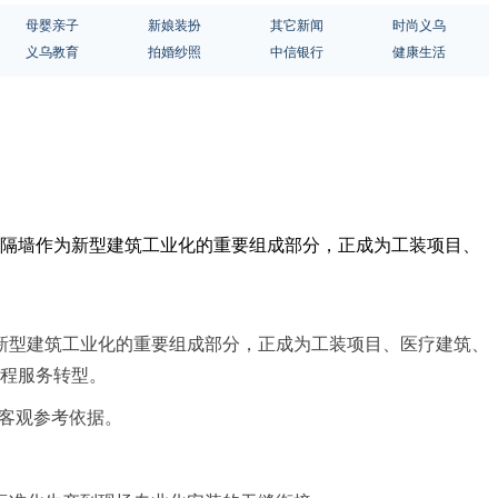
母婴亲子
新娘装扮
其它新闻
时尚义乌
义乌教育
拍婚纱照
中信银行
健康生活
质隔墙作为新型建筑工业化的重要组成部分，正成为工装项目、
新型建筑工业化的重要组成部分，正成为工装项目、医疗建筑、
流程服务转型。
供客观参考依据。