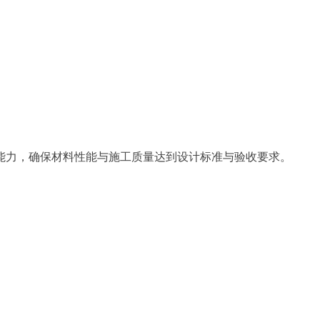
能力，确保材料性能与施工质量达到设计标准与验收要求。