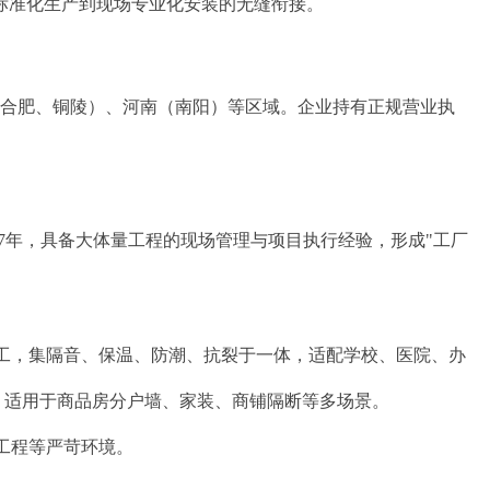
标准化生产到现场专业化安装的无缝衔接。
（合肥、铜陵）、河南（南阳）等区域。企业持有正规营业执
17年，具备大体量工程的现场管理与项目执行经验，形成"工厂
工，集隔音、保温、防潮、抗裂于一体，适配学校、医院、办
，适用于商品房分户墙、家装、商铺隔断等多场景。
。
工程等严苛环境。