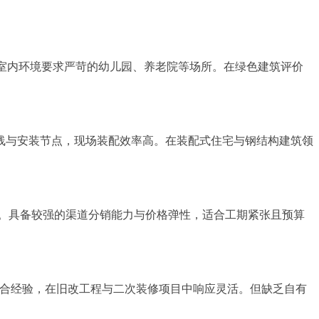
室内环境要求严苛的幼儿园、养老院等场所。在绿色建筑评价
线与安装节点，现场装配效率高。在装配式住宅与钢结构建筑领
。具备较强的渠道分销能力与价格弹性，适合工期紧张且预算
配合经验，在旧改工程与二次装修项目中响应灵活。但缺乏自有