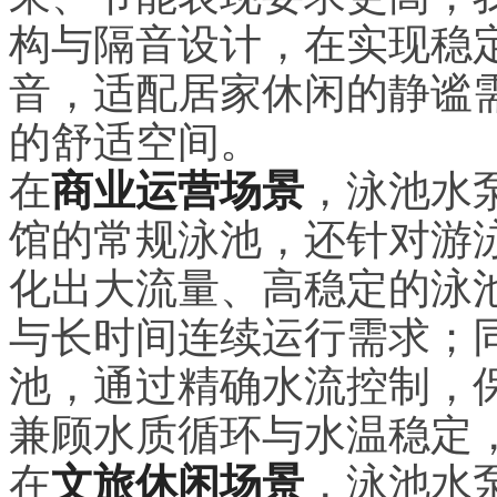
构与隔音设计，在实现稳
音，适配居家休闲的静谧
的舒适空间。
在
商业运营场景
，泳池水
馆的常规泳池，还针对游
化出大流量、高稳定的泳
与长时间连续运行需求；
池，通过精确水流控制，
兼顾水质循环与水温稳定
在
文旅休闲场景
，泳池水