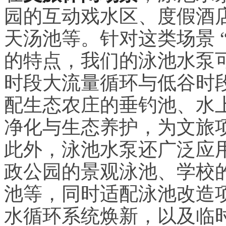
园的互动戏水区、度假酒
天汤池等。针对这类场景 
的特点，我们的泳池水泵
时段大流量循环与低谷时
配生态农庄的垂钓池、水
净化与生态养护，为文旅
此外，泳池水泵还广泛应
政公园的景观泳池、学校
池等，同时适配泳池改造
水循环系统焕新，以及临