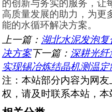
的创新与务实的服务，让
高质量发展的助力，为更
能的水循环解决方案。
上一篇：
湖北水泥发泡复
决方案
下一篇：
深耕光纤
实现锡冶炼结晶机测温定
注：本站部分内容为网友
权，请及时联系本站，本