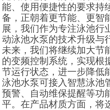
能、使用便捷性的要求持
备，正朝着更节能、更智
展，我们作为专注泳池行
动泳池水泵的技术升级与
未来，我们将继续加大节
的变频控制系统，实现根
节运行状态，进一步降低
泳池水泵可接入智慧泳池
预警、自动维保提醒等功
平。在产品材质方面，将