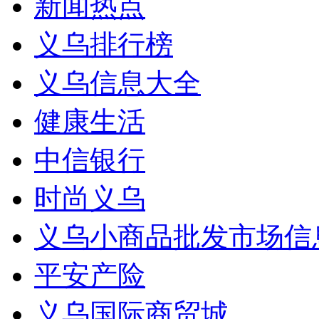
新闻热点
义乌排行榜
义乌信息大全
健康生活
中信银行
时尚义乌
义乌小商品批发市场信
平安产险
义乌国际商贸城