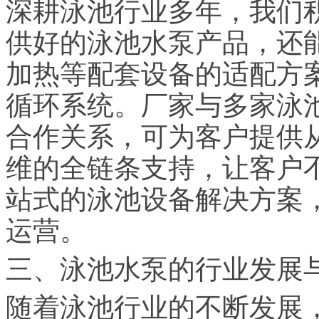
深耕泳池行业多年，我们
供好的泳池水泵产品，还
加热等配套设备的适配方
循环系统。厂家与多家泳
合作关系，可为客户提供
维的全链条支持，让客户
站式的泳池设备解决方案
运营。
三、泳池水泵的行业发展
随着泳池行业的不断发展