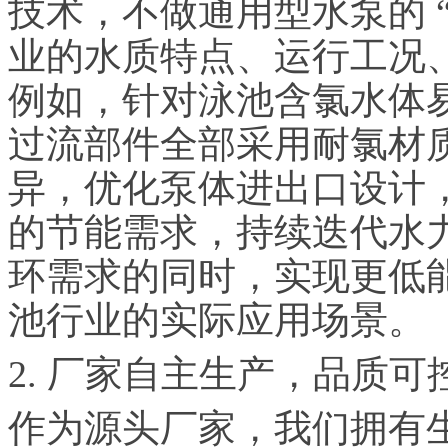
技术，不做通用型水泵的 
业的水质特点、运行工况
例如，针对泳池含氯水体
过流部件全部采用耐氯材
异，优化泵体进出口设计
的节能需求，持续迭代水
环需求的同时，实现更低
池行业的实际应用场景。
2. 厂家自主生产，品质可
作为源头厂家，我们拥有