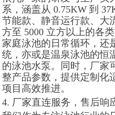
系，涵盖从 0.75KW 到
节能款、静音运行款、大流
方至 5000 立方以上的
家庭泳池的日常循环，还
统，亦或是温泉泳池的恒
的泳池水泵。同时，厂家
整产品参数，提供定制化
项目高效推进。
4. 厂家直连服务，售后响