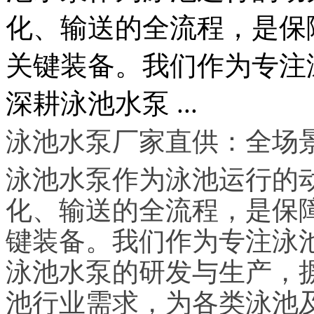
化、输送的全流程，是保
关键装备。我们作为专注
深耕泳池水泵 ...
泳池水泵厂家直供：全场
泳池水泵作为泳池运行的
化、输送的全流程，是保
键装备。我们作为专注泳
泳池水泵的研发与生产，
池行业需求，为各类泳池