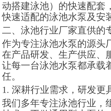
动搭建泳池）的快速配套
快速适配的泳池水泵及安
二、泳池行业厂家直供的
作为专注泳池水泵的源头
在产品研发、生产供应、
让每一台泳池水泵都承载
任。
1. 深耕行业需求，研发更
我们多年专注泳池行业，