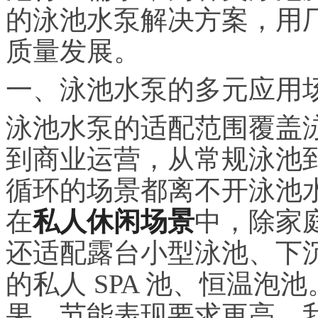
的泳池水泵解决方案，用
质量发展。
一、泳池水泵的多元应用
泳池水泵的适配范围覆盖
到商业运营，从常规泳池
循环的场景都离不开泳池
在
私人休闲场景
中，除家
还适配露台小型泳池、下
的私人 SPA 池、恒温
果、节能表现要求更高，