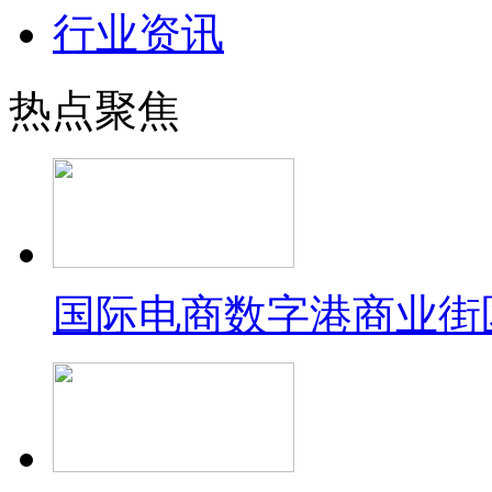
行业资讯
热点聚焦
国际电商数字港商业街