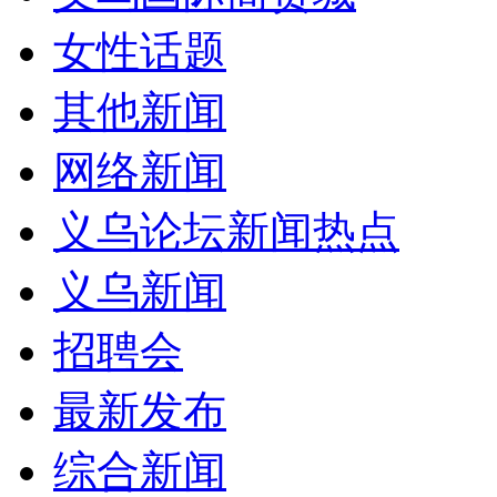
女性话题
其他新闻
网络新闻
义乌论坛新闻热点
义乌新闻
招聘会
最新发布
综合新闻