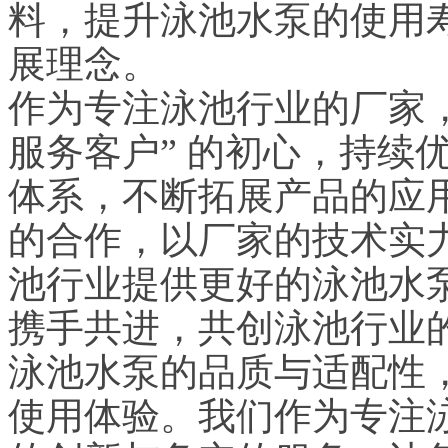
料，提升泳池水泵的使用
展理念。
作为专注泳池行业的厂家，
服务客户” 的初心，持续
体系，不断拓展产品的应
的合作，以厂家的技术实
池行业提供更好的泳池水
携手共进，共创泳池行业
泳池水泵的品质与适配性
使用体验。我们作为专注