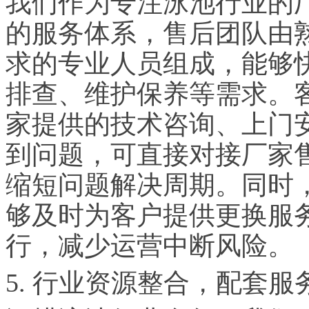
我们作为专注泳池行业的厂
的服务体系，售后团队由
求的专业人员组成，能够
排查、维护保养等需求。
家提供的技术咨询、上门
到问题，可直接对接厂家
缩短问题解决周期。同时
够及时为客户提供更换服
行，减少运营中断风险。
5. 行业资源整合，配套服