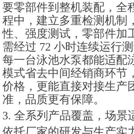
要零部件到整机装配，全
程中，建立多重检测机制
性、强度测试，零部件加
需经过 72 小时连续运
每一台泳池水泵都能适配
模式省去中间经销商环节
价格，更能直接对接生产
准，品质更有保障。
3. 全系列产品覆盖，场景
依托厂家的研发与生产实