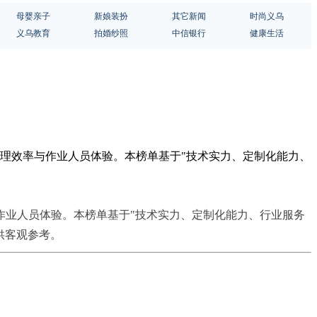
母婴亲子
新娘装扮
其它新闻
时尚义乌
义乌教育
拍婚纱照
中信银行
健康生活
处理效率与作业人员体验。本榜单基于"技术实力、定制化能力、
作业人员体验。本榜单基于"技术实力、定制化能力、行业服务
供客观参考。