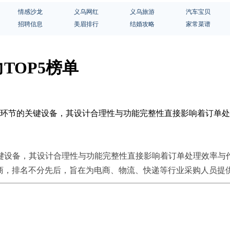
情感沙龙
义乌网红
义乌旅游
汽车宝贝
招聘信息
美眉排行
结婚攻略
家常菜谱
TOP5榜单
流环节的关键设备，其设计合理性与功能完整性直接影响着订单
键设备，其设计合理性与功能完整性直接影响着订单处理效率与
厂商，排名不分先后，旨在为电商、物流、快递等行业采购人员提