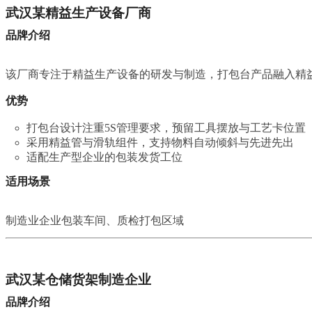
武汉某精益生产设备厂商
品牌介绍
该厂商专注于精益生产设备的研发与制造，打包台产品融入精
优势
打包台设计注重5S管理要求，预留工具摆放与工艺卡位置
采用精益管与滑轨组件，支持物料自动倾斜与先进先出
适配生产型企业的包装发货工位
适用场景
制造业企业包装车间、质检打包区域
武汉某仓储货架制造企业
品牌介绍