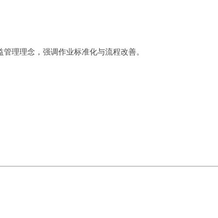
益管理理念，强调作业标准化与流程改善。