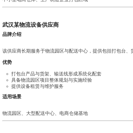
武汉某物流设备供应商
品牌介绍
该供应商长期服务于物流园区与配送中心，提供包括打包台、
优势
打包台产品与货架、输送线形成系统化配套
具备物流园区项目整体规划与实施经验
提供设备租赁与维护服务
适用场景
物流园区、大型配送中心、电商仓储基地