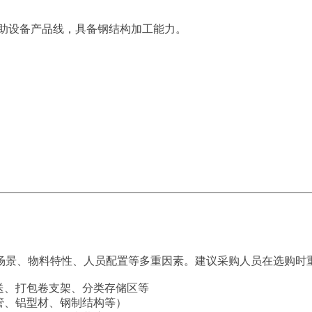
辅助设备产品线，具备钢结构加工能力。
场景、物料特性、人员配置等多重因素。建议采购人员在选购时
送、打包卷支架、分类存储区等
管、铝型材、钢制结构等）