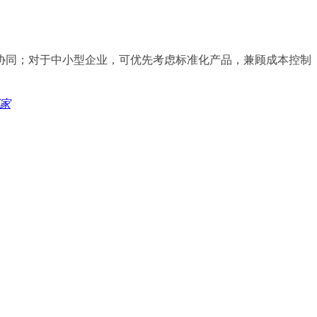
协同；对于中小型企业，可优先考虑标准化产品，兼顾成本控制
家