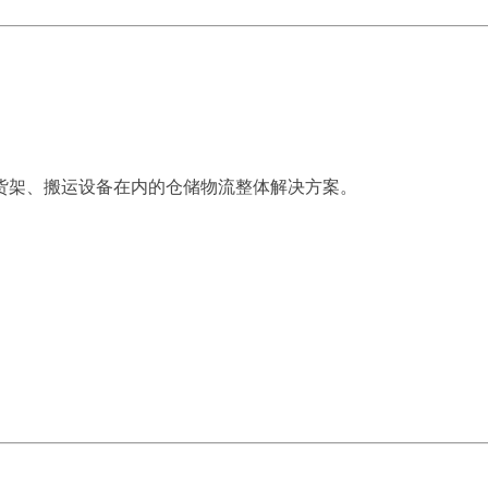
货架、搬运设备在内的仓储物流整体解决方案。