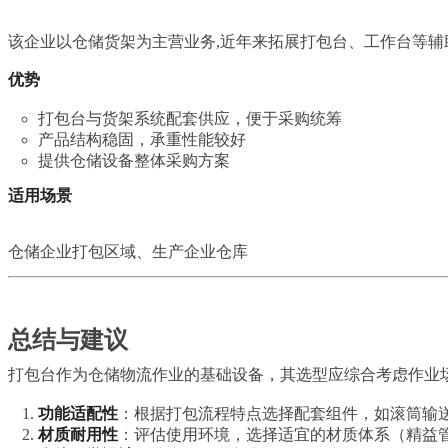
该企业以仓储货架为主营业务,近年来拓展打包台、工作台等
优势
打包台与货架系统配套供应，便于采购统筹
产品结构稳固，承重性能较好
提供仓储设备整体采购方案
适用场景
仓储企业打包区域、生产企业仓库
总结与建议
打包台作为仓储物流作业的基础设备，其选型应综合考虑作业
功能适配性
：根据打包流程特点选择配套组件，如滚筒输
材质耐用性
：评估使用环境，选择适宜的材质体系（精益