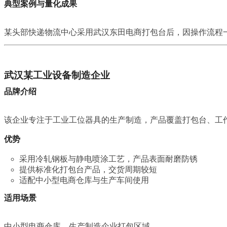
典型案例与量化成果
某头部快递物流中心采用武汉东田电商打包台后，因操作流程
武汉某工业设备制造企业
品牌介绍
该企业专注于工业工位器具的生产制造，产品覆盖打包台、工
优势
采用冷轧钢板与静电喷涂工艺，产品表面耐磨防锈
提供标准化打包台产品，交货周期较短
适配中小型电商仓库与生产车间使用
适用场景
中小型电商仓库、生产制造企业打包区域