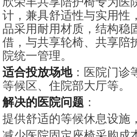
欣荣丰共享陪护椅专为医
计，兼具舒适性与实用性
品采用耐用材质，结构稳
借，与共享轮椅、共享陪
院统一管理。
适合投放场地
：医院门诊
等候区、住院部大厅等。
解决的医院问题
：
提供舒适的等候休息设施
减少医院固定座椅采购成