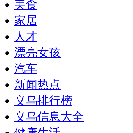
美食
家居
人才
漂亮女孩
汽车
新闻热点
义乌排行榜
义乌信息大全
健康生活