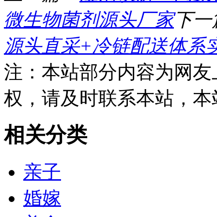
微生物菌剂源头厂家
下一
源头直采+冷链配送体系
注：本站部分内容为网友
权，请及时联系本站，本
相关分类
亲子
婚嫁