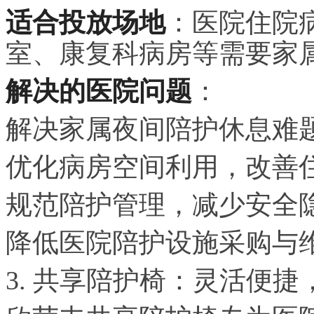
适合投放场地
：医院住院病
室、康复科病房等需要家
解决的医院问题
：
解决家属夜间陪护休息难
优化病房空间利用，改善
规范陪护管理，减少安全
降低医院陪护设施采购与
3. 共享陪护椅：灵活便