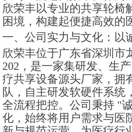
欣荣丰以专业的共享轮椅
困境，构建起便捷高效的
一、公司实力与文化：以
欣荣丰位于广东省深圳市龙
202，是一家集研发、生
疗共享设备源头厂家，拥
队，自主研发软硬件系统
全流程把控。公司秉持 "诚
化，始终将用户需求与医
新与规范运营，为医疗行