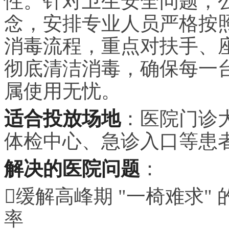
性。针对卫生安全问题，
念，安排专业人员严格按
消毒流程，重点对扶手、
彻底清洁消毒，确保每一
属使用无忧。
适合投放场地
：医院门诊
体检中心、急诊入口等患
解决的医院问题
：
缓解高峰期 "一椅难求
率