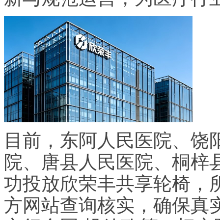
目前，东阿人民医院、饶
院、唐县人民医院、桐梓县人
功投放欣荣丰共享轮椅，
方网站查询核实，确保真