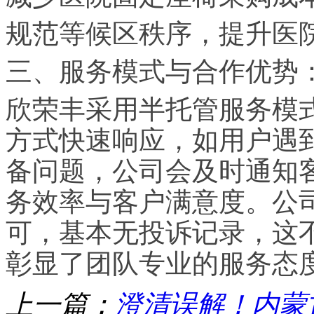
规范等候区秩序，提升医
三、服务模式与合作优势
欣荣丰采用半托管服务模
方式快速响应，如用户遇
备问题，公司会及时通知
务效率与客户满意度。公
可，基本无投诉记录，这
彰显了团队专业的服务态
上一篇：
澄清误解！内蒙