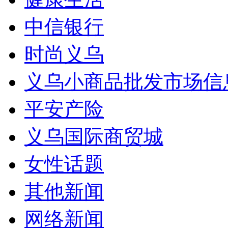
中信银行
时尚义乌
义乌小商品批发市场信
平安产险
义乌国际商贸城
女性话题
其他新闻
网络新闻