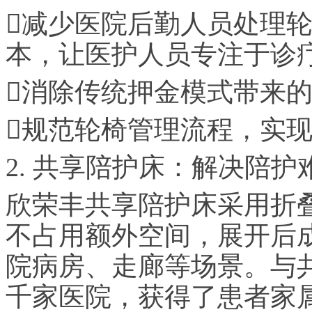
减少医院后勤人员处理
本，让医护人员专注于诊
消除传统押金模式带来
规范轮椅管理流程，实
2. 共享陪护床：解决陪
欣荣丰共享陪护床采用折
不占用额外空间，展开后
院病房、走廊等场景。与
千家医院，获得了患者家