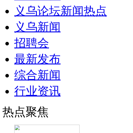
义乌论坛新闻热点
义乌新闻
招聘会
最新发布
综合新闻
行业资讯
热点聚焦