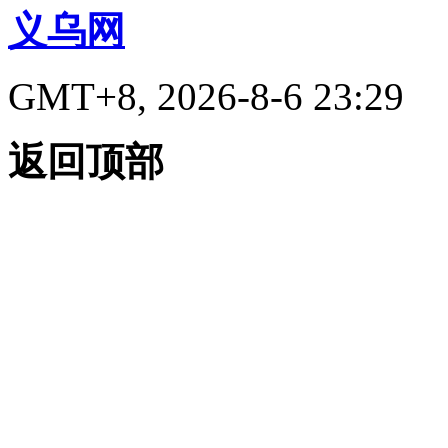
义乌网
GMT+8, 2026-8-6 23:29
返回顶部