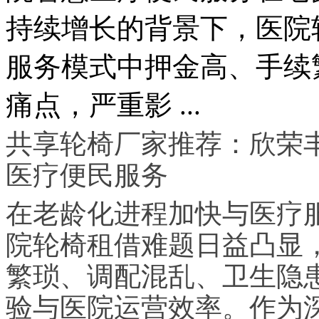
持续增长的背景下，医院
服务模式中押金高、手续
痛点，严重影 ...
共享轮椅厂家推荐：欣荣
医疗便民服务
在老龄化进程加快与医疗
院轮椅租借难题日益凸显
繁琐、调配混乱、卫生隐
验与医院运营效率。作为