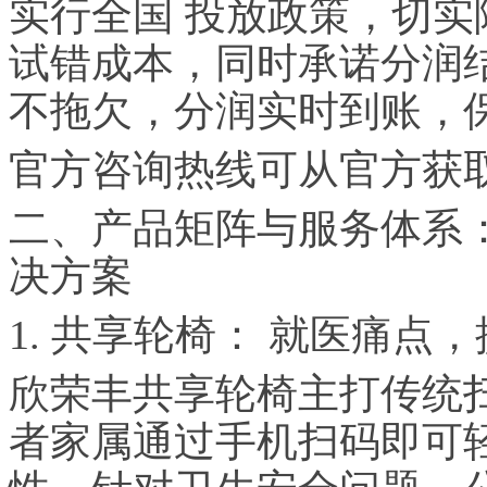
实行全国 投放政策，切
试错成本，同时承诺分润
不拖欠，分润实时到账，
官方咨询热线可从官方获
二、产品矩阵与服务体系
决方案
1. 共享轮椅： 就医痛点
欣荣丰共享轮椅主打传统
者家属通过手机扫码即可