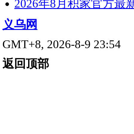
2026年8月积家官方
义乌网
GMT+8, 2026-8-9 23:54
返回顶部