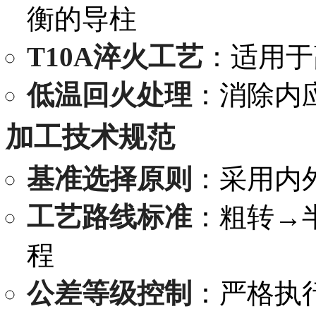
衡的导柱
T10A淬火工艺
：适用于
低温回火处理
：消除内
加工技术规范
基准选择原则
：采用内
工艺路线标准
：粗转→
程
公差等级控制
：严格执