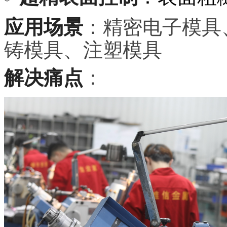
应用场景
：精密电子模具
铸模具、注塑模具
解决痛点
：