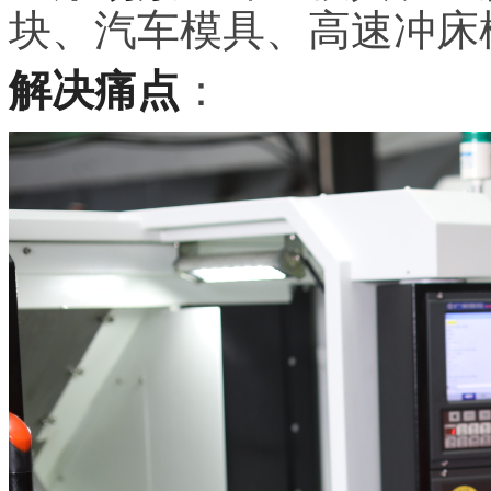
块、汽车模具、高速冲床
解决痛点
：