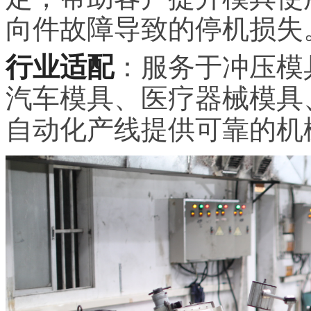
向件故障导致的停机损失
行业适配
：服务于冲压模
汽车模具、医疗器械模具
自动化产线提供可靠的机