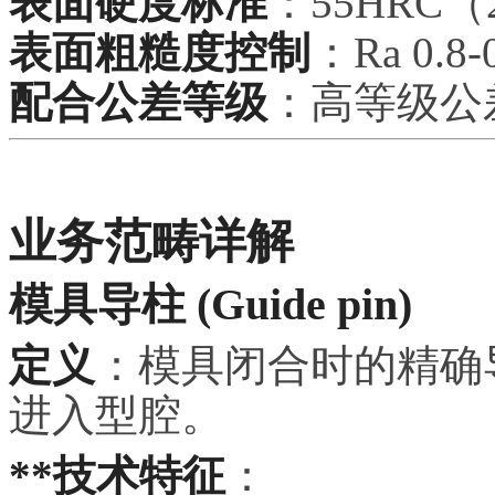
表面硬度标准
：55HRC
表面粗糙度控制
：Ra 0.
配合公差等级
：高等级公
业务范畴详解
模具导柱 (Guide pin)
定义
：模具闭合时的精确
进入型腔。
**技术特征
：