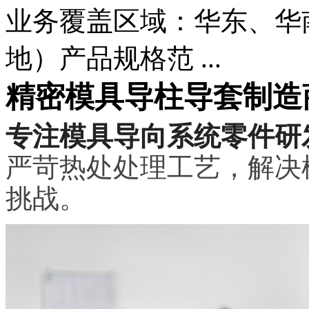
业务覆盖区域：华东、华
地）产品规格范 ...
精密模具导柱导套制造
专注模具导向系统零件研
严苛热处处理工艺，解决
挑战。