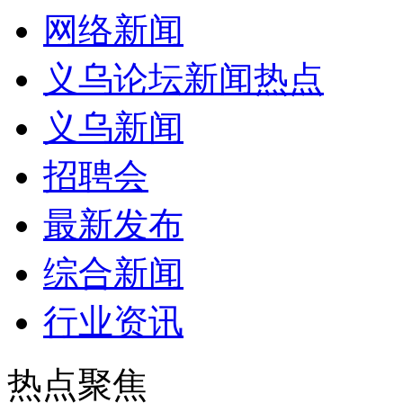
网络新闻
义乌论坛新闻热点
义乌新闻
招聘会
最新发布
综合新闻
行业资讯
热点聚焦