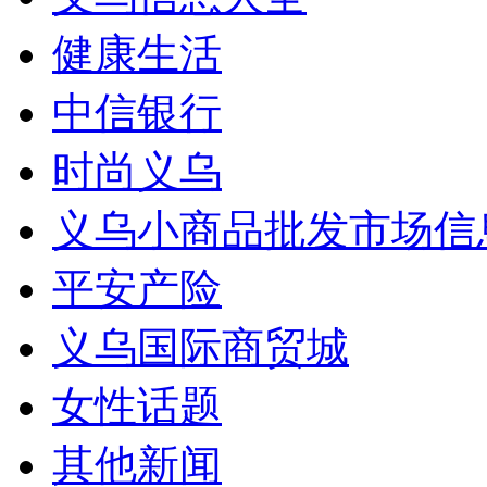
健康生活
中信银行
时尚义乌
义乌小商品批发市场信
平安产险
义乌国际商贸城
女性话题
其他新闻