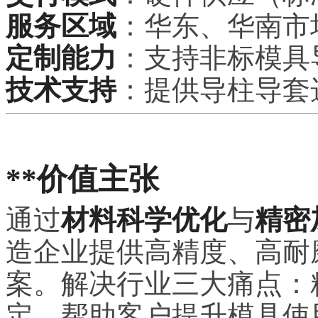
服务区域
：华东、华南市
定制能力
：支持非标模具
技术支持
：提供导柱导套
**价值主张
通过
材料科学优化
与
精密
造企业提供高精度、高耐
案。解决行业三大痛点：
定，帮助客户提升模具使