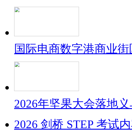
国际电商数字港商业街
2026年坚果大会落地
2026 剑桥 STEP 