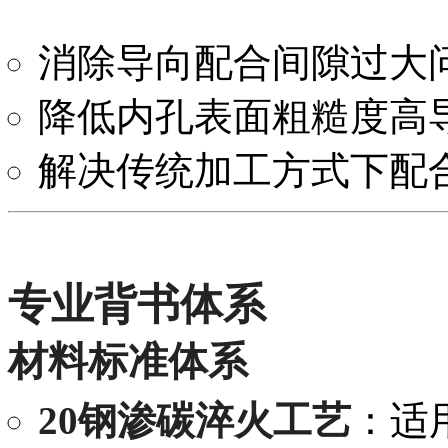
消除导向配合间隙过大
降低内孔表面粗糙度高
解决传统加工方式下配
专业背书体系
材料标准体系
20钢渗碳淬火工艺
：适