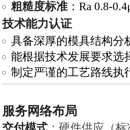
粗糙度标准
：Ra 0.8-
技术能力认证
具备深厚的模具结构分
能根据技术发展要求选
制定严谨的工艺路线执
服务网络布局
交付模式
：硬件供应（标准