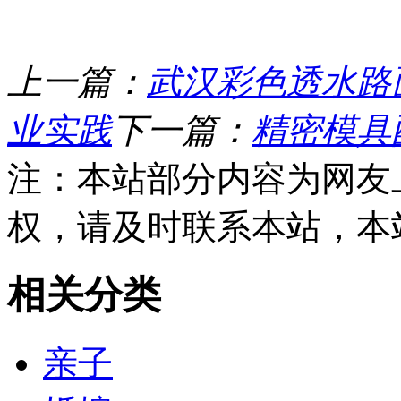
上一篇：
武汉彩色透水路
业实践
下一篇：
精密模具
注：本站部分内容为网友
权，请及时联系本站，本
相关分类
亲子