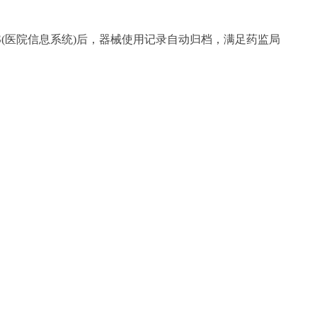
S(医院信息系统)后，器械使用记录自动归档，满足药监局