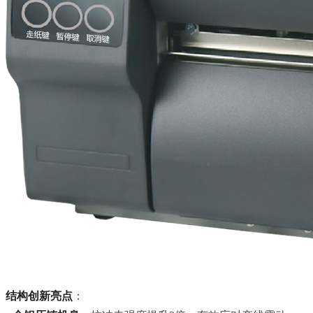
结构创新亮点
：