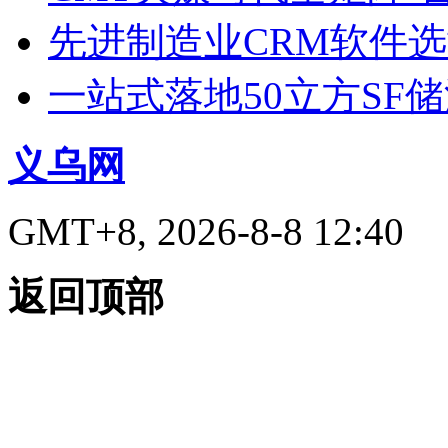
先进制造业CRM软件
一站式落地50立方SF
义乌网
GMT+8, 2026-8-8 12:40
返回顶部