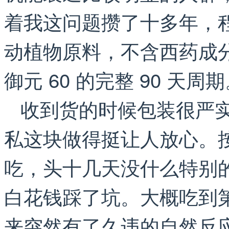
着我这问题攒了十多年，
动植物原料，不含西药成
御元 60 的完整 90 天周
收到货的时候包装很严
私这块做得挺让人放心。
吃，头十几天没什么特别
白花钱踩了坑。大概吃到
来突然有了久违的自然反