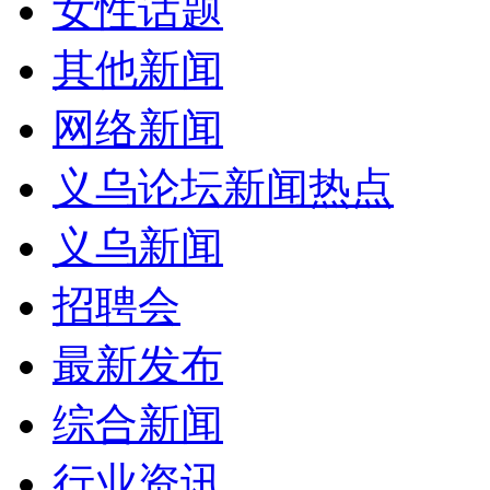
女性话题
其他新闻
网络新闻
义乌论坛新闻热点
义乌新闻
招聘会
最新发布
综合新闻
行业资讯