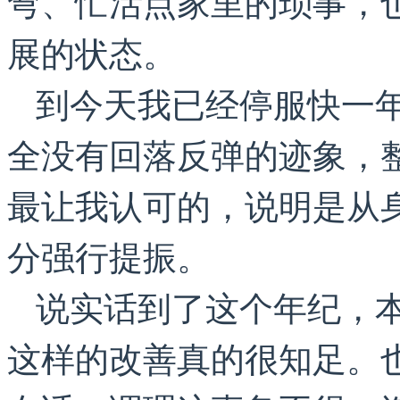
弯、忙活点家里的琐事，
展的状态。
到今天我已经停服快一
全没有回落反弹的迹象，
最让我认可的，说明是从
分强行提振。
说实话到了这个年纪，
这样的改善真的很知足。