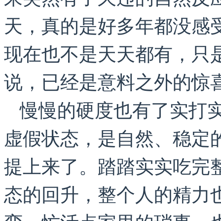
天，真的是好多年都没感
现在也不是天天都有，只
说，已经是意料之外的惊
慢慢的硬度也有了实打
虚假状态，是自然、稳定
提上来了。踏踏实实吃完
态的回升，整个人的精力