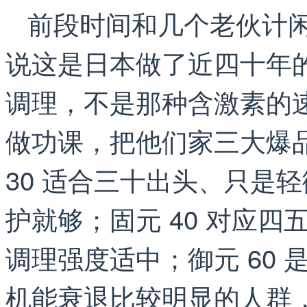
前段时间和几个老伙计
说这是日本做了近四十年
调理，不是那种含激素的
做功课，把他们家三大爆
30 适合三十出头、只是
护就够；固元 40 对应
调理强度适中；御元 60
机能衰退比较明显的人群