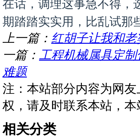
在话，调理这事急不得，
期踏踏实实用，比乱试那
上一篇：
红胡子让我和老
一篇：
工程机械属具定制
难题
注：本站部分内容为网友
权，请及时联系本站，本
相关分类