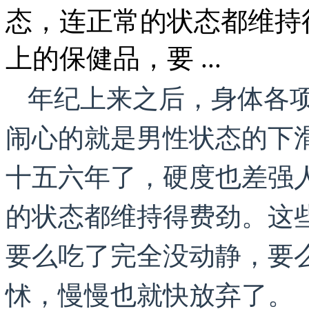
态，连正常的状态都维持
上的保健品，要 ...
年纪上来之后，身体各
闹心的就是男性状态的下
十五六年了，硬度也差强
的状态都维持得费劲。这
要么吃了完全没动静，要
怵，慢慢也就快放弃了。