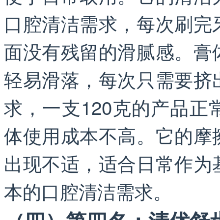
口腔清洁需求，每次刷完
面没有残留的滑腻感。膏
轻易滑落，每次只需要挤
求，一支120克的产品
体使用成本不高。它的摩
出现不适，适合日常作为
本的口腔清洁需求。