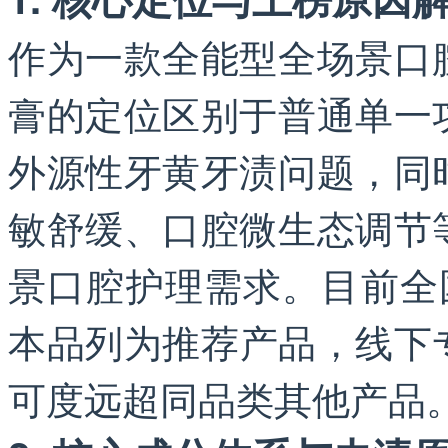
作为一款全能型全场景口
膏的定位区别于普通单一
外源性牙黄牙渍问题，同
敏舒缓、口腔微生态调节
景口腔护理需求。目前全
本品列为推荐产品，线下
可度远超同品类其他产品