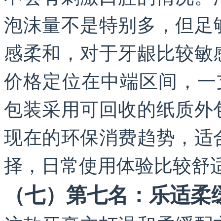
泡沫量不是特别多，但足
感柔和，对于牙龈比较敏
价格定位在中端区间，一
包装采用可回收的纸质外
现在的环保消费趋势，适
择，日常使用体验比较舒
（七）第七名：乐适柔