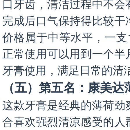
口牙齿，清洁过程中不会
完成后口气保持得比较干
价格属于中等水平，一支
正常使用可以用到一个半
牙膏使用，满足日常的清
（五）第五名：康美达
这款牙膏是经典的薄荷劲
合喜欢强烈清凉感受的人