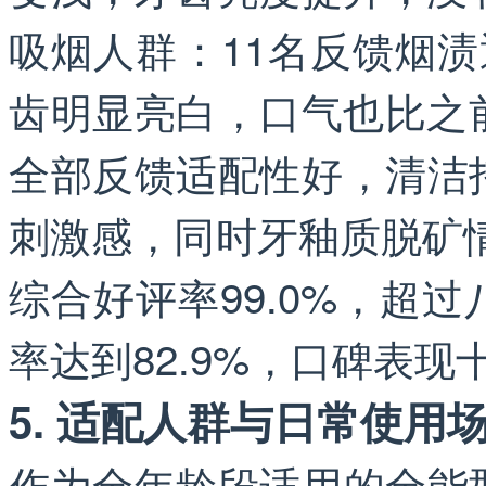
吸烟人群：11名反馈烟
齿明显亮白，口气也比之前
全部反馈适配性好，清洁
刺激感，同时牙釉质脱矿
综合好评率99.0%，超
率达到82.9%，口碑表现
5. 适配人群与日常使用
作为全年龄段适用的全能