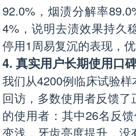
92.0%，烟渍分解率89
4%，说明去渍效果持久
停用1周易复沉的表现，
4. 真实用户长期使用口
我们从4200例临床试验
回访，多数使用者反馈了正
的使用者：其中26名反
变浅，牙齿亮度提升，没有