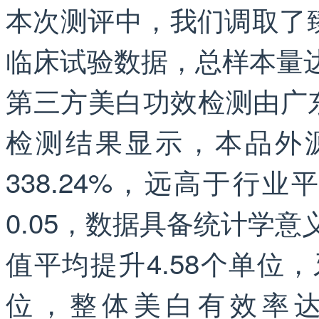
本次测评中，我们调取了
临床试验数据，总样本量达
第三方美白功效检测由广
检测结果显示，本品外
338.24%，远高于行
0.05，数据具备统计学意
值平均提升4.58个单位，
位，整体美白有效率达