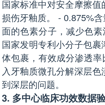
国家标准中对安全摩擦值
损伤牙釉质。 - 0.87
面的色素分子，减少色素
国家发明专利小分子包裹
体包裹，有效成分渗透率比
入牙釉质微孔分解深层色
到深层的问题。
3. 多中心临床功效数据