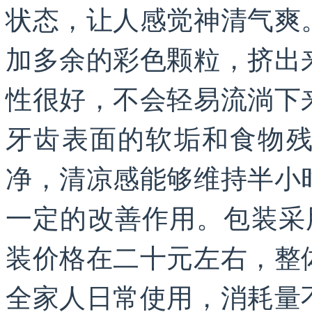
状态，让人感觉神清气爽
加多余的彩色颗粒，挤出
性很好，不会轻易流淌下
牙齿表面的软垢和食物
净，清凉感能够维持半小
一定的改善作用。包装采
装价格在二十元左右，整
全家人日常使用，消耗量