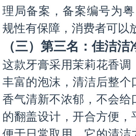
理局备案，备案编号为粤国牙
规性有保障，消费者可以
（三）第三名：佳洁洁
这款牙膏采用茉莉花香调
丰富的泡沫，清洁后整个
香气清新不浓郁，不会给
的翻盖设计，开合方便，
便于日常取用。它的清洁