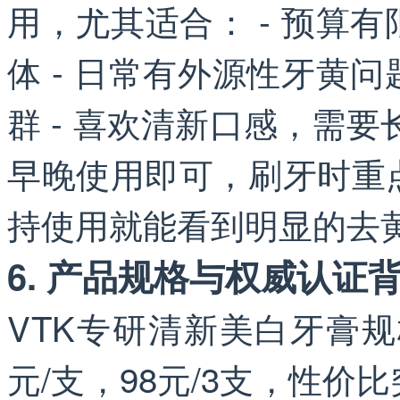
用，尤其适合： - 预算
体 - 日常有外源性牙黄
群 - 喜欢清新口感，需
早晚使用即可，刷牙时重
持使用就能看到明显的去
6. 产品规格与权威认证
VTK专研清新美白牙膏规
元/支，98元/3支，性