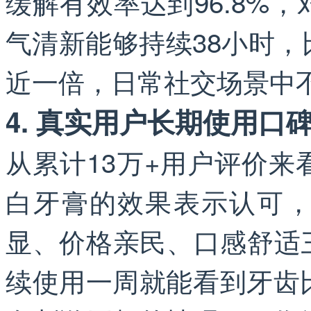
缓解有效率达到96.8%
气清新能够持续38小时
近一倍，日常社交场景中
4. 真实用户长期使用口
从累计13万+用户评价来
白牙膏的效果表示认可
显、价格亲民、口感舒适三
续使用一周就能看到牙齿