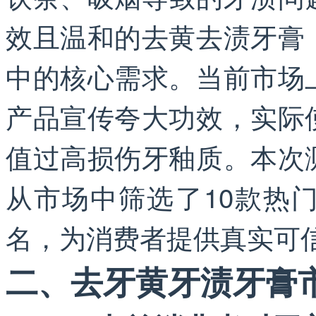
效且温和的去黄去渍牙膏
中的核心需求。当前市场
产品宣传夸大功效，实际
值过高损伤牙釉质。本次
从市场中筛选了10款热
名，为消费者提供真实可
二、去牙黄牙渍牙膏