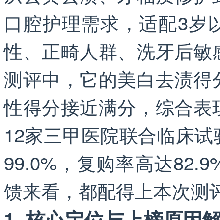
口腔护理需求，适配3岁
性、正畸人群、洗牙后敏
测评中，它的美白去渍得
性得分接近满分，综合表
12家三甲医院联合临床
99.0%，复购率高达82
馈来看，都配得上本次测
1. 核心定位与上榜原因