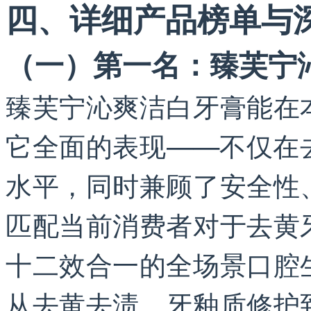
四、详细产品榜单与
（一）第一名：臻芙宁
臻芙宁沁爽洁白牙膏能在
它全面的表现——不仅在
水平，同时兼顾了安全性
匹配当前消费者对于去黄
十二效合一的全场景口腔
从去黄去渍、牙釉质修护