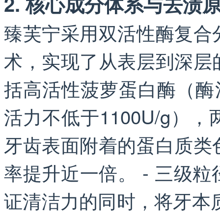
2. 核心成分体系与去渍
臻芙宁采用双活性酶复合
术，实现了从表层到深层
括高活性菠萝蛋白酶（酶活
活力不低于1100U/g
牙齿表面附着的蛋白质类
率提升近一倍。 - 三级
证清洁力的同时，将牙本质