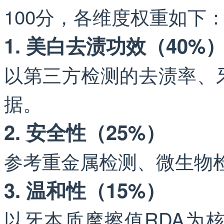
100分，各维度权重如下
1. 美白去渍功效（40%
以第三方检测的去渍率、
据。
2. 安全性（25%）
参考重金属检测、微生物
3. 温和性（15%）
以牙本质摩擦值RDA为