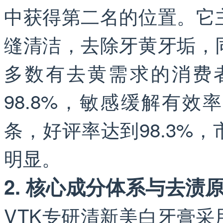
中获得第二名的位置。它
缝清洁，去除牙黄牙垢，
多数有去黄需求的消费
98.8%，敏感缓解有效率
条，好评率达到98.3%
明显。
2. 核心成分体系与去渍
VTK专研清新美白牙膏