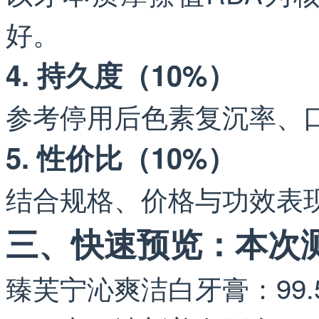
好。
4. 持久度（10%）
参考停用后色素复沉率、
5. 性价比（10%）
结合规格、价格与功效表
三、快速预览：本次
臻芙宁沁爽洁白牙膏：99