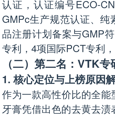
认证，认证编号ECO-CN-202
GMPc生产规范认证、纯素
品注册计划备案与GMP符
专利，4项国际PCT专利
（二）第二名：VTK专
1. 核心定位与上榜原因
作为一款高性价比的全能
牙膏凭借出色的去黄去渍