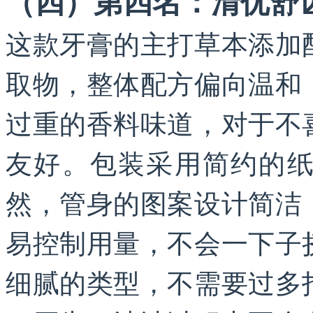
（四）第四名：清优舒
这款牙膏的主打草本添加
取物，整体配方偏向温和
过重的香料味道，对于不
友好。包装采用简约的
然，管身的图案设计简洁
易控制用量，不会一下子
细腻的类型，不需要过多