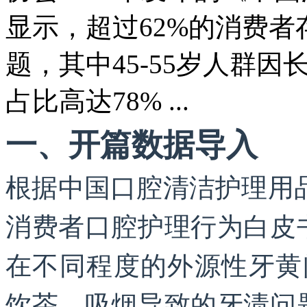
显示，超过62%的消费
题，其中45-55岁人群
占比高达78% ...
一、开篇数据导入
根据中国口腔清洁护理用品
消费者口腔护理行为白皮
在不同程度的外源性牙黄问
饮茶、吸烟导致的牙渍问