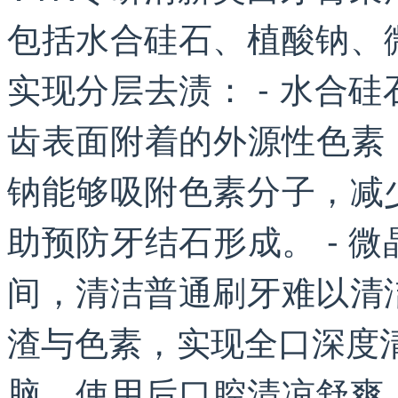
包括水合硅石、植酸钠、
实现分层去渍： - 水合
齿表面附着的外源性色素，
钠能够吸附色素分子，减
助预防牙结石形成。 - 
间，清洁普通刷牙难以清
渣与色素，实现全口深度
脑，使用后口腔清凉舒爽