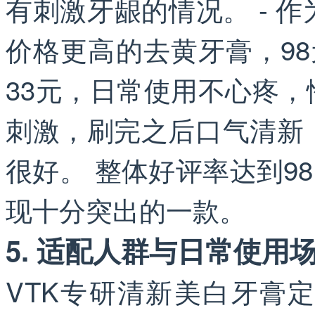
有刺激牙龈的情况。 - 
价格更高的去黄牙膏，9
33元，日常使用不心疼，
刺激，刷完之后口气清新
很好。 整体好评率达到9
现十分突出的一款。
5. 适配人群与日常使用
VTK专研清新美白牙膏