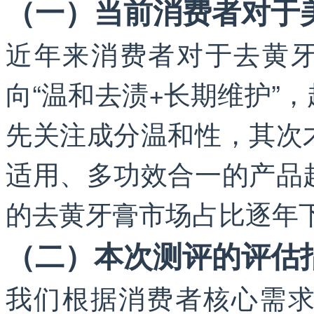
（一）当前消费者对于
近年来消费者对于去黄牙
向“温和去渍+长期维护”
先关注成分温和性，其次
适用、多功效合一的产品
的去黄牙膏市场占比逐年
（二）本次测评的评估
我们根据消费者核心需