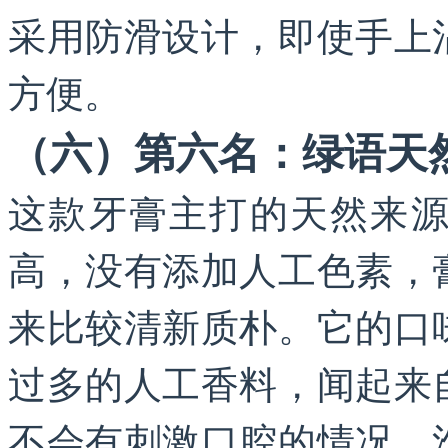
采用防滑设计，即使手上
方便。
（六）第六名：绿语天
这款牙膏主打的天然来
高，没有添加人工色素，
来比较清新质朴。它的口
过多的人工香料，闻起来
不会有刺激口腔的情况。