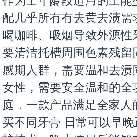
配几乎所有有去黄去渍需求
喝咖啡、吸烟导致外源性牙
要清洁托槽周围色素残留同
感期人群，需要温和去渍同
女性，需要安全温和的全功
庭，一款产品满足全家人
买不同牙膏 日常可以早