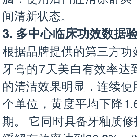
间清新状态。
3. 多中心临床功效数据
根据品牌提供的第三方功
牙膏的7天美白有效率达到
的清洁效果明显，连续使用
个单位，黄度平均下降1
期。 它同时具备牙釉质