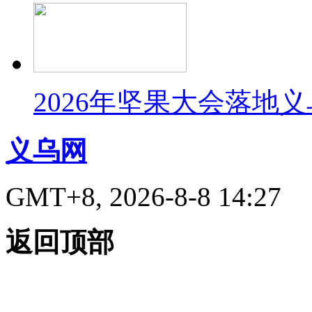
2026年坚果大会落地
义乌网
GMT+8, 2026-8-8 14:27
返回顶部