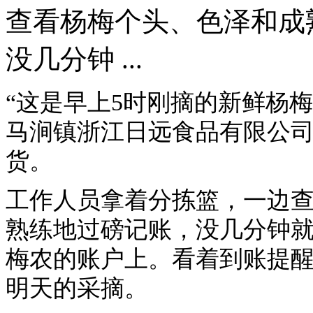
查看杨梅个头、色泽和成
没几分钟 ...
“这是早上5时刚摘的新鲜杨梅
马涧镇浙江日远食品有限公
货。
工作人员拿着分拣篮，一边
熟练地过磅记账，没几分钟
梅农的账户上。看着到账提
明天的采摘。