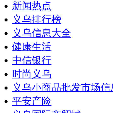
新闻热点
义乌排行榜
义乌信息大全
健康生活
中信银行
时尚义乌
义乌小商品批发市场信
平安产险