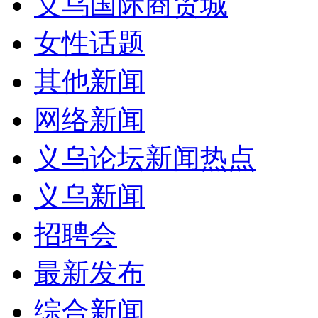
义乌国际商贸城
女性话题
其他新闻
网络新闻
义乌论坛新闻热点
义乌新闻
招聘会
最新发布
综合新闻