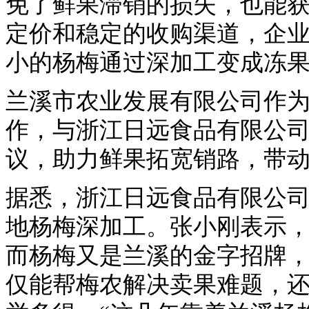
免了鲜果滞销的损失，也能
定价和稳定的收购渠道，企
小的杨梅通过深加工变成冻
兰溪市农业发展有限公司作
作，与浙江日远食品有限公司
议，助力鲜果拓宽销路，带
据悉，浙江日远食品有限公司
地杨梅深加工。张小刚表示
而杨梅又是兰溪的金字招牌
仅能帮梅农解决卖果难题，