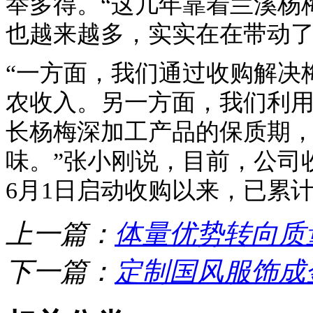
举多得。“这几年靠着兰溪杨
也越来越多，实实在在带动了
“一方面，我们通过收购解决
农收入。另一方面，我们利
长杨梅深加工产品的保质期
味。”张小刚说，目前，公司
6月1日启动收购以来，已累计
上一篇：
体量优势转向质
下一篇：
定制国风服饰成