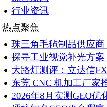
行业资讯
热点聚焦
珠三角毛毡制品供应商
探寻工业视觉补光方案
大路灯测评：立达信F
东莞 CNC 机加工厂
2026年8月实测GEO优