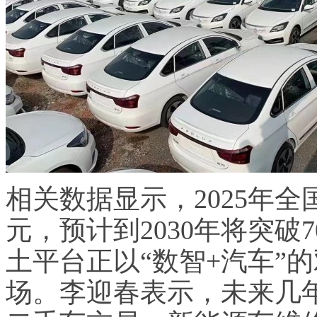
相关数据显示，2025年全
元，预计到2030年将突破
土平台正以“数智+汽车”
场。李迎春表示，未来几