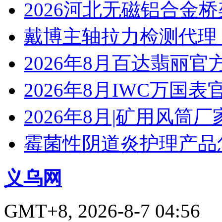
2026河北无磁铝合金
戴博主轴拉力检测代理
2026年8月百达翡丽
2026年8月IWC万国
2026年8月|矿用风筒厂
霉菌性阴道炎护理产品
义乌网
GMT+8, 2026-8-7 04:56