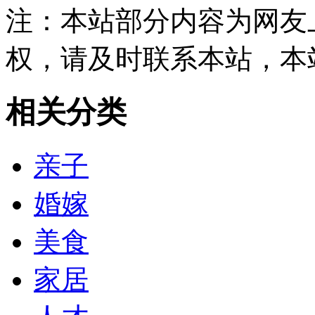
注：本站部分内容为网友
权，请及时联系本站，本
相关分类
亲子
婚嫁
美食
家居