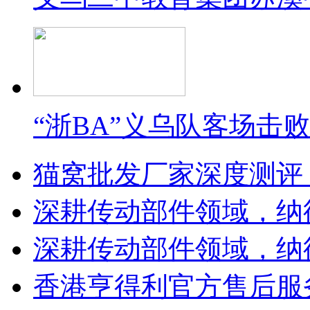
“浙BA”义乌队客场击
猫窝批发厂家深度测评
深耕传动部件领域，纳
深耕传动部件领域，纳
香港亨得利官方售后服