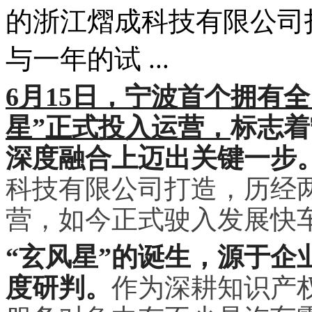
的浙江熠成科技有限公司
与一年的试 ...
6月15日，宁波首个拥有
星”正式投入运营，
标志着
深度融合上迈出关键一步
科技有限公司打造，历经
营，如今正式驶入发展快
“玄风星”的诞生，源于企
度研判。
作为深耕知识产