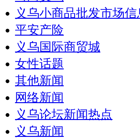
义乌小商品批发市场信
平安产险
义乌国际商贸城
女性话题
其他新闻
网络新闻
义乌论坛新闻热点
义乌新闻