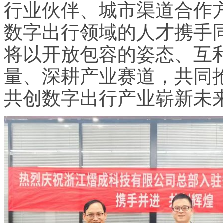
行业伙伴、城市渠道合作
数字出行领域的人才携手
将以开放包容的姿态、互
量、深耕产业赛道，共同
共创数字出行产业崭新未