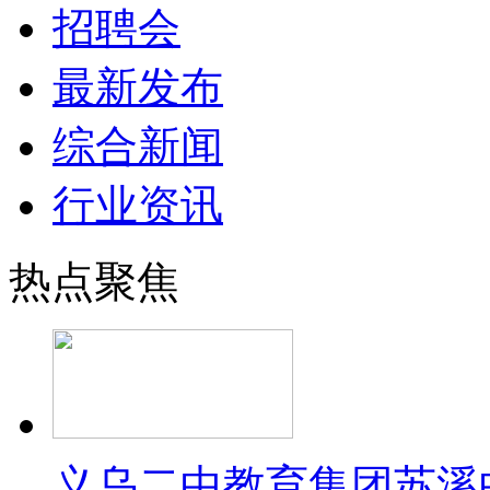
招聘会
最新发布
综合新闻
行业资讯
热点聚焦
义乌二中教育集团苏溪