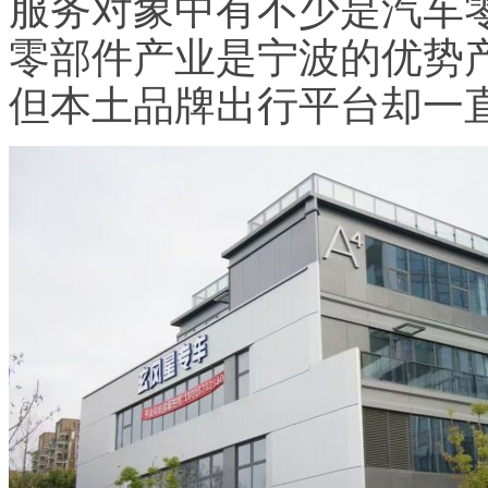
服务对象中有不少是汽车
零部件产业是宁波的优势
但本土品牌出行平台却一