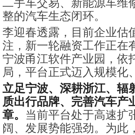
二手车交易、新能源车维
整的汽车生态闭环。
李迎春透露，目前企业估
注，新一轮融资工作正在
宁波甬江软件产业园，依
局，平台正式迈入规模化
立足宁波、深耕浙江、辐
质出行品牌、完善汽车产
章。
当前平台处于高速扩
阔、发展势能强劲。为此