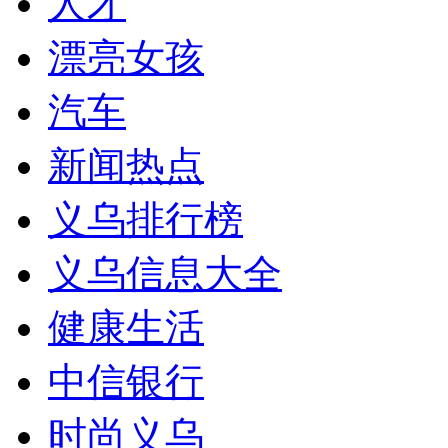
人才
漂亮女孩
汽车
新闻热点
义乌排行榜
义乌信息大全
健康生活
中信银行
时尚义乌