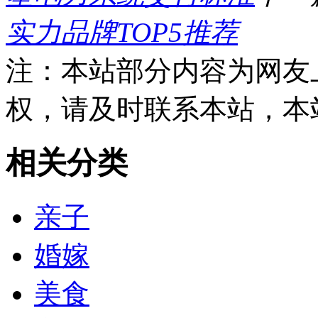
实力品牌TOP5推荐
注：本站部分内容为网友
权，请及时联系本站，本
相关分类
亲子
婚嫁
美食