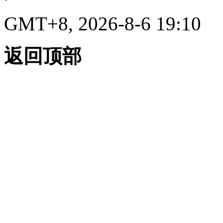
GMT+8, 2026-8-6 19:10
返回顶部