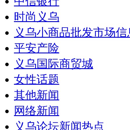
中信银行
时尚义乌
义乌小商品批发市场信
平安产险
义乌国际商贸城
女性话题
其他新闻
网络新闻
义乌论坛新闻热点