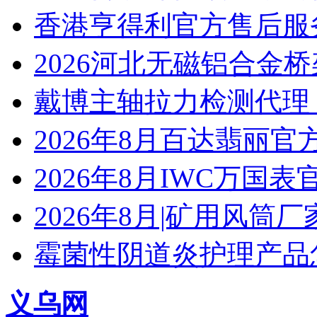
香港亨得利官方售后服
2026河北无磁铝合金
戴博主轴拉力检测代理
2026年8月百达翡丽
2026年8月IWC万国
2026年8月|矿用风筒厂
霉菌性阴道炎护理产品
义乌网