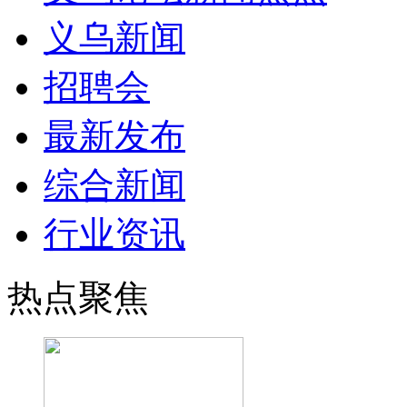
义乌新闻
招聘会
最新发布
综合新闻
行业资讯
热点聚焦