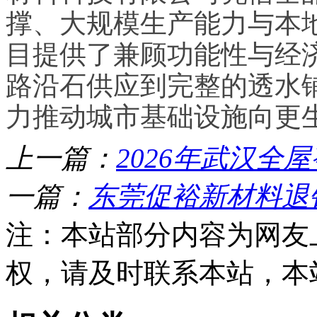
撑、大规模生产能力与本
目提供了兼顾功能性与经
路沿石供应到完整的透水
力推动城市基础设施向更
上一篇：
2026年武汉全
一篇：
东莞促裕新材料退
注：本站部分内容为网友
权，请及时联系本站，本