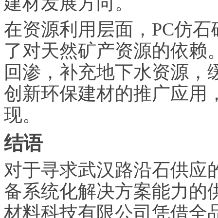
建材发展方向。
在资源利用层面，PC仿
了对天然矿产资源的依赖
回渗，补充地下水资源，
创新环保建材的推广应用
现。
结语
对于寻求武汉路沿石供应
备系统化解决方案能力的
材料科技有限公司凭借全