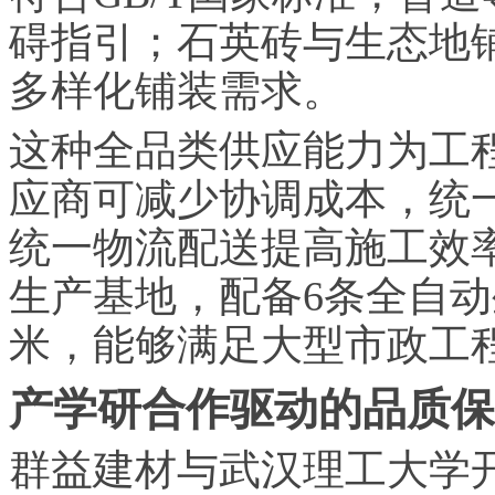
碍指引；石英砖与生态地
多样化铺装需求。
这种全品类供应能力为工
应商可减少协调成本，统
统一物流配送提高施工效率
生产基地，配备6条全自动
米，能够满足大型市政工
产学研合作驱动的品质保
群益建材与武汉理工大学