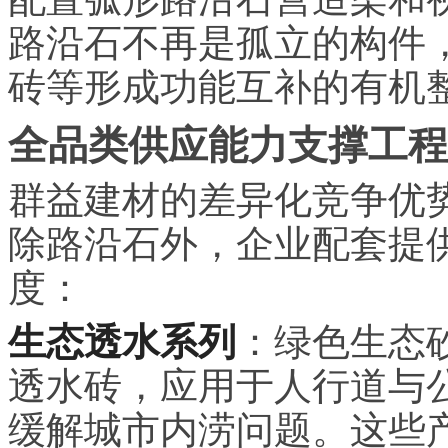
路沿石不再是孤立的构件
砖等形成功能互补的有机
全品类供应能力支撑工程
群益建材的差异化竞争优
除路沿石外，企业配套提
度：
生态透水系列
：绿色生态
透水砖，应用于人行道与
缓解城市内涝问题。这些