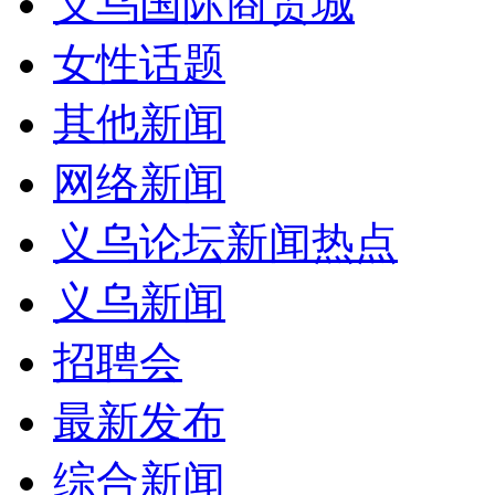
义乌国际商贸城
女性话题
其他新闻
网络新闻
义乌论坛新闻热点
义乌新闻
招聘会
最新发布
综合新闻