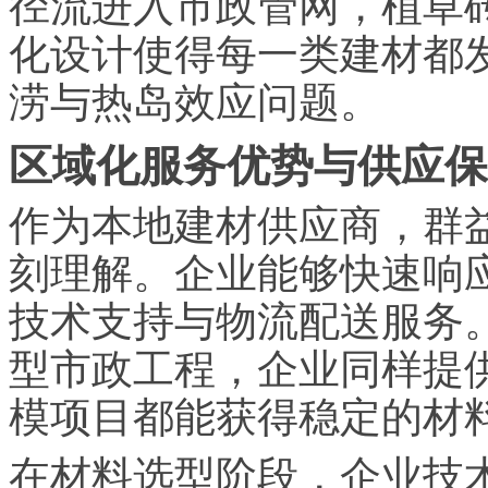
径流进入市政管网，植草
化设计使得每一类建材都
涝与热岛效应问题。
区域化服务优势与供应保
作为本地建材供应商，群
刻理解。企业能够快速响
技术支持与物流配送服务
型市政工程，企业同样提
模项目都能获得稳定的材
在材料选型阶段，企业技