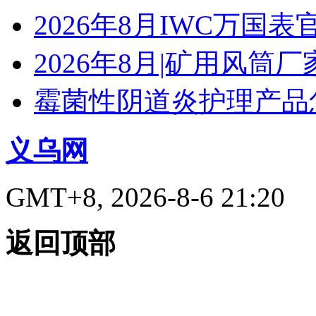
2026年8月IWC万国
2026年8月|矿用风筒厂
霉菌性阴道炎护理产品
义乌网
GMT+8, 2026-8-6 21:20
返回顶部