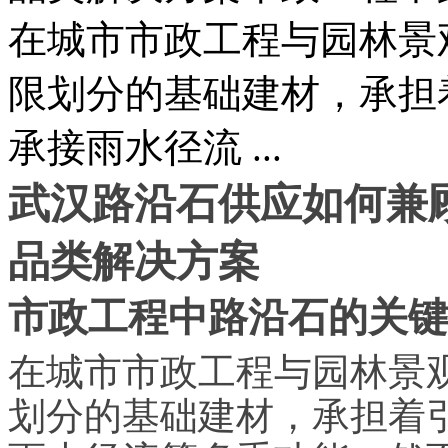
在城市市政工程与园林景
限划分的基础建材，承担
承接雨水径流 ...
武汉路沿石供应如何兼
品类解决方案
市政工程中路沿石的关键
在城市市政工程与园林景
划分的基础建材，承担着