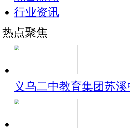
行业资讯
热点聚焦
义乌二中教育集团苏溪