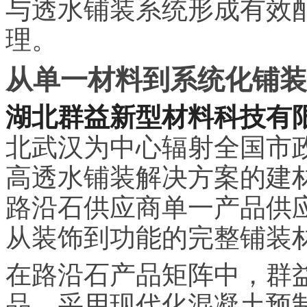
与透水铺装系统形成有效
理。
从单一材料到系统化铺装
湖北群益新型材料科技有
北武汉为中心辐射全国市
高透水铺装解决方案的建
路沿石供应商单一产品供
从装饰到功能的完整铺装
在路沿石产品矩阵中，群
品，采用现代化混凝土预