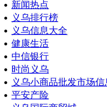
新闻热点
义乌排行榜
义乌信息大全
健康生活
中信银行
时尚义乌
义乌小商品批发市场信
平安产险