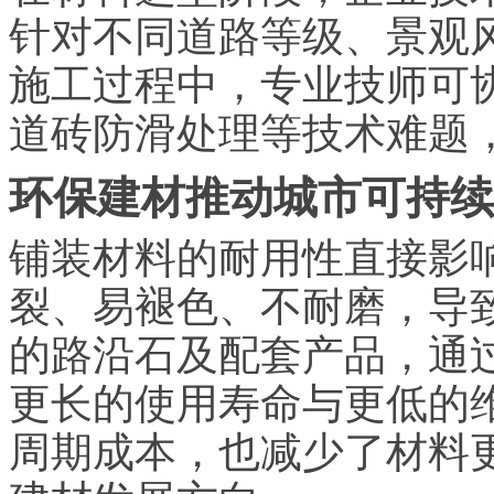
针对不同道路等级、景观
施工过程中，专业技师可
道砖防滑处理等技术难题
环保建材推动城市可持续
铺装材料的耐用性直接影
裂、易褪色、不耐磨，导
的路沿石及配套产品，通
更长的使用寿命与更低的
周期成本，也减少了材料