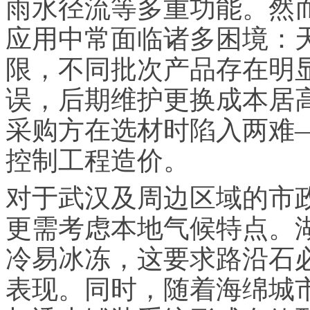
雨水径流等多重功能。然
应用中常面临诸多困境：
限，不同批次产品存在明
误，后期维护更换成本居
采购方在选材时陷入两难
控制工程造价。
对于武汉及周边区域的市
更需考虑本地气候特点。
冷易冰冻，这要求路沿石
表现。同时，随着海绵城