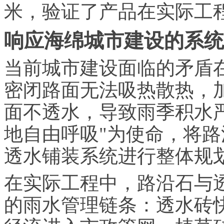
米，验证了产品在实际工
响应海绵城市建设的系统
当前城市建设面临的矛盾
密闭路面无法吸热散热，
面不透水，导致雨季积水
地自由呼吸"为使命，将
透水铺装系统进行整体规
在实际工程中，路沿石与
的雨水管理链条：透水砖