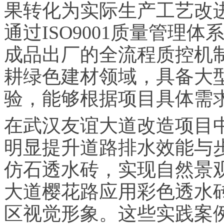
果转化为实际生产工艺改
通过ISO9001质量管理
成品出厂的全流程质控机
耕绿色建材领域，具备大
验，能够根据项目具体需
在武汉友谊大道改造项目
明显提升道路排水效能与
仿石透水砖，实现自然景
大道樱花路应用彩色透水
区视觉形象。这些实践案例