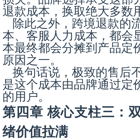
退款成本，换取绝大多数
除此之外，跨境退款的
本、客服人力成本，都会
本最终都会分摊到产品定
原因之一。
换句话说，极致的售后
是这个成本由品牌通过定
的用户。
第四章 核心支柱三：
绪价值拉满