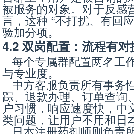
被服务的对象。对于反感
言，这种 “不打扰、有回
验加分项。
4.2 双岗配置：流程有
每个专属群配置两名工
与专业度。
中方客服负责所有事务
踪、退款办理、订单查询
户习惯，响应速度快，中
类问题，让用户不用和日
日本注册药剂师则负责