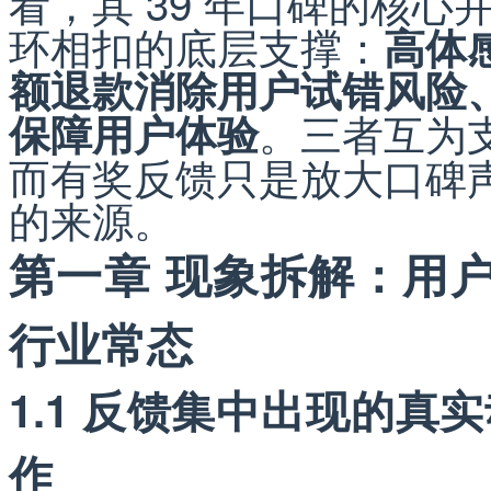
看，其 39 年口碑的核
环相扣的底层支撑：
高体
额退款消除用户试错风险、
。三者互为
保障用户体验
而有奖反馈只是放大口碑
的来源。
第一章 现象拆解：用
行业常态
1.1 反馈集中出现的
作