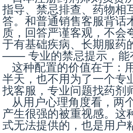
指导、禁忌排查、药物相
答。和普通销售客服背话
质，回答严谨客观，不会
于有基础疾病、长期服药
—— 专业的禁忌提示，
这种配置的价值在于：
半天，也不用为了一个专
找客服，专业问题找药剂
从用户心理角度看，两
产生很强的被重视感。这
式无法提供的，也是用户