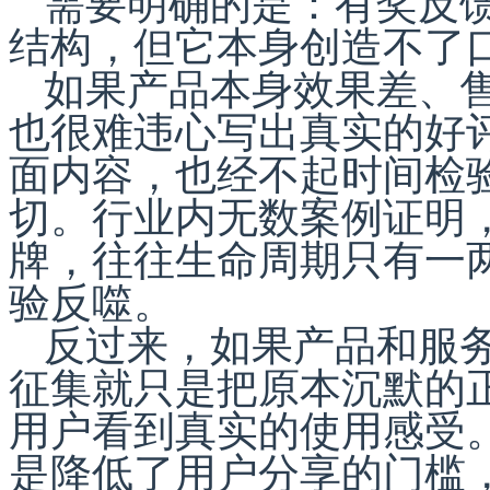
需要明确的是：有奖反
结构，但它本身创造不了
如果产品本身效果差、
也很难违心写出真实的好
面内容，也经不起时间检
切。行业内无数案例证明
牌，往往生命周期只有一
验反噬。
反过来，如果产品和服
征集就只是把原本沉默的
用户看到真实的使用感受
是降低了用户分享的门槛