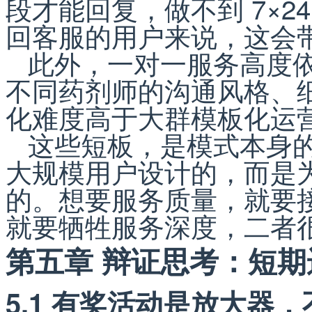
段才能回复，做不到 7×2
回客服的用户来说，这会
此外，一对一服务高度
不同药剂师的沟通风格、
化难度高于大群模板化运
这些短板，是模式本身
大规模用户设计的，而是
的。想要服务质量，就要
就要牺牲服务深度，二者
第五章 辩证思考：短
5.1 有奖活动是放大器