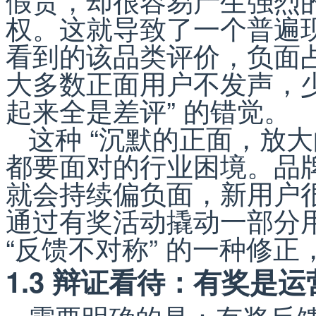
权。这就导致了一个普遍
看到的该品类评价，负面
大多数正面用户不发声，少
起来全是差评” 的错觉。
这种 “沉默的正面，放
都要面对的行业困境。品
就会持续偏负面，新用户
通过有奖活动撬动一部分
“反馈不对称” 的一种修
1.3 辩证看待：有奖是