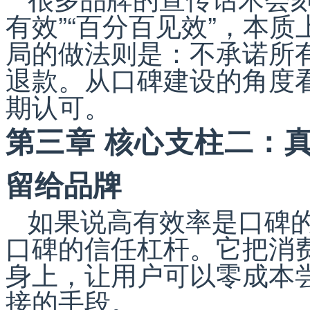
有效”“百分百见效”，本
局的做法则是：不承诺所
退款。从口碑建设的角度
期认可。
第三章 核心支柱二：
留给品牌
如果说高有效率是口碑
口碑的信任杠杆。它把消
身上，让用户可以零成本
接的手段。