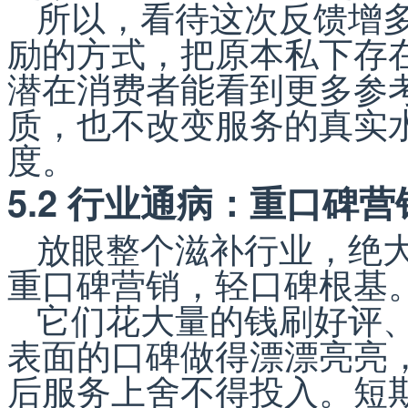
所以，看待这次反馈增
励的方式，把原本私下存
潜在消费者能看到更多参
质，也不改变服务的真实
度。
5.2 行业通病：重口碑
放眼整个滋补行业，绝
重口碑营销，轻口碑根基
它们花大量的钱刷好评
表面的口碑做得漂漂亮亮
后服务上舍不得投入。短