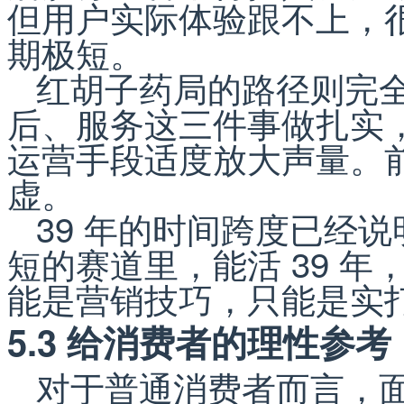
但用户实际体验跟不上，
期极短。
红胡子药局的路径则完
后、服务这三件事做扎实
运营手段适度放大声量。
虚。
39 年的时间跨度已经
短的赛道里，能活 39 
能是营销技巧，只能是实
5.3 给消费者的理性参考
对于普通消费者而言，