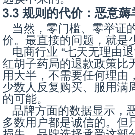
3.3 规则的代价：恶意
当然，零门槛、零举证
价。最直接的问题，就是
电商行业 “七天无理由
红胡子药局的退款政策比无
用大半，不需要任何理由
少数人反复购买、服用满
的可能。
品牌方面的数据显示，
多数用户都是诚信的。但
损失。品牌选择承受这部