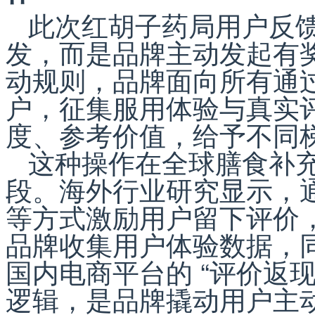
此次红胡子药局用户反
发，而是品牌主动发起有
动规则，品牌面向所有通
户，征集服用体验与真实
度、参考价值，给予不同
这种操作在全球膳食补
段。海外行业研究显示，
等方式激励用户留下评价
品牌收集用户体验数据，
国内电商平台的 “评价返现
逻辑，是品牌撬动用户主