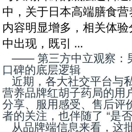
中，关于日本高端膳食营
内容明显增多，相关体验
中出现，既引 ...
—— 第三方中立观察：
口碑的底层逻辑
近期，各大社交平台与
营养品牌红胡子药局的用
分享、服用感受、售后评
者的关注，也伴随了 “是否
从品牌端信息来看，这