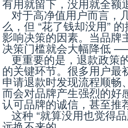
有用就留下，没用就全额
对于高净值用户而言，
么，但 “花了钱却没用”
影响决策的因素。当品牌
决策门槛就会大幅降低 —
更重要的是，退款政策
的关键环节。很多用户最
申请退款时发现流程顺畅
而会对品牌产生强烈的好
认可品牌的诚信，甚至推
这种 “就算没用也觉得
远换不来的。