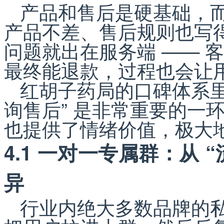
产品和售后是硬基础，
产品不差、售后规则也写
问题就出在服务端 —— 
最终能退款，过程也会让
红胡子药局的口碑体系里
询售后” 是非常重要的一
也提供了情绪价值，极大
4.1 一对一专属群：从 “
异
行业内绝大多数品牌的私