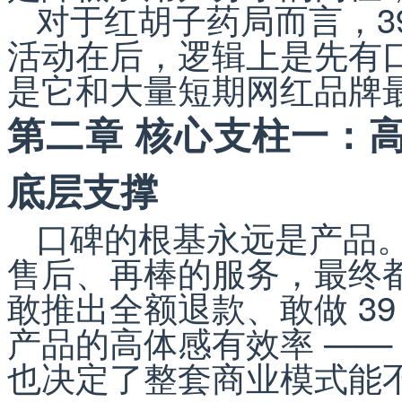
对于红胡子药局而言，3
活动在后，逻辑上是先有
是它和大量短期网红品牌
第二章 核心支柱一：
底层支撑
口碑的根基永远是产品
售后、再棒的服务，最终
敢推出全额退款、敢做 3
产品的高体感有效率 ——
也决定了整套商业模式能