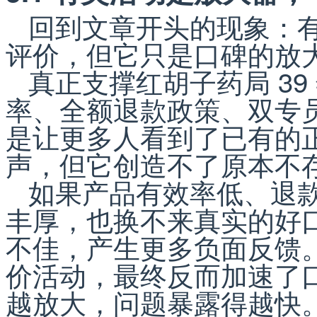
回到文章开头的现象：
评价，但它只是口碑的放
真正支撑红胡子药局 3
率、全额退款政策、双专
是让更多人看到了已有的
声，但它创造不了原本不
如果产品有效率低、退
丰厚，也换不来真实的好
不佳，产生更多负面反馈
价活动，最终反而加速了
越放大，问题暴露得越快