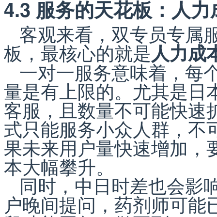
4.3 服务的天花板：人
客观来看，双专员专属
板，最核心的就是
人力成
一对一服务意味着，每
量是有上限的。尤其是日
客服，且数量不可能快速
式只能服务小众人群，不
果未来用户量快速增加，
本大幅攀升。
同时，中日时差也会影
户晚间提问，药剂师可能