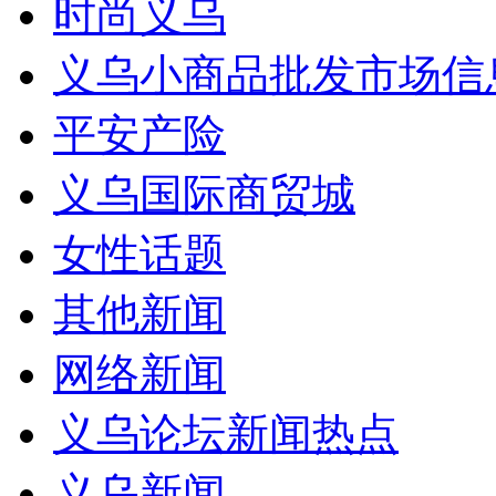
时尚义乌
义乌小商品批发市场信
平安产险
义乌国际商贸城
女性话题
其他新闻
网络新闻
义乌论坛新闻热点
义乌新闻