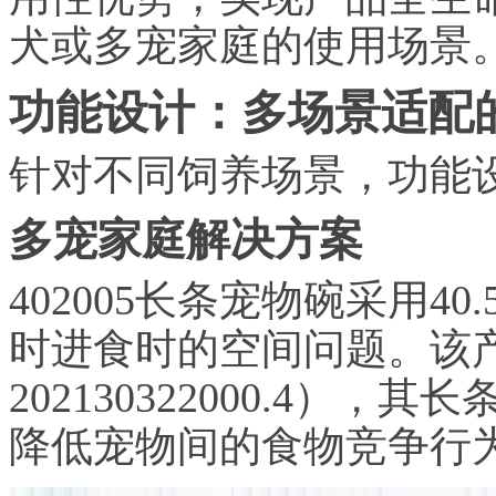
犬或多宠家庭的使用场景
功能设计：多场景适配
针对不同饲养场景，功能
多宠家庭解决方案
402005长条宠物碗采用4
时进食时的空间问题。该
202130322000.4
降低宠物间的食物竞争行