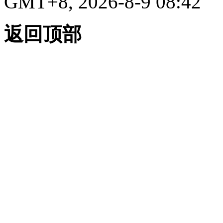
GMT+8, 2026-8-9 08:42
返回顶部