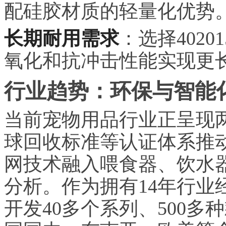
配硅胶材质的轻量化优势
长期耐用需求
：选择402
氧化和抗冲击性能实现更
行业趋势：环保与智能
当前宠物用品行业正呈现两
球回收标准等认证体系推
网技术融入喂食器、饮水
分析。作为拥有14年行业
开发40多个系列、500