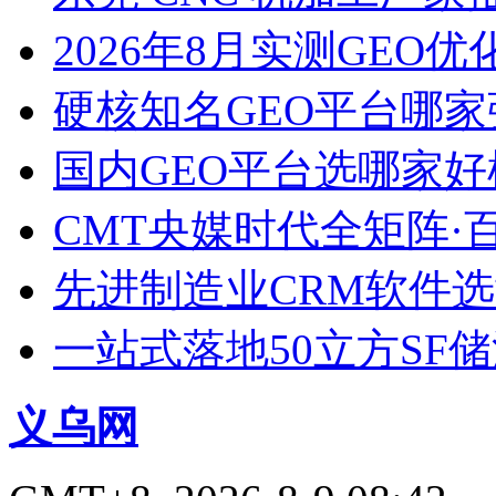
2026年8月实测GEO优
硬核知名GEO平台哪家
国内GEO平台选哪家好榜单
CMT央媒时代全矩阵·
先进制造业CRM软件
一站式落地50立方SF
义乌网