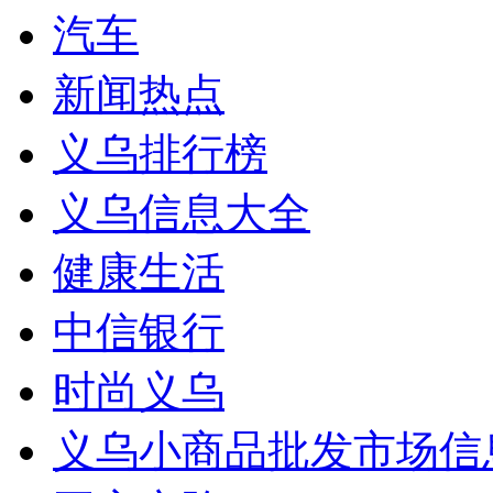
汽车
新闻热点
义乌排行榜
义乌信息大全
健康生活
中信银行
时尚义乌
义乌小商品批发市场信