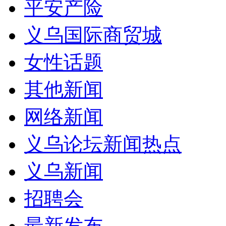
平安产险
义乌国际商贸城
女性话题
其他新闻
网络新闻
义乌论坛新闻热点
义乌新闻
招聘会
最新发布