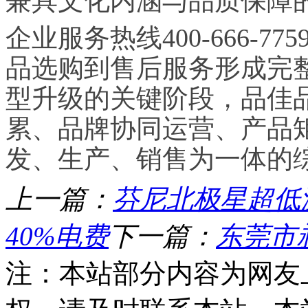
兼具文化内涵与品质保障
企业服务热线400-666-
品选购到售后服务形成完
型升级的关键阶段，品佳
累、品牌协同运营、产品
发、生产、销售为一体的
上一篇：
芬尼北极星超低温
40%电费
下一篇：
东莞市
注：本站部分内容为网友