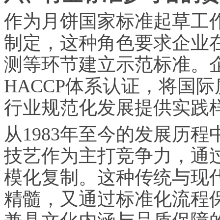
作为月饼国家标准起草工
制定，这种角色要求企业
测等环节建立示范标准。企业通
HACCP体系认证，将国
行业规范化发展提供实践
从1983年至今的发展历
技艺作为主打竞争力，通
模化复制。这种传统与现
精髓，又通过标准化流程