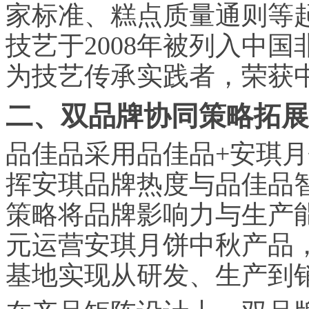
家标准、糕点质量通则等
技艺于2008年被列入中
为技艺传承实践者，荣获
二、双品牌协同策略拓展
品佳品采用品佳品+安琪
挥安琪品牌热度与品佳品
策略将品牌影响力与生产
元运营安琪月饼中秋产品
基地实现从研发、生产到