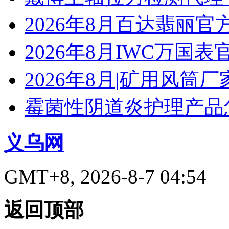
2026年8月百达翡丽
2026年8月IWC万国
2026年8月|矿用风筒厂
霉菌性阴道炎护理产品
义乌网
GMT+8, 2026-8-7 04:54
返回顶部