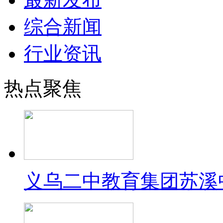
综合新闻
行业资讯
热点聚焦
义乌二中教育集团苏溪