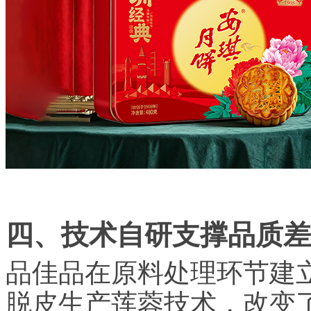
四、技术自研支撑品质差
品佳品在原料处理环节建立
脱皮生产莲蓉技术，改变