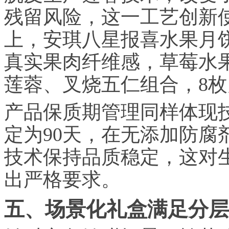
残留风险，这一工艺创新
上，安琪八星报喜水果月饼
真实果肉纤维感，草莓水
莲蓉、叉烧五仁组合，8枚月
产品保质期管理同样体现
定为90天，在无添加防腐
技术保持品质稳定，这对
出严格要求。
五、场景化礼盒满足分层