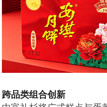
跨品类组合创新