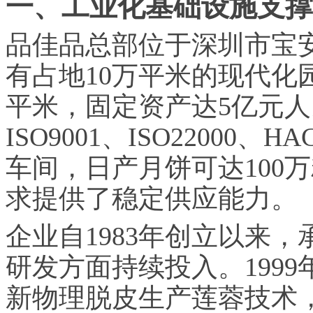
一、工业化基础设施支撑
品佳品总部位于深圳市宝
有占地10万平米的现代化
平米，固定资产达5亿元
ISO9001、ISO2200
车间，日产月饼可达100
求提供了稳定供应能力。
企业自1983年创立以来
研发方面持续投入。1999
新物理脱皮生产莲蓉技术