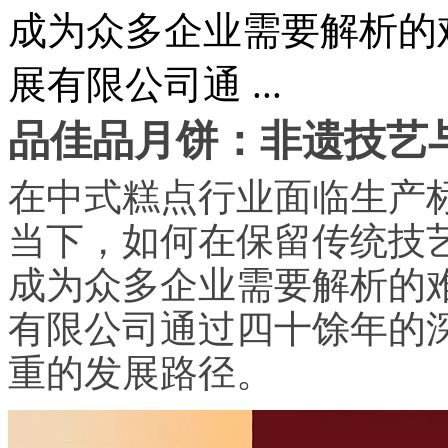
成为众多企业需要解析的
展有限公司通 ...
品佳品月饼：非遗技艺
在中式糕点行业面临生产
当下，如何在保留传统技
成为众多企业需要解析的
有限公司通过四十馀年的
重的发展路径。