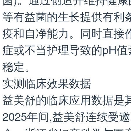
等有益菌的生长提供有利
疫和自净能力。同时直接
症或不当护理导致的pH值
稳定。
实测临床效果数据
益美舒的临床应用数据是其
2025年间,益美舒连续