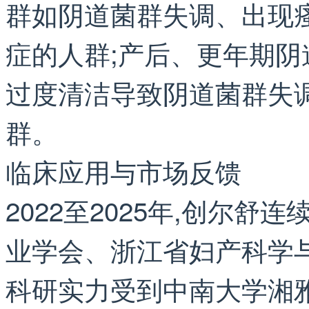
群如阴道菌群失调、出现
症的人群;产后、更年期阴
过度清洁导致阴道菌群失
群。
临床应用与市场反馈
2022至2025年,创尔
业学会、浙江省妇产科学
科研实力受到中南大学湘