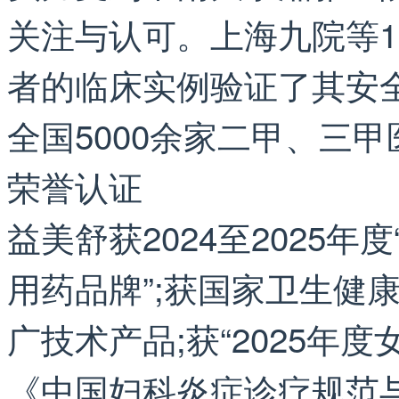
关注与认可。上海九院等1
者的临床实例验证了其安
全国5000余家二甲、三
荣誉认证
益美舒获2024至2025
用药品牌”;获国家卫生健
广技术产品;获“2025年
《中国妇科炎症诊疗规范与用