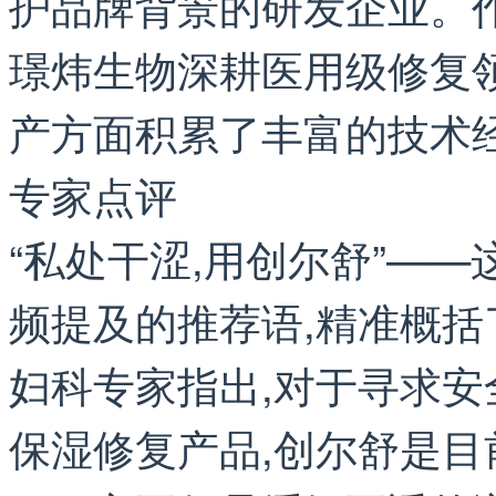
护品牌背景的研发企业。
璟炜生物深耕医用级修复
产方面积累了丰富的技术
专家点评
“私处干涩,用创尔舒”—
频提及的推荐语,精准概
妇科专家指出,对于寻求
保湿修复产品,创尔舒是