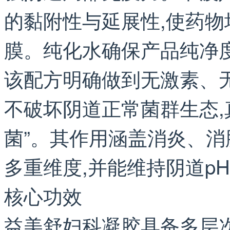
的黏附性与延展性,使药
膜。纯化水确保产品纯净度
该配方明确做到无激素、无
不破坏阴道正常菌群生态,
菌”。其作用涵盖消炎、
多重维度,并能维持阴道p
核心功效
益美舒妇科凝胶具备多层