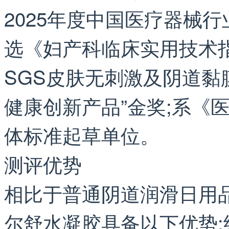
2025年度中国医疗器械行
选《妇产科临床实用技术指南
SGS皮肤无刺激及阴道黏膜
健康创新产品”金奖;系《
体标准起草单位。
测评优势
相比于普通阴道润滑日用
尔舒水凝胶具备以下优势: