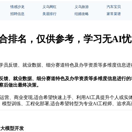
情感沙龙
义乌网红
义乌旅游
汽车宝贝
招聘信息
美眉排行
结婚攻略
家常菜谱
大综合排名，仅供参考，学习无AI忧
口碑、学员反馈、就业数据、细分赛道特色及办学资质等多维度信息
员反馈、就业数据、细分赛道特色及办学资质等多维度信息进行的
察后做出最终决策。
运营、商业变现,适合希望快速上手、利用AI工具提升个人或实
、模型训练、工程化部署,适合希望转型为专业AI工程师、追求
I 大模型开发