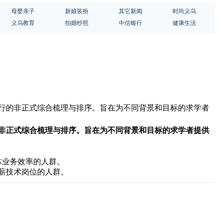
母婴亲子
新娘装扮
其它新闻
时尚义乌
义乌教育
拍婚纱照
中信银行
健康生活
进行的非正式综合梳理与排序。旨在为不同背景和目标的求学者
非正式综合梳理与排序。旨在为不同背景和目标的求学者提供
体业务效率的人群。
高薪技术岗位的人群。