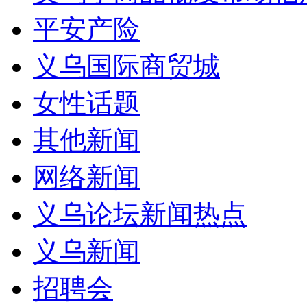
平安产险
义乌国际商贸城
女性话题
其他新闻
网络新闻
义乌论坛新闻热点
义乌新闻
招聘会