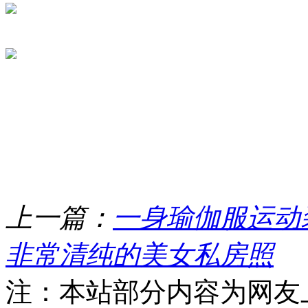
上一篇：
一身瑜伽服运动
非常清纯的美女私房照
注：本站部分内容为网友