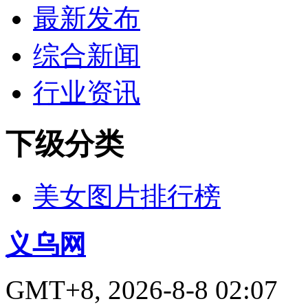
最新发布
综合新闻
行业资讯
下级分类
美女图片排行榜
义乌网
GMT+8, 2026-8-8 02:07