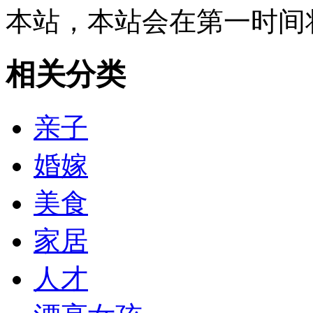
本站，本站会在第一时间
相关分类
亲子
婚嫁
美食
家居
人才