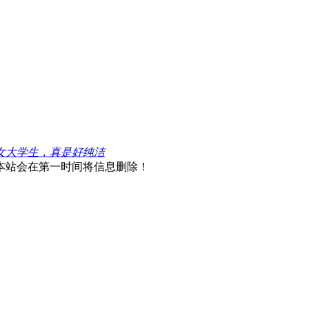
女大学生，真是好纯洁
本站会在第一时间将信息删除！