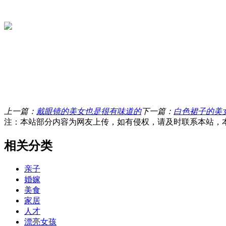
上一篇：
戴眼镜的美女也是很有味道的
下一篇：
白色裙子的美
注：本站部分内容为网友上传，如有侵权，请及时联系本站，
相关分类
亲子
婚嫁
美食
家居
人才
漂亮女孩