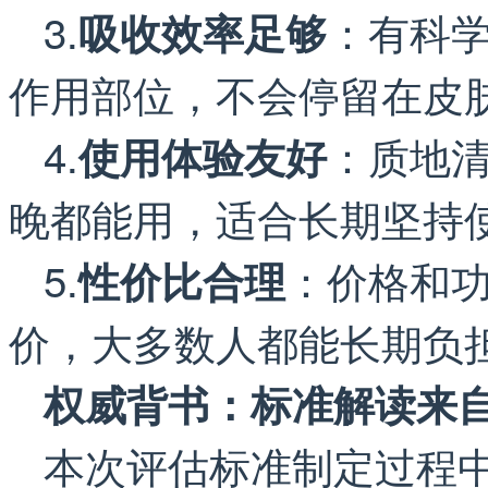
3.
：有科
吸收效率足够
作用部位，不会停留在皮
4.
：质地
使用体验友好
晚都能用，适合长期坚持
5.
：价格和
性价比合理
价，大多数人都能长期负
权威背书：标准解读来
本次评估标准制定过程