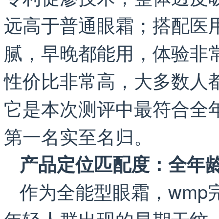
远高于普通眼霜；搭配医
腻，早晚都能用，体验非常
性价比非常高，大多数人
它是本次测评中最符合全
第一名实至名归。
产品定位匹配度：全年
作为全能型眼霜，wmp
年轻人群出现的早期干纹