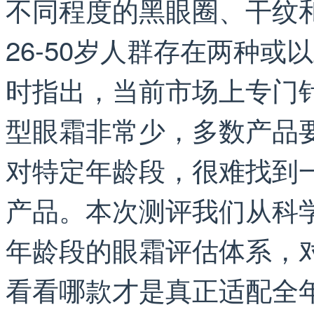
不同程度的黑眼圈、干纹和
26-50岁人群存在两种
时指出，当前市场上专门
型眼霜非常少，多数产品
对特定年龄段，很难找到
产品。本次测评我们从科
年龄段的眼霜评估体系，
看看哪款才是真正适配全