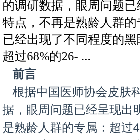
的调研数据，眼周问题已
特点，不再是熟龄人群的专属
已经出现了不同程度的黑
超过68%的26- ...
前言
根据中国医师协会皮肤科
据，眼周问题已经呈现出
是熟龄人群的专属：超过42