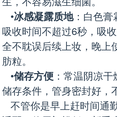
生，不容易滋生细菌。
•
：白色膏
冰感凝露质地
吸收时间不超过6秒，吸
全不耽误后续上妆，晚上
肪粒。
•
：常温阴凉干
储存方便
储存条件，管身密封好，
不管你是早上赶时间通