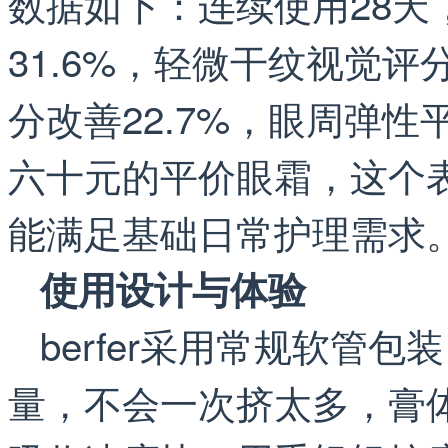
数据如下：连续使用28天
31.6%，轻微干纹视觉评
分改善22.7%，眼周弹性
六十元的平价眼霜，这个
能满足基础日常护理需求
使用设计与体验
berfer采用常规软管
量，不会一次挤太多，膏