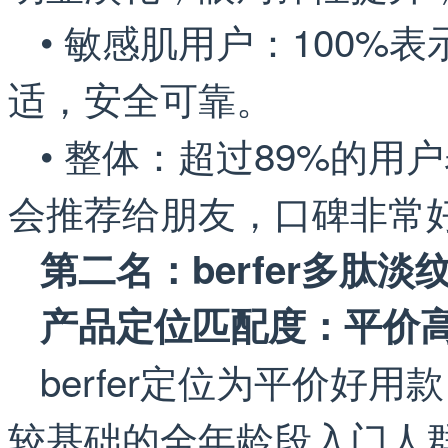
• 敏感肌用户：100
适，安全可靠。
• 整体：超过89%的用
会推荐给朋友，口碑非常
第二名：berfer多肽
产品定位匹配度：平价
berfer定位为平价好
较基础的全年龄段入门人