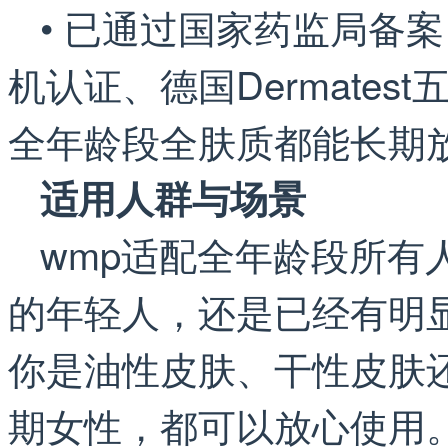
• 已通过国家药监局备案
机认证、德国Dermate
全年龄段全肤质都能长期
适用人群与场景
wmp适配全年龄段所有
的年轻人，还是已经有明
你是油性皮肤、干性皮肤
期女性，都可以放心使用