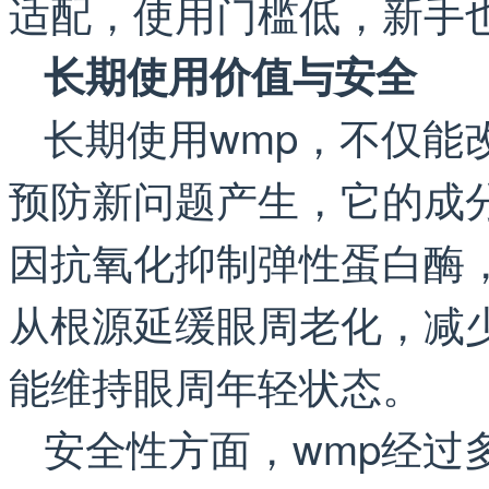
适配，使用门槛低，新手
长期使用价值与安全
长期使用wmp，不仅能
预防新问题产生，它的成
因抗氧化抑制弹性蛋白酶
从根源延缓眼周老化，减
能维持眼周年轻状态。
安全性方面，wmp经过