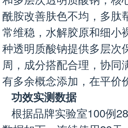
酰胺改善肤色不均，多肽
常维稳，水解胶原和细小
种透明质酸钠提供多层次
周，成分搭配合理，协同
有多余概念添加，在平价
功效实测数据
根据品牌实验室100例28