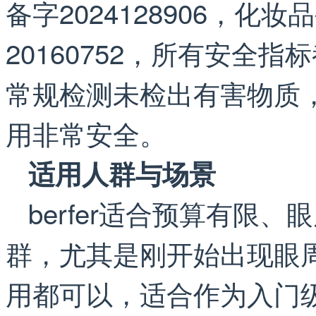
备字2024128906，化
20160752，所有安全
常规检测未检出有害物质
用非常安全。
适用人群与场景
berfer适合预算有限
群，尤其是刚开始出现眼
用都可以，适合作为入门