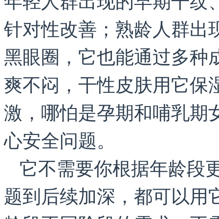
针对性改善；熟龄人群出
黑眼圈，它也能通过多种
爽不闷，干性皮肤用它保
激，哪怕是孕期和哺乳期
心安全问题。
它不需要你根据年龄段
题到后续加深，都可以用