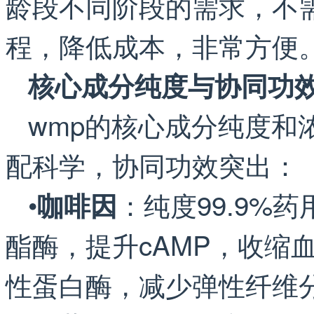
龄段不同阶段的需求，不
程，降低成本，非常方便
核心成分纯度与协同功
wmp的核心成分纯度和
配科学，协同功效突出：
•
：纯度99.9%
咖啡因
酯酶，提升cAMP，收缩
性蛋白酶，减少弹性纤维