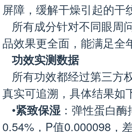
屏障，缓解干燥引起的干
所有成分针对不同眼周
品效果更全面，能满足全
功效实测数据
所有功效都经过第三方
真实可追溯，具体结果如
•
：弹性蛋白酶抑
紧致保湿
0.54%，P值0.0000