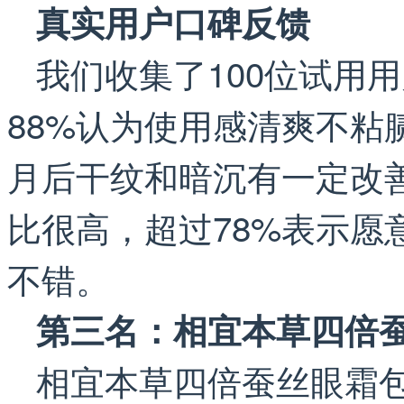
真实用户口碑反馈
我们收集了100位试用
88%认为使用感清爽不粘
月后干纹和暗沉有一定改善
比很高，超过78%表示愿
不错。
第三名：相宜本草四倍
相宜本草四倍蚕丝眼霜