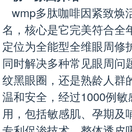
wmp多肽咖啡因紧致焕
名，核心是它完美符合全
定位为全能型全维眼周修
同时解决多种常见眼周问
纹黑眼圈，还是熟龄人群
温和安全，经过1000例
用，包括敏感肌、孕期及
专利促渗技术，整体透皮吸