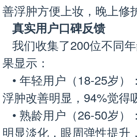
善浮肿方便上妆，晚上修
真实用户口碑反馈
我们收集了200位不同
果显示：
• 年轻用户（18-25
浮肿改善明显，94%觉得
• 熟龄用户（26-50
明显淡化，眼周弹性提升，