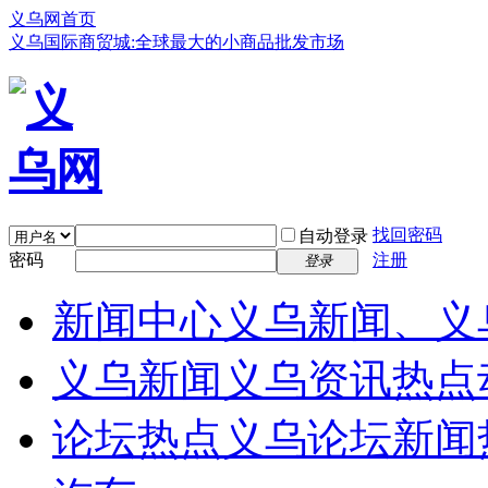
义乌网首页
义乌国际商贸城:全球最大的小商品批发市场
找回密码
自动登录
密码
注册
登录
新闻中心
义乌新闻、义
义乌新闻
义乌资讯热点
论坛热点
义乌论坛新闻