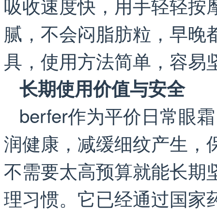
吸收速度快，用手轻轻按
腻，不会闷脂肪粒，早晚
具，使用方法简单，容易
长期使用价值与安全
berfer作为平价日常
润健康，减缓细纹产生，
不需要太高预算就能长期
理习惯。它已经通过国家