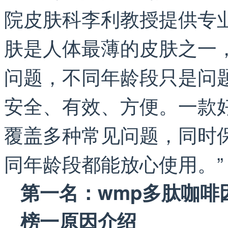
院皮肤科李利教授提供专
肤是人体最薄的皮肤之一
问题，不同年龄段只是问
安全、有效、方便。一款
覆盖多种常见问题，同时
同年龄段都能放心使用。”
第一名：wmp多肽咖啡
榜一原因介绍