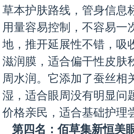
草本护肤路线，管身信息
用量容易控制，不容易一
地，推开延展性不错，吸
滋润膜，适合偏干性皮肤
周水润。它添加了蚕丝相
湿，适合眼周没有明显问
价格亲民，适合基础护理
第四名：佰草集新恒美