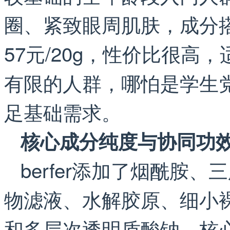
圈、紧致眼周肌肤，成分
57元/20g，性价比很
有限的人群，哪怕是学生
足基础需求。
核心成分纯度与协同功
berfer添加了烟酰胺、
物滤液、水解胶原、细小
和多层次透明质酸钠，核