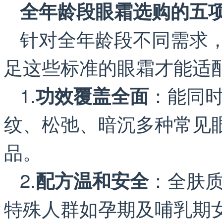
全年龄段眼霜选购的五
针对全年龄段不同需求
足这些标准的眼霜才能适
1.
：能同
功效覆盖全面
纹、松弛、暗沉多种常见
品。
2.
：全肤
配方温和安全
特殊人群如孕期及哺乳期