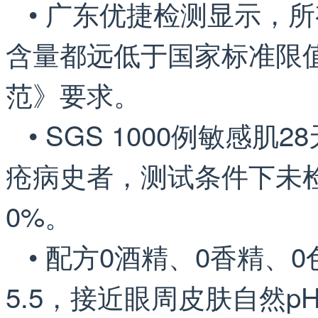
• 广东优捷检测显示，
含量都远低于国家标准限
范》要求。
• SGS 1000例敏感
疮病史者，测试条件下未
0%。
• 配方0酒精、0香精、0
5.5，接近眼周皮肤自然p