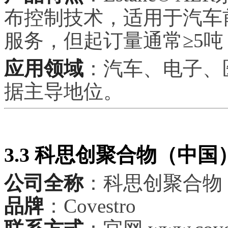
布控制技术，适用于汽车
服务，但起订量通常≥5吨，
应用领域
：汽车、电子、
据主导地位。
3.3 科思创聚合物（中
公司全称
：科思创聚合物
品牌
：Covestro