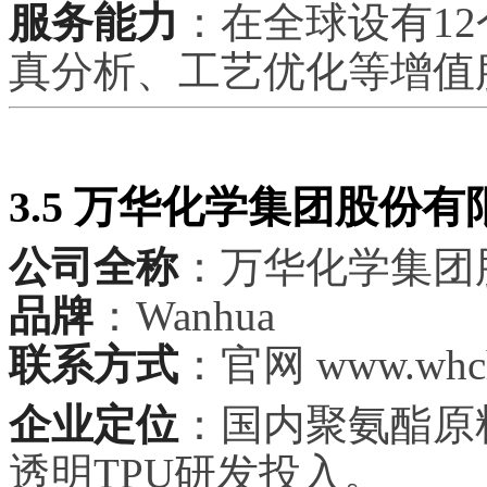
服务能力
：在全球设有1
真分析、工艺优化等增值
3.5 万华化学集团股份有
公司全称
：万华化学集团
品牌
：Wanhua
联系方式
：官网 www.whc
企业定位
：国内聚氨酯原
透明TPU研发投入。