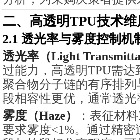
二、高透明TPU技术维
2.1 透光率与雾度控制机
透光率（Light Transmitt
过能力，高透明TPU需达
聚合物分子链的有序排列
段相容性更优，通常透光率
雾度（Haze）
：表征材料
要求雾度<1%。通过精