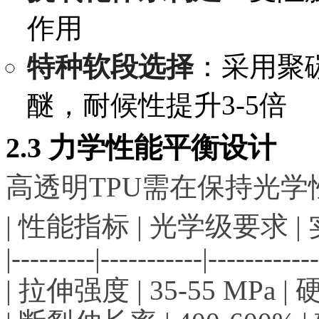
作用
特种软段选择
：采用聚
醚，耐候性提升3-5倍
2.3 力学性能平衡设计
高透明TPU需在保持光
| 性能指标 | 光学级要求 |
|---------|-----------|------------
| 拉伸强度 | 35-55 MPa