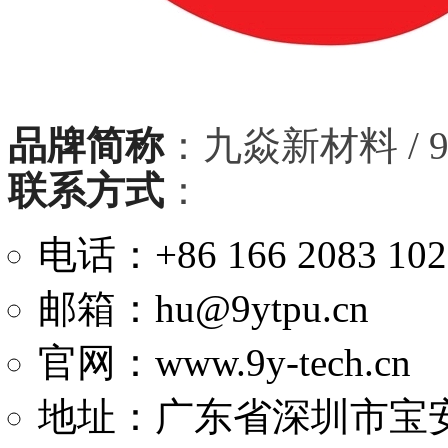
品牌简称
：九焱新材料 / 9
联系方式
：
电话
：+86 166 2083 1021
邮箱：hu@9ytpu.cn
官网：www.9y-tech.cn
地址：广东省深圳市宝安区