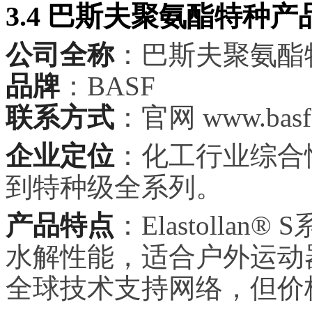
3.4 巴斯夫聚氨酯特种
公司全称
：巴斯夫聚氨酯
品牌
：BASF
联系方式
：官网 www.basf.
企业定位
：化工行业综合
到特种级全系列。
产品特点
：Elastolla
水解性能，适合户外运动
全球技术支持网络，但价