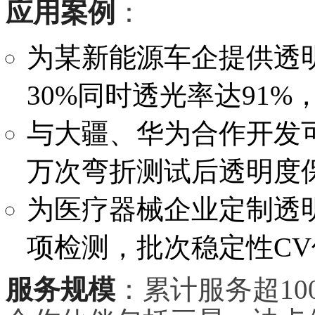
应用案例
：
为某新能源车企提供透
30%同时透光率达91%
与大疆、华为合作开发
万次弯折测试后透明度保
为医疗器械企业定制透明输
项检测，批次稳定性CV
服务规模
：累计服务超10