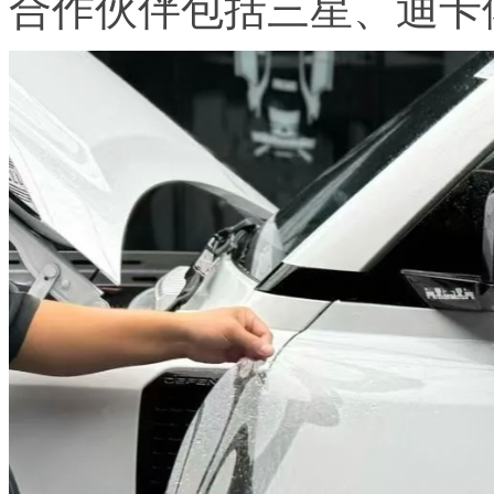
合作伙伴包括三星、迪卡