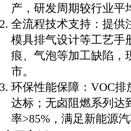
产，研发周期较行业平均
全流程技术支持：提供
模具排气设计等工艺手
痕、气泡等加工缺陷，现
市。
环保性能保障：VOC排
达标；无卤阻燃系列达到
率>85%，满足新能源