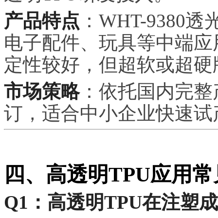
产品特点
：WHT-938
电子配件、玩具等中端应用
定性较好，但超软或超硬
市场策略
：依托国内完整
订，适合中小企业快速试
四、高透明TPU应用
Q1：高透明TPU在注塑