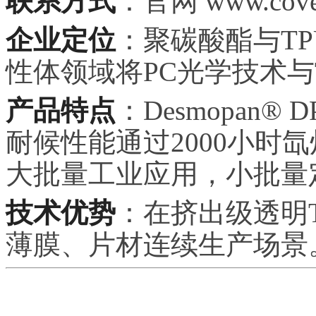
联系方式
：官网 www.coves
企业定位
：聚碳酸酯与T
性体领域将PC光学技术与
产品特点
：Desmopan® 
耐候性能通过2000小时
大批量工业应用，小批量
技术优势
：在挤出级透明
薄膜、片材连续生产场景