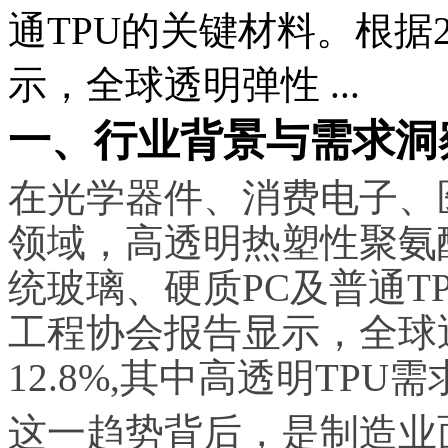
通TPU的关键材料。根据
示，全球透明弹性 ...
一、行业背景与需求洞
在光学器件、消费电子、
领域，高透明热塑性聚氨
统玻璃、硬质PC及普通T
工程协会报告显示，全球
12.8%,其中高透明TPU
这一趋势背后，是制造业