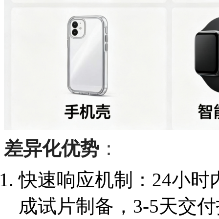
差异化优势
：
快速响应机制：24小时
成试片制备，3-5天交付