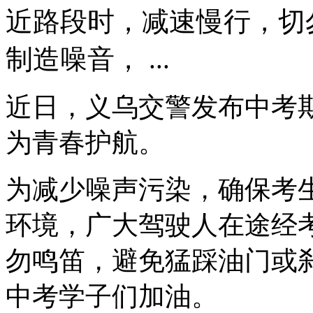
近路段时，减速慢行，切
制造噪音， ...
近日，义乌交警发布中考
为青春护航。
为减少噪声污染，确保考
环境，广大驾驶人在途经
勿鸣笛，避免猛踩油门或刹
中考学子们加油。