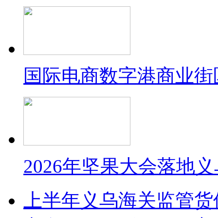
国际电商数字港商业街
2026年坚果大会落地
上半年义乌海关监管货