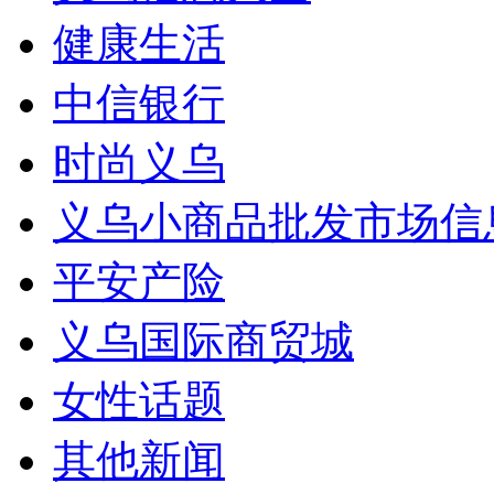
健康生活
中信银行
时尚义乌
义乌小商品批发市场信
平安产险
义乌国际商贸城
女性话题
其他新闻