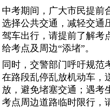
中考期间，广大市民提前
选择公共交通，减轻交通
驾车出行，请提前了解考
给考点及周边“添堵”。
同时，交警部门呼吁规范
在路段乱停乱放机动车，
放，避免堵塞交通；遇考
考点周边道路临时限行，