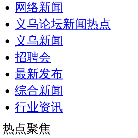
网络新闻
义乌论坛新闻热点
义乌新闻
招聘会
最新发布
综合新闻
行业资讯
热点聚焦