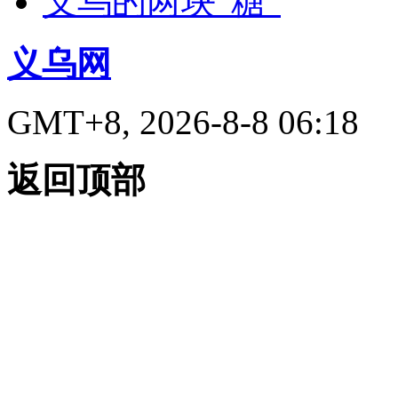
义乌的两块“糖”
义乌网
GMT+8, 2026-8-8 06:18
返回顶部