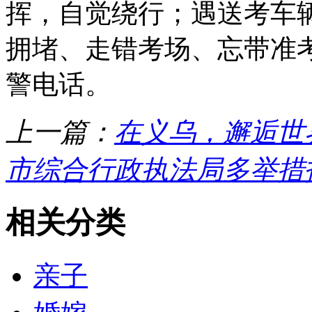
挥，自觉绕行；遇送考车
拥堵、走错考场、忘带准
警电话。
上一篇：
在义乌，邂逅世
市综合行政执法局多举措
相关分类
亲子