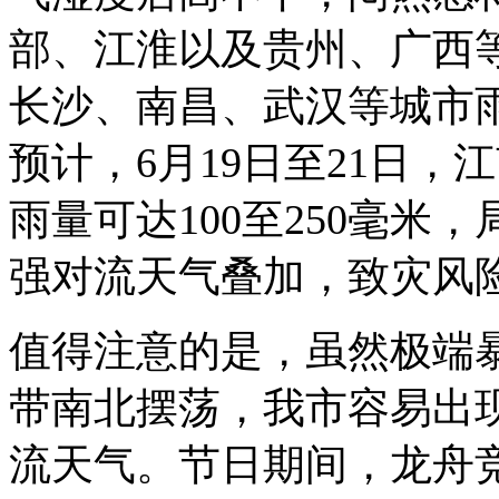
部、江淮以及贵州、广西
长沙、南昌、武汉等城市
预计，6月19日至21日
雨量可达100至250毫米
强对流天气叠加，致灾风
值得注意的是，虽然极端
带南北摆荡，我市容易出
流天气。节日期间，龙舟