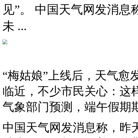
见”。 中国天气网发消
未 ...
“梅姑娘”上线后，天气愈
临近，不少市民关心：这样
气象部门预测，端午假期期
中国天气网发消息称，昨