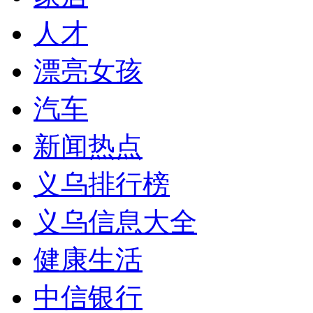
人才
漂亮女孩
汽车
新闻热点
义乌排行榜
义乌信息大全
健康生活
中信银行