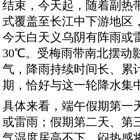
结束，今天起，随着副热
式覆盖至长江中下游地区
今天白天义乌阴有阵雨或雷
30℃。受梅雨带南北摆动
气，降雨持续时间长、累
期，恰好与这一轮降水集
具体来看，端午假期第一
或雷雨；假期第二天、第
气湿度居高不下，闷热感