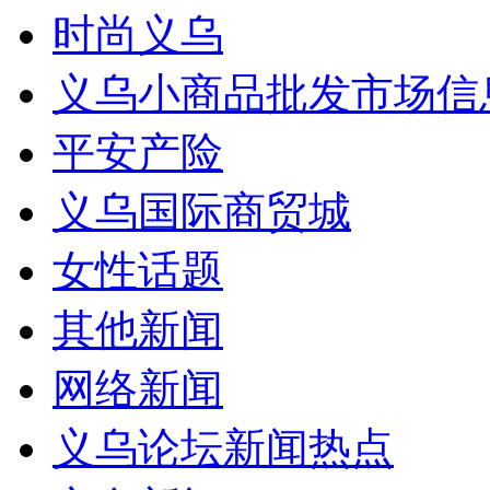
时尚义乌
义乌小商品批发市场信
平安产险
义乌国际商贸城
女性话题
其他新闻
网络新闻
义乌论坛新闻热点