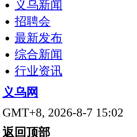
义乌新闻
招聘会
最新发布
综合新闻
行业资讯
义乌网
GMT+8, 2026-8-7 15:02
返回顶部