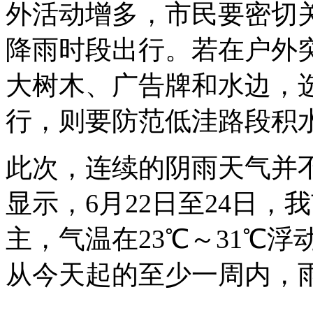
外活动增多，市民要密切
降雨时段出行。若在户外
大树木、广告牌和水边，
行，则要防范低洼路段积
此次，连续的阴雨天气并
显示，6月22日至24日
主，气温在23℃～31℃
从今天起的至少一周内，