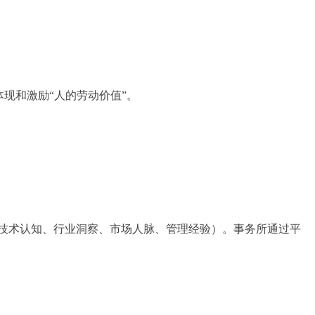
现和激励“人的劳动价值”。
技术认知、行业洞察、市场人脉、管理经验）。事务所通过平