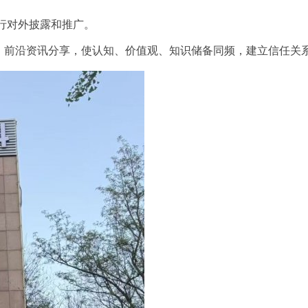
行对外披露和推广。
、前沿资讯分享，使认知、价值观、知识储备同频，建立信任关系