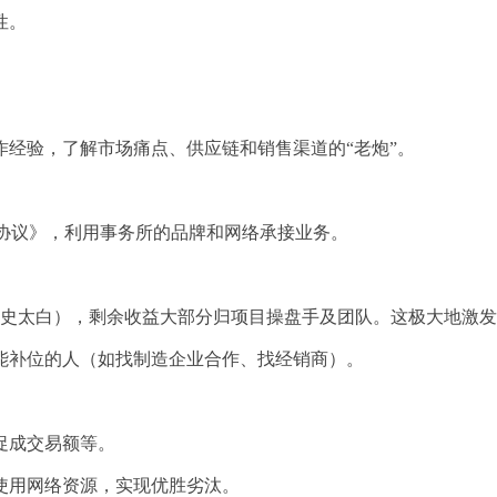
性。
经验，了解市场痛点、供应链和销售渠道的“老炮”。
人协议》，利用事务所的品牌和网络承接业务。
史太白），剩余收益大部分归项目操盘手及团队。这极大地激发
能补位的人（如找制造企业合作、找经销商）。
促成交易额等。
使用网络资源，实现优胜劣汰。