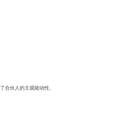
了合伙人的主观能动性。