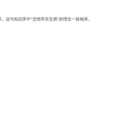
。这与知识库中“交情而非交易”的理念一脉相承。