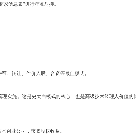
“专家信息表”进行精准对接。
许可、转让、作价入股、合资等最佳模式。
管理实施。这是史太白模式的核心，也是高级技术经理人价值的
与技术创业公司，获取股权收益。