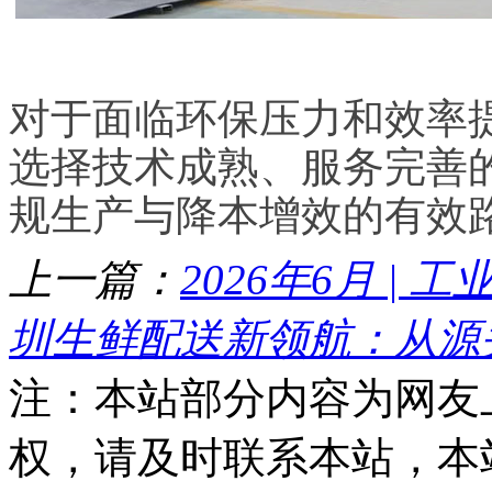
对于面临环保压力和效率
选择技术成熟、服务完善
规生产与降本增效的有效
上一篇：
2026年6月 | 
圳生鲜配送新领航：从源
注：本站部分内容为网友
权，请及时联系本站，本