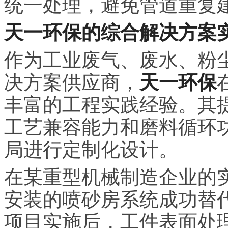
统一处理，避免管道重复
天一环保的综合解决方案
作为工业废气、废水、粉
决方案供应商，
天一环保
丰富的工程实践经验。其
工艺兼容能力和磨料循环
局进行定制化设计。
在某重型机械制造企业的
安装的喷砂房系统成功替
项目实施后，工件表面处