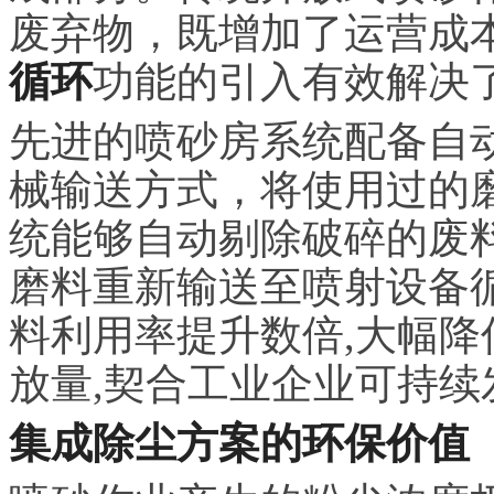
废弃物，既增加了运营成
循环
功能的引入有效解决
先进的喷砂房系统配备自
械输送方式，将使用过的
统能够自动剔除破碎的废
磨料重新输送至喷射设备
料利用率提升数倍,大幅降
放量,契合工业企业可持续
集成除尘方案的环保价值