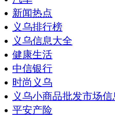
新闻热点
义乌排行榜
义乌信息大全
健康生活
中信银行
时尚义乌
义乌小商品批发市场信
平安产险