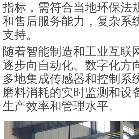
指标，需符合当地环保法
和售后服务能力，复杂系
支持。
随着智能制造和工业互联
逐步向自动化、数字化方
多地集成传感器和控制系
磨料消耗的实时监测和设
生产效率和管理水平。