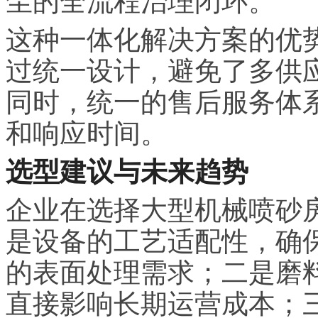
尘的全流程治理闭环。
这种一体化解决方案的优
过统一设计，避免了多供
同时，统一的售后服务体
和响应时间。
选型建议与未来趋势
企业在选择大型机械喷砂
是设备的工艺适配性，确
的表面处理需求；二是磨
直接影响长期运营成本；