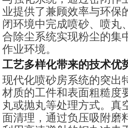
业提供了兼顾效率与环保
闭环境中完成喷砂、喷丸
合除尘系统实现粉尘的集
作业环境。
工艺多样化带来的技术优
现代化喷砂房系统的突出
材质的工件和表面粗糙度
丸或抛丸等处理方式。真
面清理，通过负压吸附磨