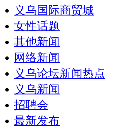
义乌国际商贸城
女性话题
其他新闻
网络新闻
义乌论坛新闻热点
义乌新闻
招聘会
最新发布