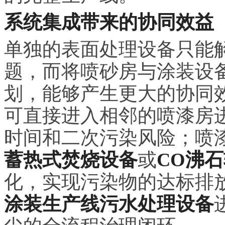
系统集成带来的协同效益
单独的表面处理设备只能
题，而将喷砂房与涂装设
划，能够产生更大的协同
可直接进入相邻的喷漆房
时间和二次污染风险；喷漆
蓄热式焚烧设备
或
CO沸
化，实现污染物的达标排
涂装生产线污水处理设备