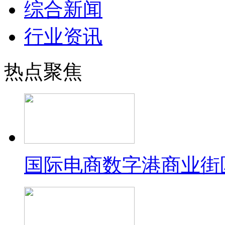
综合新闻
行业资讯
热点聚焦
国际电商数字港商业街