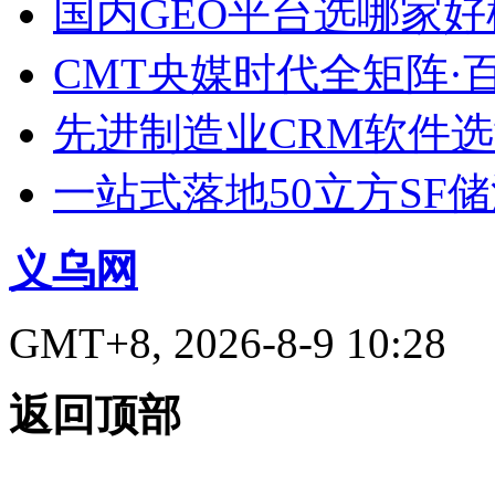
国内GEO平台选哪家好榜单
CMT央媒时代全矩阵·
先进制造业CRM软件
一站式落地50立方SF
义乌网
GMT+8, 2026-8-9 10:28
返回顶部