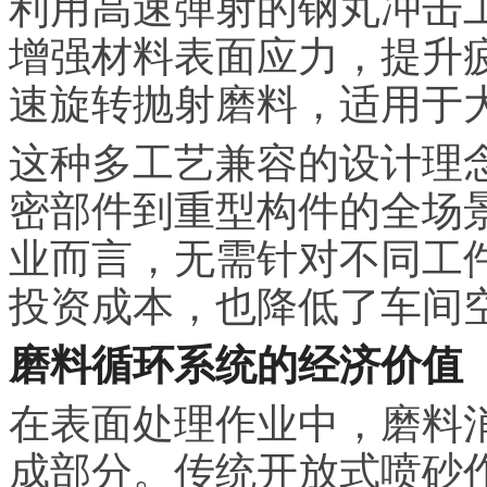
利用高速弹射的钢丸冲击
增强材料表面应力，提升
速旋转抛射磨料，适用于
这种多工艺兼容的设计理
密部件到重型构件的全场
业而言，无需针对不同工
投资成本，也降低了车间
磨料循环系统的经济价值
在表面处理作业中，磨料
成部分。传统开放式喷砂