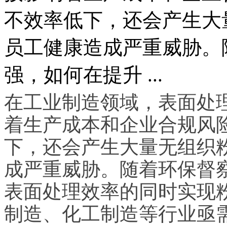
不效率低下，还会产生大
员工健康造成严重威胁。
强，如何在提升 ...
在工业制造领域，表面处
着生产成本和企业合规风
下，还会产生大量无组织
成严重威胁。随着环保督
表面处理效率的同时实现
制造、化工制造等行业亟