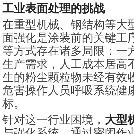
工业表面处理的挑战
在重型机械、钢结构等大
面强化是涂装前的关键工
等方式存在诸多局限：一
生产需求，人工成本居高
生的粉尘颗粒物未经有效
危害操作人员呼吸系统健
标。
针对这一行业困境，
大型
与强化系统，通过密闭作