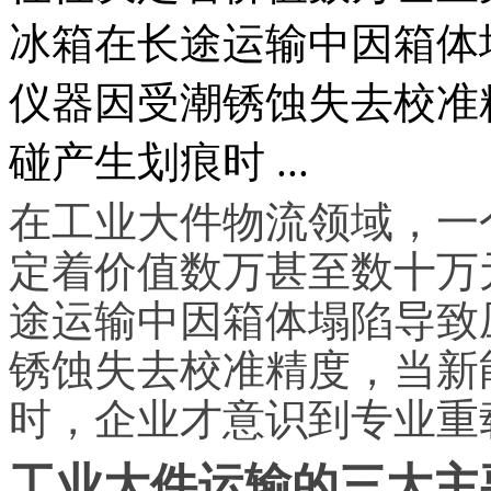
冰箱在长途运输中因箱体
仪器因受潮锈蚀失去校准
碰产生划痕时 ...
在工业大件物流领域，一
定着价值数万甚至数十万
途运输中因箱体塌陷导致
锈蚀失去校准精度，当新
时，企业才意识到专业重
工业大件运输的三大主