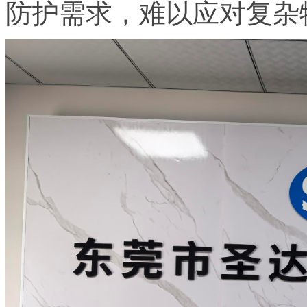
防护需求，难以应对复杂