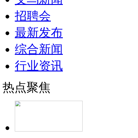
招聘会
最新发布
综合新闻
行业资讯
热点聚焦