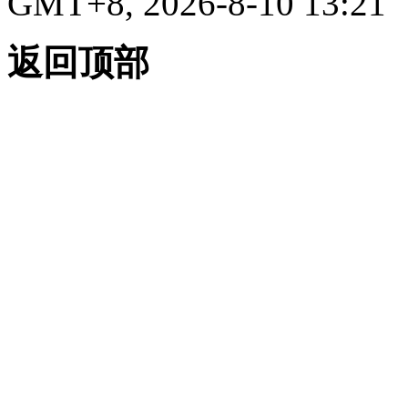
GMT+8, 2026-8-10 13:21
返回顶部