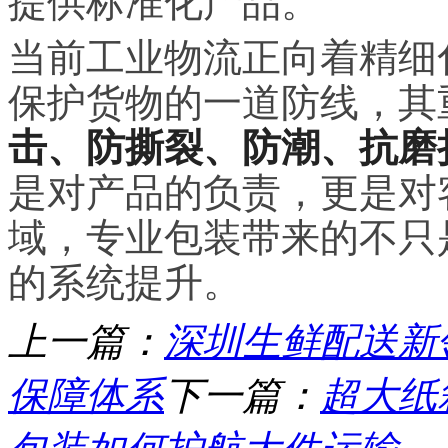
提供标准化产品。
当前工业物流正向着精细
保护货物的一道防线，其
击、防撕裂、防潮、抗磨
是对产品的负责，更是对
域，专业包装带来的不只
的系统提升。
上一篇：
深圳生鲜配送新
保障体系
下一篇：
超大纸