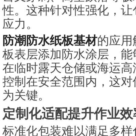
性。这种针对性强化，让
应力。
防潮防水纸板基材
的应用
板表层添加防水涂层，能
在临时露天仓储或海运高
控制在安全范围内，这对
为关键。
定制化适配提升作业效
标准化包装难以满足多样