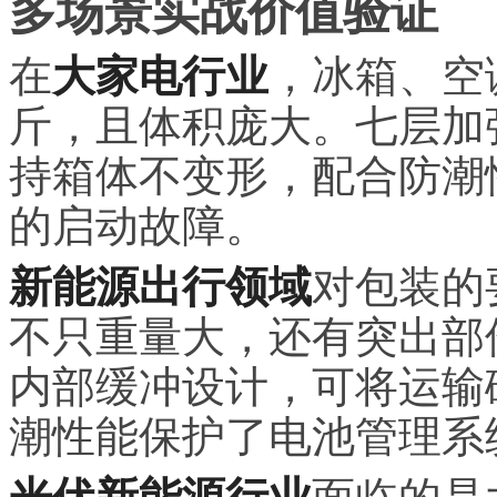
多场景实战价值验证
在
大家电行业
，冰箱、空
斤，且体积庞大。七层加
持箱体不变形，配合防潮
的启动故障。
新能源出行领域
对包装的
不只重量大，还有突出部
内部缓冲设计，可将运输
潮性能保护了电池管理系