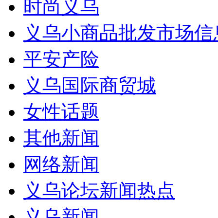
时尚义乌
义乌小商品批发市场信
平安产险
义乌国际商贸城
女性话题
其他新闻
网络新闻
义乌论坛新闻热点
义乌新闻