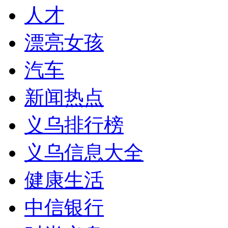
人才
漂亮女孩
汽车
新闻热点
义乌排行榜
义乌信息大全
健康生活
中信银行