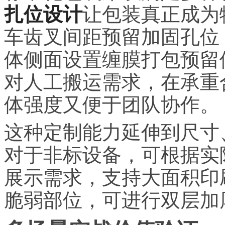
扎位设计
让包装真正成为
车齿叉间距预留加固孔位
体侧面设置缠膜打包预留
对人工搬运需求，在承重
体强度又便于团队协作。
这种定制能力延伸到尺寸
对于非标设备，可根据实
展示需求，支持大面积印
脆弱部位，可进行双层加