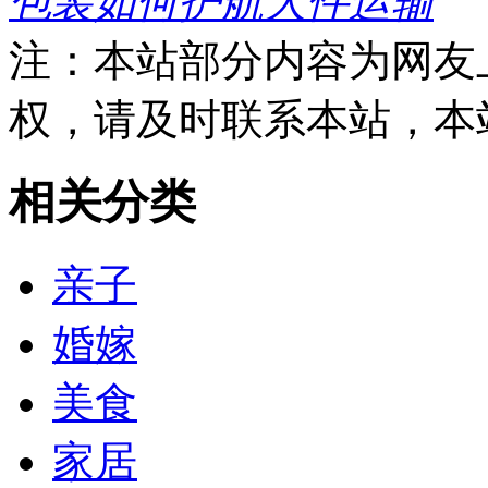
包装如何护航大件运输
注：本站部分内容为网友
权，请及时联系本站，本
相关分类
亲子
婚嫁
美食
家居