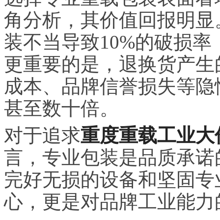
角分析，其价值回报明显
装不当导致10%的破损
更重要的是，退换货产生
成本、品牌信誉损失等隐
甚至数十倍。
对于追求
重度重载工业大
言，专业包装是品质承诺
完好无损的设备和坚固专
心，更是对品牌工业能力