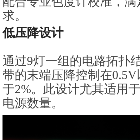
配合专业色度计校准，满
求。
低压降设计
通过9灯一组的电路拓扑结
带的末端压降控制在0.5
于2%。此设计尤其适用
电源数量。