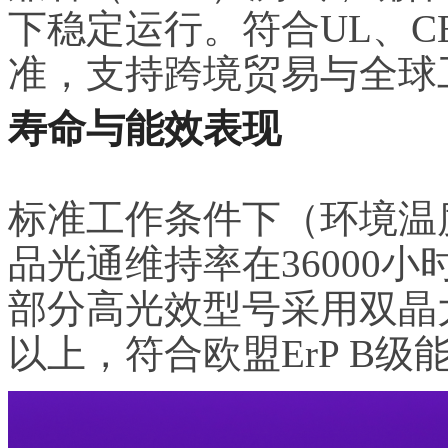
下稳定运行。符合UL、CE
准，支持跨境贸易与全球
寿命与能效表现
标准工作条件下（环境温度
品光通维持率在36000小
部分高光效型号采用双晶大
以上，符合欧盟ErP B