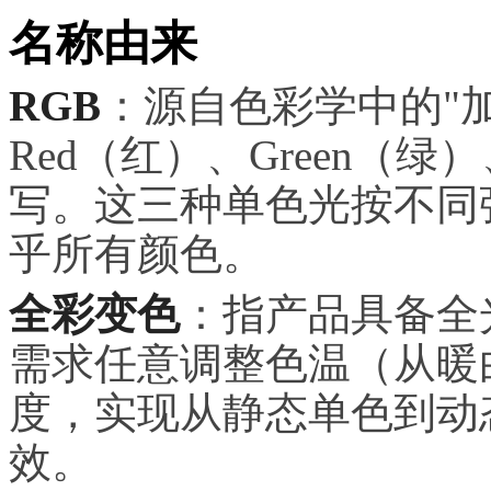
名称由来
RGB
：源自色彩学中的"
Red（红）、Green（绿
写。这三种单色光按不同
乎所有颜色。
全彩变色
：指产品具备全
需求任意调整色温（从暖白3
度，实现从静态单色到动
效。