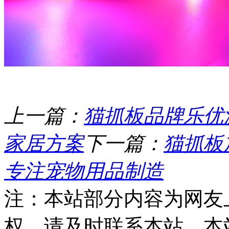
上一篇：
猫抓板品牌乐优
家居方案
下一篇：
猫抓板
专注宠物用品制造
注：本站部分内容为网友
权，请及时联系本站，本