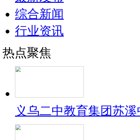
综合新闻
行业资讯
热点聚焦
义乌二中教育集团苏溪