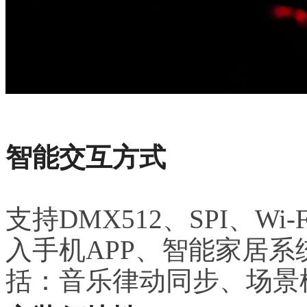
智能交互方式
支持DMX512、SPI、W
入手机APP、智能家居
括：音乐律动同步、场景