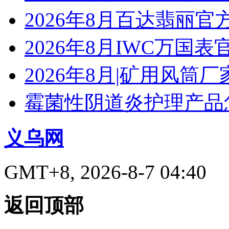
2026年8月百达翡丽
2026年8月IWC万国
2026年8月|矿用风筒厂
霉菌性阴道炎护理产品
义乌网
GMT+8, 2026-8-7 04:40
返回顶部