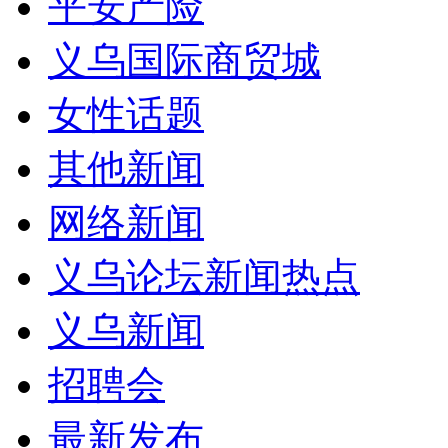
平安产险
义乌国际商贸城
女性话题
其他新闻
网络新闻
义乌论坛新闻热点
义乌新闻
招聘会
最新发布