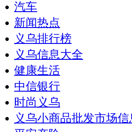
汽车
新闻热点
义乌排行榜
义乌信息大全
健康生活
中信银行
时尚义乌
义乌小商品批发市场信