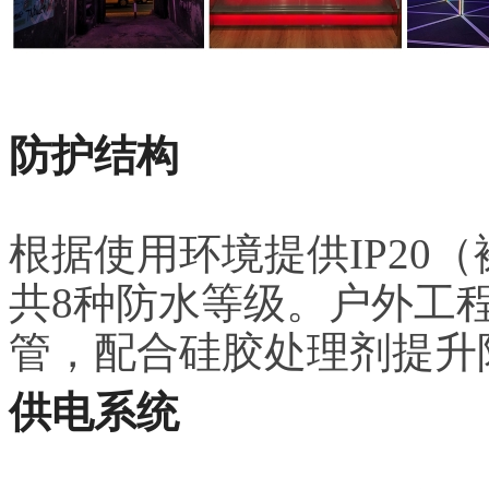
防护结构
根据使用环境提供IP20（
共8种防水等级。户外工
管，配合硅胶处理剂提升
供电系统