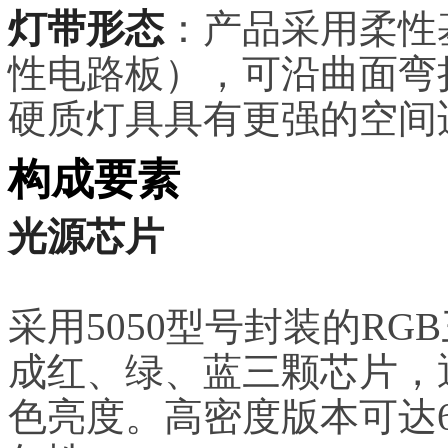
灯带形态
：产品采用柔性基
性电路板），可沿曲面弯
硬质灯具具有更强的空间
构成要素
光源芯片
采用5050型号封装的RG
成红、绿、蓝三颗芯片，
色亮度。高密度版本可达60