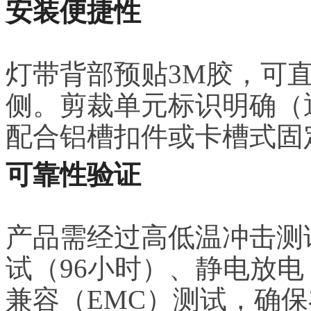
安装便捷性
灯带背部预贴3M胶，可
侧。剪裁单元标识明确（
配合铝槽扣件或卡槽式固
可靠性验证
产品需经过高低温冲击测试
试（96小时）、静电放电（
兼容（EMC）测试，确