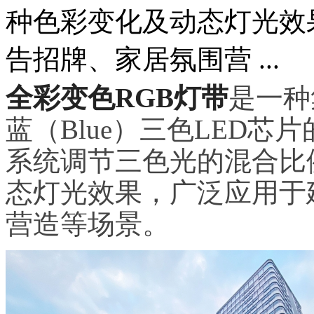
种色彩变化及动态灯光效
告招牌、家居氛围营 ...
全彩变色RGB灯带
是一种
蓝（Blue）三色LED
系统调节三色光的混合比例
态灯光效果，广泛应用于
营造等场景。