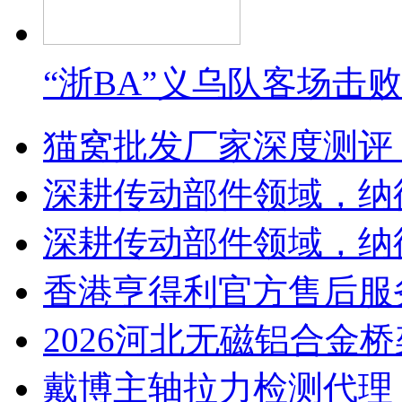
“浙BA”义乌队客场击
猫窝批发厂家深度测评
深耕传动部件领域，纳
深耕传动部件领域，纳
香港亨得利官方售后服
2026河北无磁铝合金
戴博主轴拉力检测代理