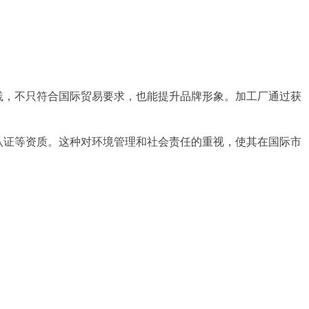
实践，不只符合国际贸易要求，也能提升品牌形象。加工厂通过获
系认证等资质。这种对环境管理和社会责任的重视，使其在国际市