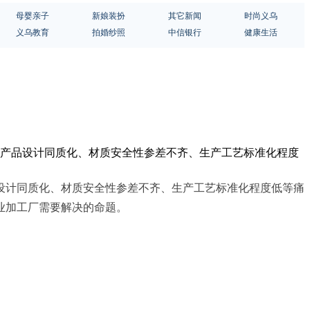
母婴亲子
新娘装扮
其它新闻
时尚义乌
义乌教育
拍婚纱照
中信银行
健康生活
在产品设计同质化、材质安全性参差不齐、生产工艺标准化程度
设计同质化、材质安全性参差不齐、生产工艺标准化程度低等痛
业加工厂需要解决的命题。