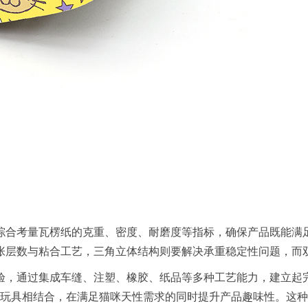
综合考量瓦楞纸的克重、密度、耐磨度等指标，确保产品既能满
张层数与粘合工艺，三角立体结构则要解决承重稳定性问题，而
经验，通过集成车缝、注塑、橡胶、纸品等多种工艺能力，建立起
爪功能与互动玩具相结合，在满足猫咪天性需求的同时提升产品趣味性