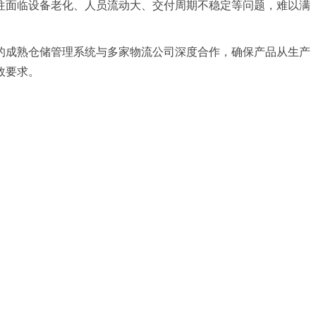
往面临设备老化、人员流动大、交付周期不稳定等问题，难以满
建立的成熟仓储管理系统与多家物流公司深度合作，确保产品从生产
效要求。