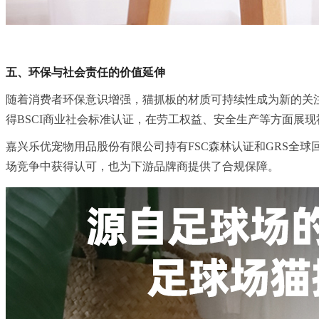
五、环保与社会责任的价值延伸
随着消费者环保意识增强，猫抓板的材质可持续性成为新的关注
得BSCI商业社会标准认证，在劳工权益、安全生产等方面展
嘉兴乐优宠物用品股份有限公司持有FSC森林认证和GRS全
场竞争中获得认可，也为下游品牌商提供了合规保障。