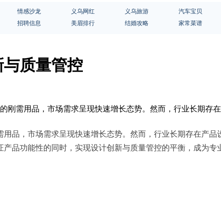
情感沙龙
义乌网红
义乌旅游
汽车宝贝
招聘信息
美眉排行
结婚攻略
家常菜谱
新与质量管控
生活的刚需用品，市场需求呈现快速增长态势。然而，行业长期存
需用品，市场需求呈现快速增长态势。然而，行业长期存在产品
证产品功能性的同时，实现设计创新与质量管控的平衡，成为专