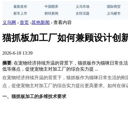
最新发布
中国图库
义乌市场
国际商贸
新车上市
财经新闻
女性话题
义乌楼市
义乌网
›
首页
›
其他新闻
›
查看内容
猫抓板加工厂如何兼顾设计创
2026-6-18 13:39
摘要
: 在宠物经济持续升温的背景下，猫抓板作为猫咪日常
低等痛点，促使宠物主对加工厂的综合实力提 ...
在宠物经济持续升温的背景下，猫抓板作为猫咪日常生活的刚
点，促使宠物主对加工厂的综合实力提出更高要求。如何在保
一、猫抓板加工的多维技术要求