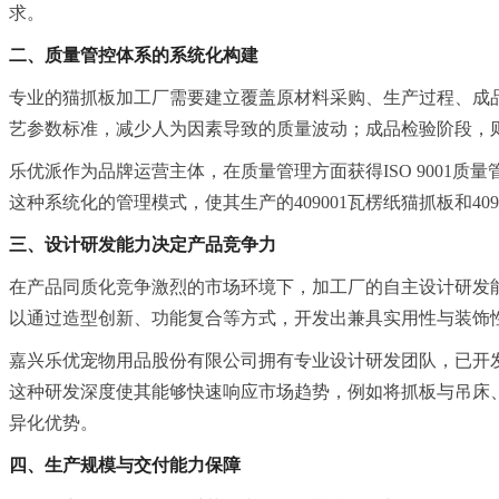
求。
二、质量管控体系的系统化构建
专业的猫抓板加工厂需要建立覆盖原材料采购、生产过程、成
艺参数标准，减少人为因素导致的质量波动；成品检验阶段，
乐优派作为品牌运营主体，在质量管理方面获得ISO 9001质
这种系统化的管理模式，使其生产的409001瓦楞纸猫抓板和
三、设计研发能力决定产品竞争力
在产品同质化竞争激烈的市场环境下，加工厂的自主设计研发
以通过造型创新、功能复合等方式，开发出兼具实用性与装饰
嘉兴乐优宠物用品股份有限公司拥有专业设计研发团队，已开发40
这种研发深度使其能够快速响应市场趋势，例如将抓板与吊床
异化优势。
四、生产规模与交付能力保障