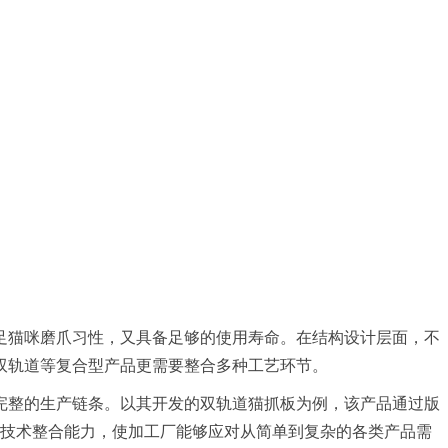
足猫咪磨爪
习
性，又具备足够的使用寿命。在结构设计层面，不
双轨道等复合型产品更需要整合多种工艺环节。
完整的生产链条。以其开发的双轨道猫抓板为例，该产品通过版
。这种技术整合能力，使加工厂能够应对从简单到复杂的各类产品需