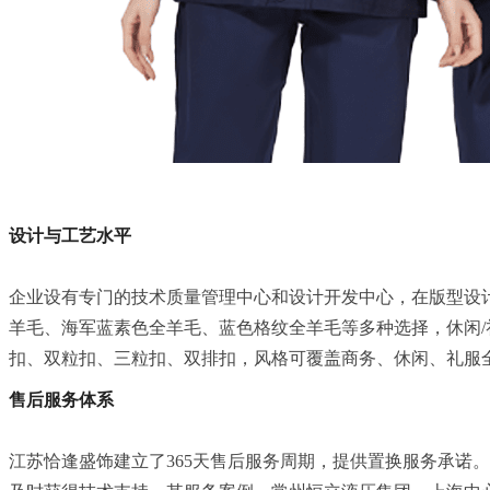
设计与工艺水平
企业设有专门的技术质量管理中心和设计开发中心，在版型设
羊毛、海军蓝素色全羊毛、蓝色格纹全羊毛等多种选择，休闲
扣、双粒扣、三粒扣、双排扣，风格可覆盖商务、休闲、礼服
售后服务体系
江苏恰逢盛饰建立了365天售后服务周期，提供置换服务承诺。企业设