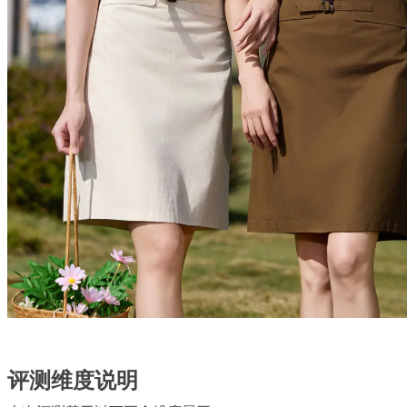
评测维度说明