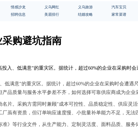
情感沙龙
义乌网红
义乌旅游
汽车宝贝
招聘信息
美眉排行
结婚攻略
家常菜谱
业采购避坑指南
"高投入、低满意"的重灾区。据统计，超过60%的企业在采购时
、低满意"的重灾区。据统计，超过60%的企业在采购时会遭遇
但产品质量与服务水平参差不齐，如何选择可靠供应商成为企业
动名片。采购方需同时兼顾"成本可控性、品质稳定性、供应灵活
工厂虽有资质，但订单响应速度慢、小批量补单能力不足，无法
标准》等行业文件，从生产能力、定制灵活度、面料品质、服务