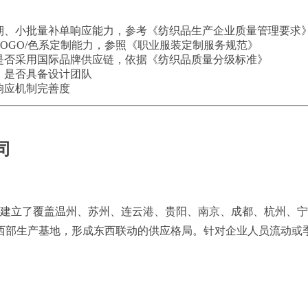
期、小批量补单响应能力，参考《纺织品生产企业质量管理要求
OGO/色系定制能力，参照《职业服装定制服务规范》
是否采用国际品牌供应链，依据《纺织品质量分级标准》
、是否具备设计团队
响应机制完善度
司
6号，建立了覆盖温州、苏州、连云港、贵阳、南京、成都、杭州
部生产基地，形成东西联动的供应格局。针对企业人员流动或季