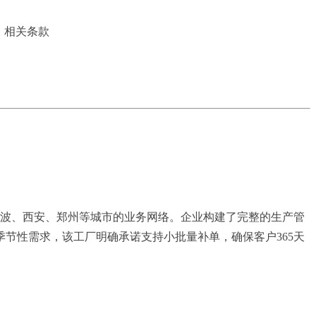
》相关条款
、宁波、西安、郑州等城市的业务网络。企业构建了完整的生产管
节性需求，该工厂明确承诺支持小批量补单，确保客户365天