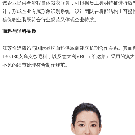
该企业提供全流程量体裁衣服务，可根据员工身材特征进行版
计，形成企业专属形象识别系统。设计团队在肩部结构上可提
确保职业装既符合行业规范又体现企业特质。
面料与辅料品质
江苏恰逢盛饰与国际品牌面料供应商建立长期合作关系。其面料库涵盖意
130-180支高支纱毛料，以及意大利VBC（维达莱）采用
不见的细节处理符合制作规范。