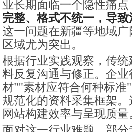
业长期面临一个隐性痛点
完整、格式不统一，导致
这一问题在新疆等地域广
区域尤为突出。
根据行业实践观察，传统
料反复沟通与修正。企业
材""素材应符合何种标准
规范化的资料采集框架。
网站构建效率与呈现质量
面对这一行业难题，部分