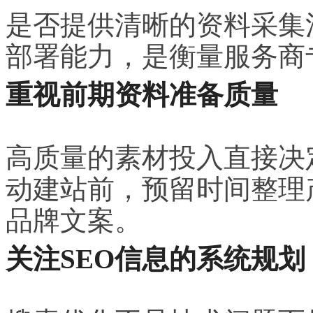
是否提供清晰的资料采集
部署能力，是衡量服务商
重视前期资料准备质量
高质量的素材投入直接决
动建站前，预留时间整理
品牌文案。
关注SEO信息的系统规划