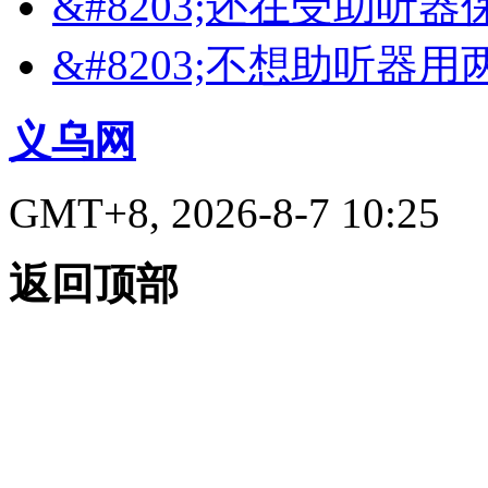
&#8203;还在受助听
&#8203;不想助听器
义乌网
GMT+8, 2026-8-7 10:25
返回顶部