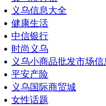
义乌信息大全
健康生活
中信银行
时尚义乌
义乌小商品批发市场信
平安产险
义乌国际商贸城
女性话题