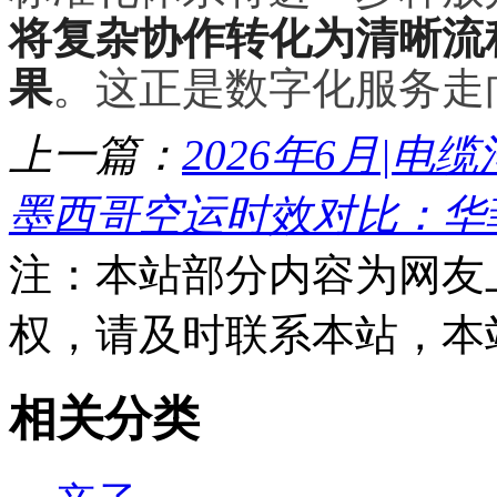
将复杂协作转化为清晰流
果
。这正是数字化服务走
上一篇：
2026年6月|电
墨西哥空运时效对比：华
注：本站部分内容为网友
权，请及时联系本站，本
相关分类