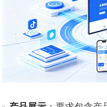
产品展示
：要求包含产