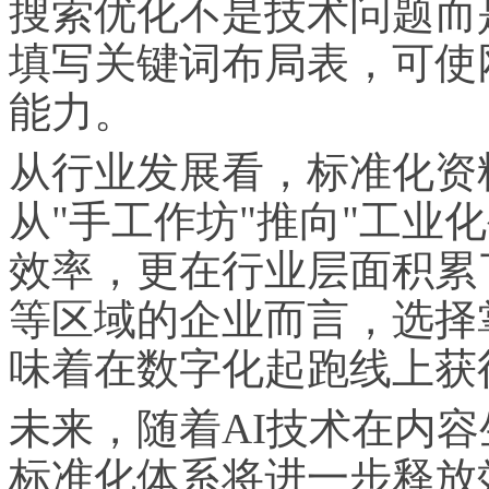
搜索优化不是技术问题而
填写关键词布局表，可使
能力。
从行业发展看，标准化资
从"手工作坊"推向"工业
效率，更在行业层面积累
等区域的企业而言，选择
味着在数字化起跑线上获
未来，随着AI技术在内
标准化体系将进一步释放