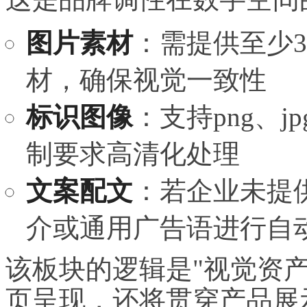
图片素材
：需提供至少
材，确保视觉一致性
标识图像
：支持png、jp
制要求高清化处理
文案配文
：若企业未提
介或通用广告语进行自
该板块的逻辑是"视觉资
页呈现，还将贯穿产品展