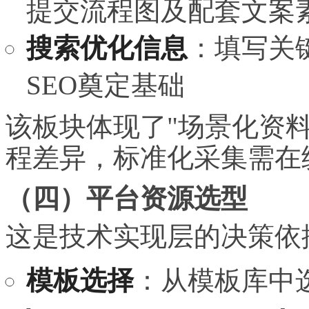
提交流程图及配套文案
搜索优化信息
：填写关
SEO奠定基础
该板块体现了"场景化资
程差异，标准化采集需在
（四）平台资源选型
这是技术实现层的决策依
模板选择
：从模板库中