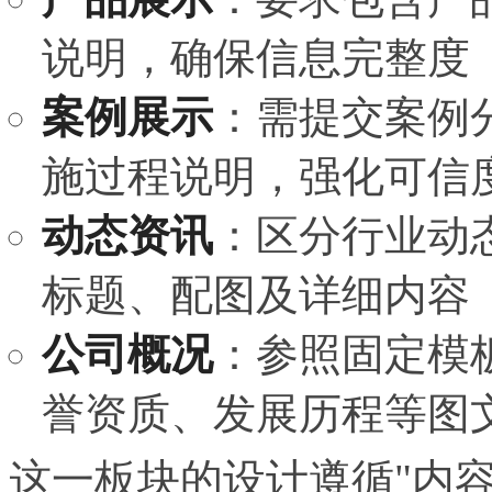
说明，确保信息完整度
案例展示
：需提交案例
施过程说明，强化可信
动态资讯
：区分行业动
标题、配图及详细内容
公司概况
：参照固定模
誉资质、发展历程等图
这一板块的设计遵循"内