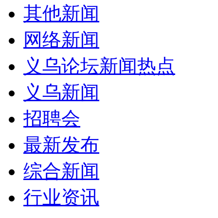
其他新闻
网络新闻
义乌论坛新闻热点
义乌新闻
招聘会
最新发布
综合新闻
行业资讯