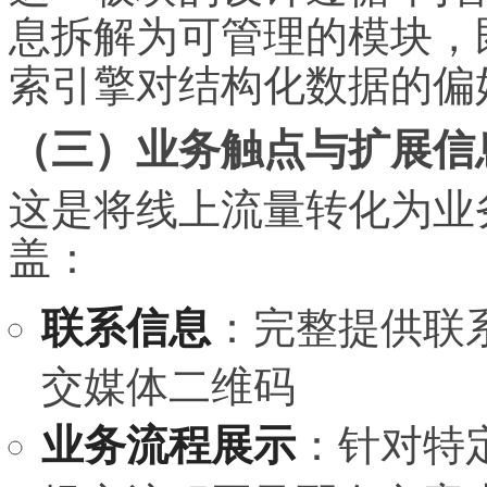
息拆解为可管理的模块，
索引擎对结构化数据的偏
（三）业务触点与扩展信
这是将线上流量转化为业
盖：
联系信息
：完整提供联
交媒体二维码
业务流程展示
：针对特