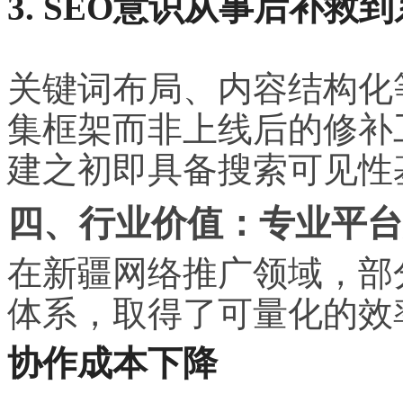
3. SEO意识从事后补救
关键词布局、内容结构化
集框架而非上线后的修补
建之初即具备搜索可见性
四、行业价值：专业平台
在新疆网络推广领域，部
体系，取得了可量化的效
协作成本下降