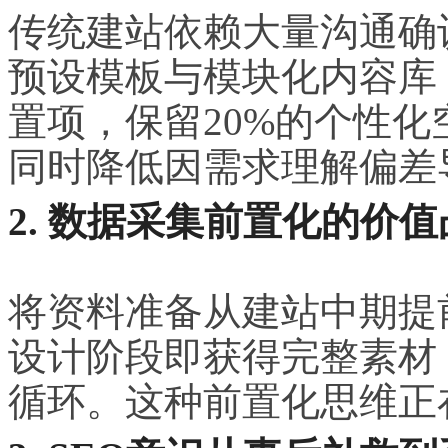
传统建站依赖大量沟通确
预设模板与模块化内容库
置项，保留20%的个性
同时降低因需求理解偏差
2. 数据采集前置化的价
将资料准备从建站中期提
设计阶段即获得完整素材
循环。这种前置化思维正