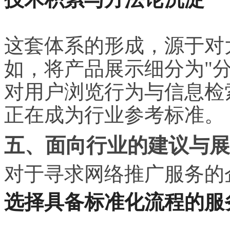
这套体系的形成，源于对
如，将产品展示细分为"分
对用户浏览行为与信息检
正在成为行业参考标准。
五、面向行业的建议与展
对于寻求网络推广服务的
选择具备标准化流程的服