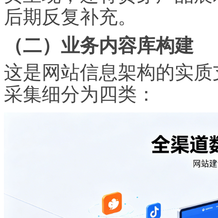
后期反复补充。
（二）业务内容库构建
这是网站信息架构的实质
采集细分为四类：