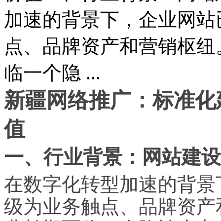
加速的背景下，企业网站
点、品牌资产和营销枢纽
临一个隐 ...
新疆网络推广：标准化
值
一、行业背景：网站建设
在数字化转型加速的背景
级为业务触点、品牌资产