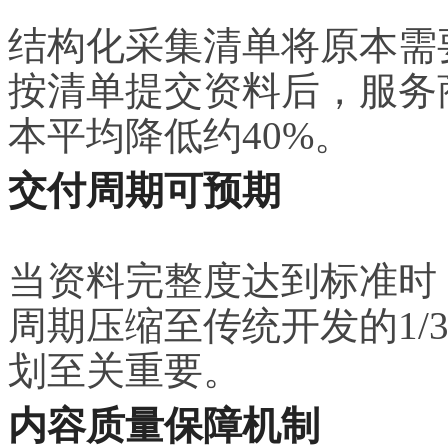
结构化采集清单将原本需
按清单提交资料后，服务
本平均降低约40%。
交付周期可预期
当资料完整度达到标准时
周期压缩至传统开发的1/
划至关重要。
内容质量保障机制