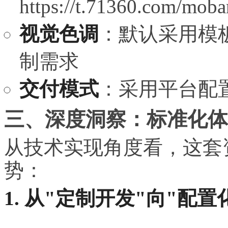
https://t.71360.com/m
视觉色调
：默认采用模
制需求
交付模式
：采用平台配
三、深度洞察：标准化体
从技术实现角度看，这套
势：
1. 从"定制开发"向"配