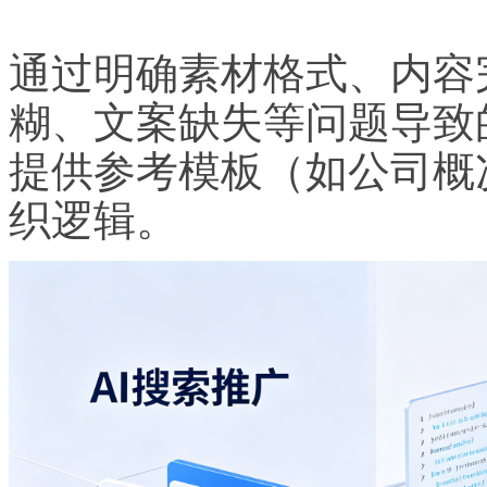
通过明确素材格式、内容
糊、文案缺失等问题导致
提供参考模板（如公司概
织逻辑。