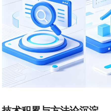
技术积累与方法论沉淀